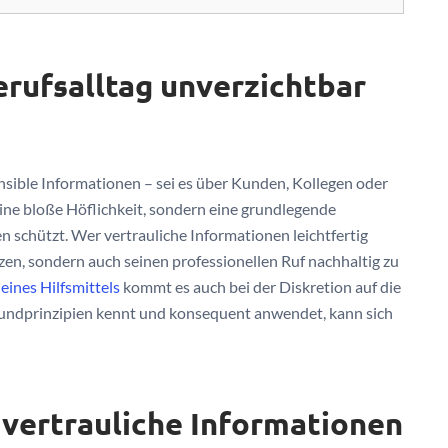
rufsalltag unverzichtbar
sible Informationen – sei es über Kunden, Kollegen oder
eine bloße Höflichkeit, sondern eine grundlegende
ten schützt. Wer vertrauliche Informationen leichtfertig
nzen, sondern auch seinen professionellen Ruf nachhaltig zu
 eines Hilfsmittels
kommt es auch bei der Diskretion auf die
rundprinzipien kennt und konsequent anwendet, kann sich
 vertrauliche Informationen