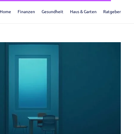
Home
Finanzen
Gesundheit
Haus & Garten
Ratgeber