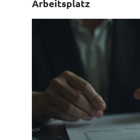
Arbeitsplatz