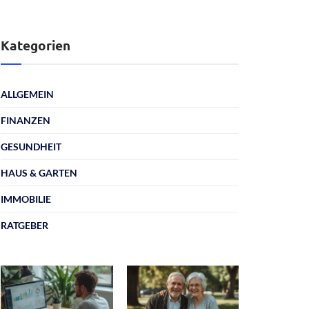
Kategorien
ALLGEMEIN
FINANZEN
GESUNDHEIT
HAUS & GARTEN
IMMOBILIE
RATGEBER