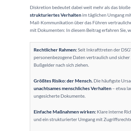
Diskretion bedeutet dabei weit mehr als das bloße 
strukturiertes Verhalten
im täglichen Umgang mit 
Mail-Kommunikation über das Führen vertraulich
mit Dokumenten: In diesem Beitrag erfahren Sie, w
Rechtlicher Rahmen:
Seit Inkrafttreten der DSG
personenbezogene Daten vertraulich und sicher
Bußgelder nach sich ziehen.
Größtes Risiko: der Mensch.
Die häufigste Ursa
unachtsames menschliches Verhalten
– etwa la
ungesicherte Dokumente.
Einfache Maßnahmen wirken:
Klare interne Ric
und ein strukturierter Umgang mit Zugriffsrechte