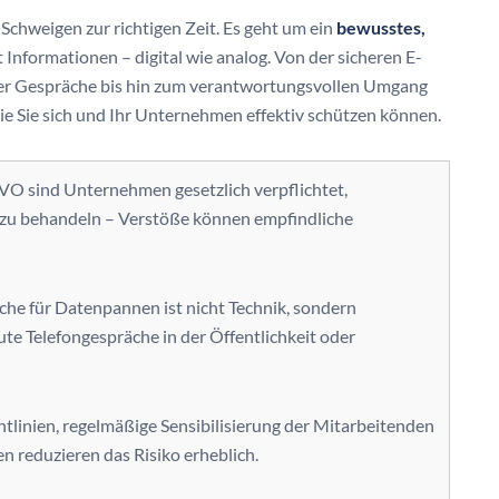
Schweigen zur richtigen Zeit. Es geht um ein
bewusstes,
Informationen – digital wie analog. Von der sicheren E-
er Gespräche bis hin zum verantwortungsvollen Umgang
ie Sie sich und Ihr Unternehmen effektiv schützen können.
VO sind Unternehmen gesetzlich verpflichtet,
 zu behandeln – Verstöße können empfindliche
che für Datenpannen ist nicht Technik, sondern
ute Telefongespräche in der Öffentlichkeit oder
htlinien, regelmäßige Sensibilisierung der Mitarbeitenden
n reduzieren das Risiko erheblich.