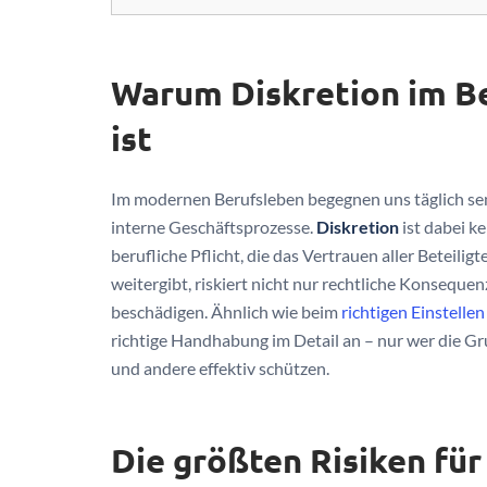
Warum Diskretion im Be
ist
Im modernen Berufsleben begegnen uns täglich sen
interne Geschäftsprozesse.
Diskretion
ist dabei k
berufliche Pflicht, die das Vertrauen aller Beteilig
weitergibt, riskiert nicht nur rechtliche Konseque
beschädigen. Ähnlich wie beim
richtigen Einstellen
richtige Handhabung im Detail an – nur wer die G
und andere effektiv schützen.
Die größten Risiken für