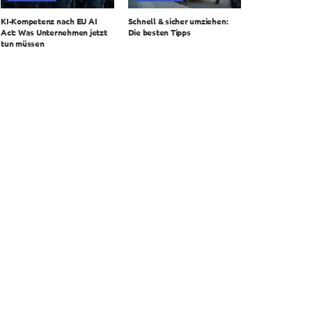
KI-Kompetenz nach EU AI
Schnell & sicher umziehen:
Act: Was Unternehmen jetzt
Die besten Tipps
tun müssen