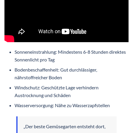
Sonneneinstrahlung: Mindestens 6-8 Stunden direktes
Sonnenlicht pro Tag
Bodenbeschaffenheit: Gut durchlässiger,
nährstoffreicher Boden
Windschutz: Geschützte Lage verhindern
Austrocknung und Schäden
Wasserversorgung: Nähe zu Wasserzapfstellen
„Der beste Gemüsegarten entsteht dort,