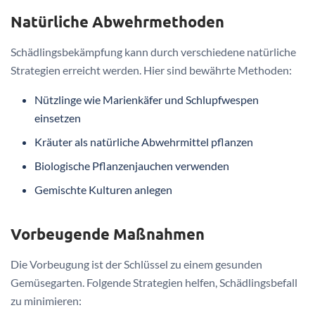
Natürliche Abwehrmethoden
Schädlingsbekämpfung kann durch verschiedene natürliche
Strategien erreicht werden. Hier sind bewährte Methoden:
Nützlinge wie Marienkäfer und Schlupfwespen
einsetzen
Kräuter als natürliche Abwehrmittel pflanzen
Biologische Pflanzenjauchen verwenden
Gemischte Kulturen anlegen
Vorbeugende Maßnahmen
Die Vorbeugung ist der Schlüssel zu einem gesunden
Gemüsegarten. Folgende Strategien helfen, Schädlingsbefall
zu minimieren: