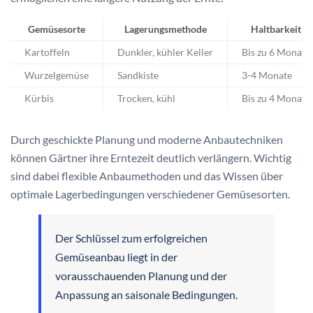
Gemüsesorte
Lagerungsmethode
Haltbarkeit
Kartoffeln
Dunkler, kühler Keller
Bis zu 6 Monate
Wurzelgemüse
Sandkiste
3-4 Monate
Kürbis
Trocken, kühl
Bis zu 4 Monate
Durch geschickte Planung und moderne Anbautechniken
können Gärtner ihre Erntezeit deutlich verlängern. Wichtig
sind dabei flexible Anbaumethoden und das Wissen über
optimale Lagerbedingungen verschiedener Gemüsesorten.
Der Schlüssel zum erfolgreichen
Gemüseanbau liegt in der
vorausschauenden Planung und der
Anpassung an saisonale Bedingungen.