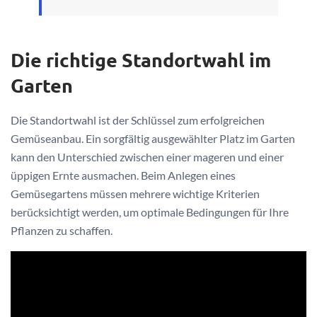
Die richtige Standortwahl im
Garten
Die Standortwahl ist der Schlüssel zum erfolgreichen
Gemüseanbau. Ein sorgfältig ausgewählter Platz im Garten
kann den Unterschied zwischen einer mageren und einer
üppigen Ernte ausmachen. Beim Anlegen eines
Gemüsegartens müssen mehrere wichtige Kriterien
berücksichtigt werden, um optimale Bedingungen für Ihre
Pflanzen zu schaffen.