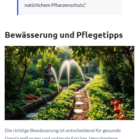
natürlichem Pflanzenschutz.“
Bewässerung und Pflegetipps
Die richtige Bewässerung ist entscheidend für gesunde
Gemüsepflanzen und optimale Erträge. Verschiedene