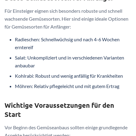
Für Einsteiger eignen sich besonders robuste und schnell
wachsende Gemüsesorten. Hier sind einige ideale Optionen
für Gemüsesorten für Anfänger:
Radieschen: Schnellwüchsig und nach 4-6 Wochen
erntereif
Salat: Unkompliziert und in verschiedenen Varianten
anbaubar
Kohlrabi: Robust und wenig anfällig für Krankheiten
Möhren: Relativ pflegeleicht und mit gutem Ertrag
Wichtige Voraussetzungen für den
Start
Vor Beginn des Gemüseanbaus sollten einige grundlegende
Aspekte berücksichtigt werden: