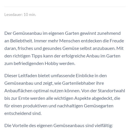
Lesedauer: 10 min.
Der Gemüseanbau im eigenen Garten gewinnt zunehmend
an Beliebtheit. Immer mehr Menschen entdecken die Freude
daran, frisches und gesundes Gemüse selbst anzubauen. Mit
den richtigen Tipps kann der erfolgreiche Anbau im Garten
zum befriedigenden Hobby werden.
Dieser Leitfaden bietet umfassende Einblicke in den
Gemüseanbau und zeigt, wie Gartenliebhaber ihre
Anbauflächen optimal nutzen können. Von der Standortwahl
bis zur Ernte werden alle wichtigen Aspekte abgedeckt, die
für einen produktiven und nachhaltigen Gemüsegarten
entscheidend sind.
Die Vorteile des eigenen Gemüseanbaus sind vielfältig: