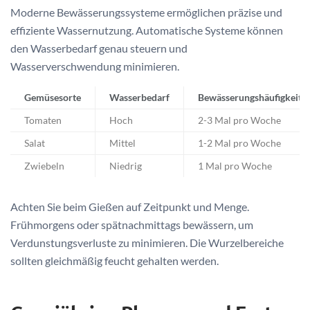
Moderne Bewässerungssysteme ermöglichen präzise und
effiziente Wassernutzung. Automatische Systeme können
den Wasserbedarf genau steuern und
Wasserverschwendung minimieren.
Gemüsesorte
Wasserbedarf
Bewässerungshäufigkeit
Tomaten
Hoch
2-3 Mal pro Woche
Salat
Mittel
1-2 Mal pro Woche
Zwiebeln
Niedrig
1 Mal pro Woche
Achten Sie beim Gießen auf Zeitpunkt und Menge.
Frühmorgens oder spätnachmittags bewässern, um
Verdunstungsverluste zu minimieren. Die Wurzelbereiche
sollten gleichmäßig feucht gehalten werden.