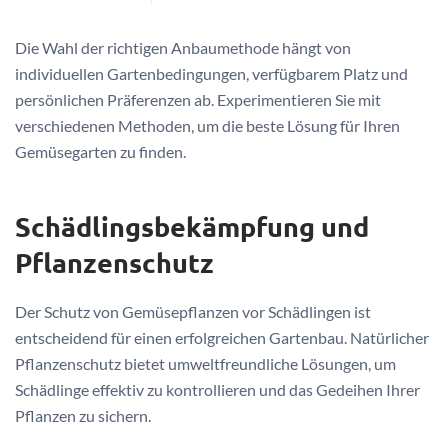
Die Wahl der richtigen Anbaumethode hängt von
individuellen Gartenbedingungen, verfügbarem Platz und
persönlichen Präferenzen ab. Experimentieren Sie mit
verschiedenen Methoden, um die beste Lösung für Ihren
Gemüsegarten zu finden.
Schädlingsbekämpfung und
Pflanzenschutz
Der Schutz von Gemüsepflanzen vor Schädlingen ist
entscheidend für einen erfolgreichen Gartenbau. Natürlicher
Pflanzenschutz bietet umweltfreundliche Lösungen, um
Schädlinge effektiv zu kontrollieren und das Gedeihen Ihrer
Pflanzen zu sichern.