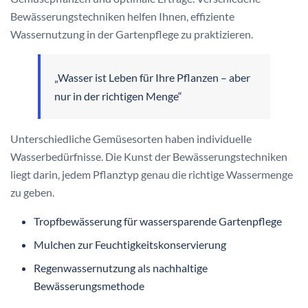
Bewässerungstechniken helfen Ihnen, effiziente
Wassernutzung in der Gartenpflege zu praktizieren.
„Wasser ist Leben für Ihre Pflanzen – aber
nur in der richtigen Menge“
Unterschiedliche Gemüsesorten haben individuelle
Wasserbedürfnisse. Die Kunst der Bewässerungstechniken
liegt darin, jedem Pflanztyp genau die richtige Wassermenge
zu geben.
Tropfbewässerung für wassersparende Gartenpflege
Mulchen zur Feuchtigkeitskonservierung
Regenwassernutzung als nachhaltige
Bewässerungsmethode