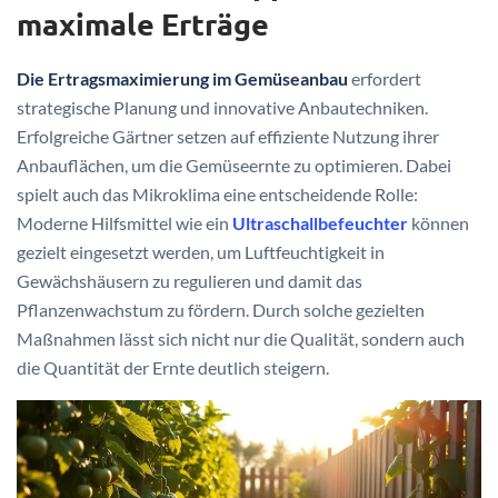
maximale Erträge
Die Ertragsmaximierung im Gemüseanbau
erfordert
strategische Planung und innovative Anbautechniken.
Erfolgreiche Gärtner setzen auf effiziente Nutzung ihrer
Anbauflächen, um die Gemüseernte zu optimieren. Dabei
spielt auch das Mikroklima eine entscheidende Rolle:
Moderne Hilfsmittel wie ein
Ultraschallbefeuchter
können
gezielt eingesetzt werden, um Luftfeuchtigkeit in
Gewächshäusern zu regulieren und damit das
Pflanzenwachstum zu fördern. Durch solche gezielten
Maßnahmen lässt sich nicht nur die Qualität, sondern auch
die Quantität der Ernte deutlich steigern.