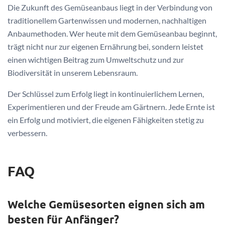
Die Zukunft des Gemüseanbaus liegt in der Verbindung von
traditionellem Gartenwissen und modernen, nachhaltigen
Anbaumethoden. Wer heute mit dem Gemüseanbau beginnt,
trägt nicht nur zur eigenen Ernährung bei, sondern leistet
einen wichtigen Beitrag zum Umweltschutz und zur
Biodiversität in unserem Lebensraum.
Der Schlüssel zum Erfolg liegt in kontinuierlichem Lernen,
Experimentieren und der Freude am Gärtnern. Jede Ernte ist
ein Erfolg und motiviert, die eigenen Fähigkeiten stetig zu
verbessern.
FAQ
Welche Gemüsesorten eignen sich am
besten für Anfänger?