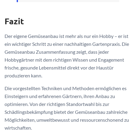
Fazit
Der eigene Gemüseanbau ist mehr als nur ein Hobby – er ist
ein wichtiger Schritt zu einer nachhaltigen Gartenpraxis. Die
Gemüseanbau Zusammenfassung zeigt, dass jeder
Hobbygärtner mit dem richtigen Wissen und Engagement
frische, gesunde Lebensmittel direkt vor der Haustür
produzieren kann.
Die vorgestellten Techniken und Methoden ermöglichen es
Einsteigern und erfahrenen Gärtnern, ihren Anbau zu
optimieren. Von der richtigen Standortwahl bis zur
Schädlingsbekämpfung bietet der Gemüseanbau zahlreiche
Möglichkeiten, umweltbewusst und ressourcenschonend zu
wirtschaften.