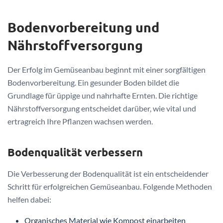
Bodenvorbereitung und
Nährstoffversorgung
Der Erfolg im Gemüseanbau beginnt mit einer sorgfältigen
Bodenvorbereitung. Ein gesunder Boden bildet die
Grundlage für üppige und nahrhafte Ernten. Die richtige
Nährstoffversorgung entscheidet darüber, wie vital und
ertragreich Ihre Pflanzen wachsen werden.
Bodenqualität verbessern
Die Verbesserung der Bodenqualität ist ein entscheidender
Schritt für erfolgreichen Gemüseanbau. Folgende Methoden
helfen dabei:
Organisches Material wie Kompost einarbeiten