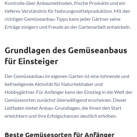
Kontrolle über Anbaumethoden, frische Produkte und ein
tieferes Verständnis für Nahrungsmittelproduktion. Mit den
richtigen Gemüseanbau-Tipps kann jeder Gärtner seine
Erträge steigern und Freude an der Gartenarbeit entwickeln.
Grundlagen des Gemüseanbaus
für Einsteiger
Der Gemüseanbau im eigenen Garten ist eine lohnende und
befriedigende Aktivität für Naturliebhaber und
Hobbygärtner. Für Anfänger kann der Einstieg in die Welt der
Gemüsesorten zunächst überwältigend erscheinen. Dieser
Leitfaden bietet Anbau-Grundlagen, die Ihnen den Start
erleichtern und Ihre Erfolgschancen deutlich erhöhen.
Beste Gemüsesorten für Anfänger