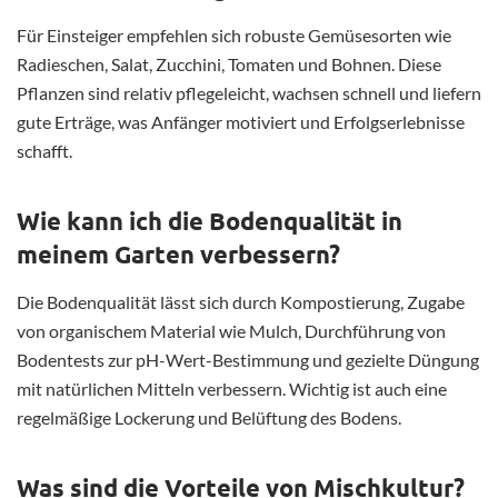
Für Einsteiger empfehlen sich robuste Gemüsesorten wie
Radieschen, Salat, Zucchini, Tomaten und Bohnen. Diese
Pflanzen sind relativ pflegeleicht, wachsen schnell und liefern
gute Erträge, was Anfänger motiviert und Erfolgserlebnisse
schafft.
Wie kann ich die Bodenqualität in
meinem Garten verbessern?
Die Bodenqualität lässt sich durch Kompostierung, Zugabe
von organischem Material wie Mulch, Durchführung von
Bodentests zur pH-Wert-Bestimmung und gezielte Düngung
mit natürlichen Mitteln verbessern. Wichtig ist auch eine
regelmäßige Lockerung und Belüftung des Bodens.
Was sind die Vorteile von Mischkultur?