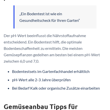
„Ein Bodentest ist wie ein
Gesundheitscheck für Ihren Garten“
Der pH-Wert beeinflusst die Nährstoffaufnahme
entscheidend. Ein Bodentest hilft, die optimale
Bodenbeschaffenheit zu ermitteln. Die meisten
Gemüsepflanzen gedeihen am besten bei einem pH-Wert
zwischen 6,0 und 7,0.
Bodentestsets im Gartenfachhandel erhältlich
pH-Wert alle 2-3 Jahre überprüfen
Bei Bedarf Kalk oder organische Zusätze einarbeiten
Gemüseanbau Tipps für