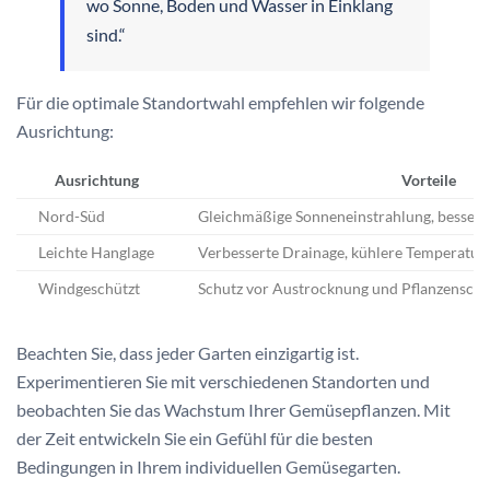
wo Sonne, Boden und Wasser in Einklang
sind.“
Für die optimale Standortwahl empfehlen wir folgende
Ausrichtung:
Ausrichtung
Vorteile
Nord-Süd
Gleichmäßige Sonneneinstrahlung, besse
Leichte Hanglage
Verbesserte Drainage, kühlere Temperatur
Windgeschützt
Schutz vor Austrocknung und Pflanzensch
Beachten Sie, dass jeder Garten einzigartig ist.
Experimentieren Sie mit verschiedenen Standorten und
beobachten Sie das Wachstum Ihrer Gemüsepflanzen. Mit
der Zeit entwickeln Sie ein Gefühl für die besten
Bedingungen in Ihrem individuellen Gemüsegarten.