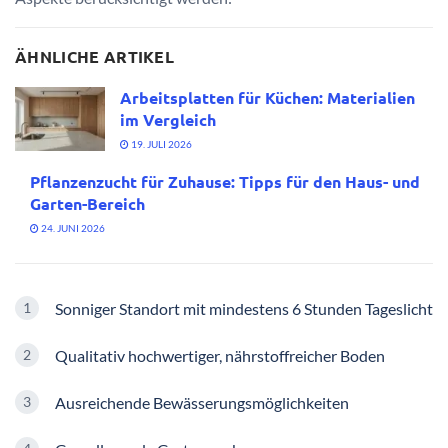
ÄHNLICHE ARTIKEL
Arbeitsplatten für Küchen: Materialien
im Vergleich
19. JULI 2026
Pflanzenzucht für Zuhause: Tipps für den Haus- und
Garten-Bereich
24. JUNI 2026
Sonniger Standort mit mindestens 6 Stunden Tageslicht
Qualitativ hochwertiger, nährstoffreicher Boden
Ausreichende Bewässerungsmöglichkeiten