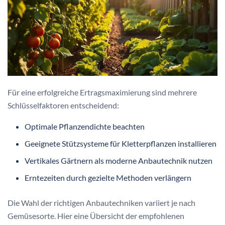
Für eine erfolgreiche Ertragsmaximierung sind mehrere
Schlüsselfaktoren entscheidend:
Optimale Pflanzendichte beachten
Geeignete Stützsysteme für Kletterpflanzen installieren
Vertikales Gärtnern als moderne Anbautechnik nutzen
Erntezeiten durch gezielte Methoden verlängern
Die Wahl der richtigen Anbautechniken variiert je nach
Gemüsesorte. Hier eine Übersicht der empfohlenen