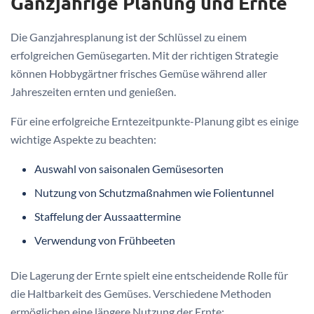
Ganzjährige Planung und Ernte
Die Ganzjahresplanung ist der Schlüssel zu einem
erfolgreichen Gemüsegarten. Mit der richtigen Strategie
können Hobbygärtner frisches Gemüse während aller
Jahreszeiten ernten und genießen.
Für eine erfolgreiche Erntezeitpunkte-Planung gibt es einige
wichtige Aspekte zu beachten:
Auswahl von saisonalen Gemüsesorten
Nutzung von Schutzmaßnahmen wie Folientunnel
Staffelung der Aussaattermine
Verwendung von Frühbeeten
Die Lagerung der Ernte spielt eine entscheidende Rolle für
die Haltbarkeit des Gemüses. Verschiedene Methoden
ermöglichen eine längere Nutzung der Ernte: