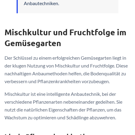
Anbautechniken.
Mischkultur und Fruchtfolge im
Gemüsegarten
Der Schlüssel zu einem erfolgreichen Gemüsegarten liegt in
der klugen Nutzung von Mischkultur und Fruchtfolge. Diese
nachhaltigen Anbaumethoden helfen, die Bodenqualität zu
verbessern und Pflanzenkrankheiten vorzubeugen.
Mischkultur ist eine intelligente Anbautechnik, bei der
verschiedene Pflanzenarten nebeneinander gedeihen. Sie
nutzt die natürlichen Eigenschaften der Pflanzen, um das
Wachstum zu optimieren und Schädlinge abzuwehren.