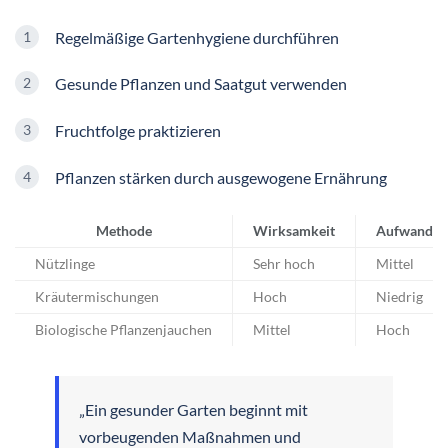
Regelmäßige Gartenhygiene durchführen
Gesunde Pflanzen und Saatgut verwenden
Fruchtfolge praktizieren
Pflanzen stärken durch ausgewogene Ernährung
Methode
Wirksamkeit
Aufwand
Nützlinge
Sehr hoch
Mittel
Kräutermischungen
Hoch
Niedrig
Biologische Pflanzenjauchen
Mittel
Hoch
„Ein gesunder Garten beginnt mit
vorbeugenden Maßnahmen und