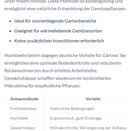
unter freiem Himmel. Diese Methode ist kostengünstig und
ermöglicht eine natürliche Entwicklung der Gemüsepflanzen.
Ideal für sonnenliegende Gartenbereiche
Geeignet für wärmeliebende Gemüsesorten
Keine zusätzlichen Investitionen erforderlich
Hochbeete bieten dagegen deutliche Vorteile für Gärtner. Sie
ermöglichen eine optimale Bodenkontrolle und reduzieren
Rückenschmerzen durch erhöhte Arbeitshöhe.
Gewächshäuser schaffen wiederum ein kontrolliertes
Mikroklima für empfindliche Pflanzen.
Anbaumethode
Vorteile
Freilandanbau
Natürliche Bedingungen
Hochbeet
Ergonomisch, gute Drainage
Gewächshaus
Klimakontrolle, Verlängerung der Anbausai