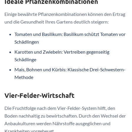
Ideale Pflanzenkombinationen
Einige bewährte Pflanzenkombinationen können den Ertrag
und die Gesundheit Ihres Gartens deutlich steigern:
Tomaten und Basilikum: Basilikum schützt Tomaten vor
Schädlingen
Karotten und Zwiebeln: Vertreiben gegenseitig
Schädlinge
Mais, Bohnen und Kürbis: Klassische Drei-Schwestern-
Methode
Vier-Felder-Wirtschaft
Die Fruchtfolge nach dem Vier-Felder-System hilft, den
Boden nachhaltig zu bewirtschaften. Durch den Wechsel der
Anbaukulturen werden Nährstoffe ausgeglichen und
Krankheiten vorgebeugt.