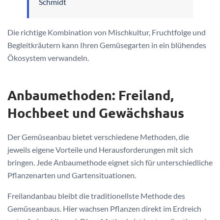
Schmidt
Die richtige Kombination von Mischkultur, Fruchtfolge und
Begleitkräutern kann Ihren Gemüsegarten in ein blühendes
Ökosystem verwandeln.
Anbaumethoden: Freiland,
Hochbeet und Gewächshaus
Der Gemüseanbau bietet verschiedene Methoden, die
jeweils eigene Vorteile und Herausforderungen mit sich
bringen. Jede Anbaumethode eignet sich für unterschiedliche
Pflanzenarten und Gartensituationen.
Freilandanbau bleibt die traditionellste Methode des
Gemüseanbaus. Hier wachsen Pflanzen direkt im Erdreich