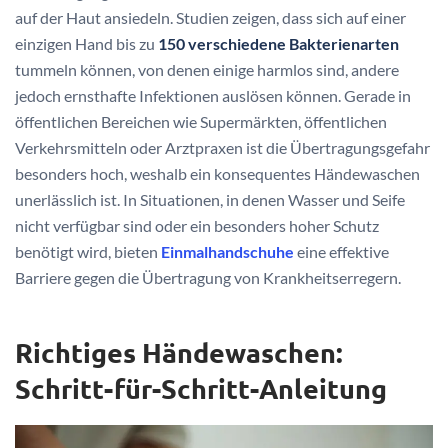
auf der Haut ansiedeln. Studien zeigen, dass sich auf einer
einzigen Hand bis zu
150 verschiedene Bakterienarten
tummeln können, von denen einige harmlos sind, andere
jedoch ernsthafte Infektionen auslösen können. Gerade in
öffentlichen Bereichen wie Supermärkten, öffentlichen
Verkehrsmitteln oder Arztpraxen ist die Übertragungsgefahr
besonders hoch, weshalb ein konsequentes Händewaschen
unerlässlich ist. In Situationen, in denen Wasser und Seife
nicht verfügbar sind oder ein besonders hoher Schutz
benötigt wird, bieten
Einmalhandschuhe
eine effektive
Barriere gegen die Übertragung von Krankheitserregern.
Richtiges Händewaschen:
Schritt-für-Schritt-Anleitung