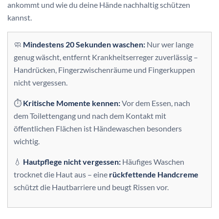
ankommt und wie du deine Hände nachhaltig schützen
kannst.
🧼
Mindestens 20 Sekunden waschen:
Nur wer lange
genug wäscht, entfernt Krankheitserreger zuverlässig –
Handrücken, Fingerzwischenräume und Fingerkuppen
nicht vergessen.
⏱️
Kritische Momente kennen:
Vor dem Essen, nach
dem Toilettengang und nach dem Kontakt mit
öffentlichen Flächen ist Händewaschen besonders
wichtig.
💧
Hautpflege nicht vergessen:
Häufiges Waschen
trocknet die Haut aus – eine
rückfettende Handcreme
schützt die Hautbarriere und beugt Rissen vor.