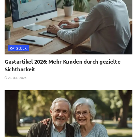
RATGEBER
Gastartikel 2026: Mehr Kunden durch gezielte
Sichtbarkeit
28. JULI 2026