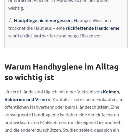
öffentlichen Flächen ist Händewaschen besonders
wichtig.
💧
Hautpflege nicht vergessen:
Häufiges Waschen
trocknet die Haut aus – eine
rückfettende Handcreme
schützt die Hautbarriere und beugt Rissen vor.
Warum Handhygiene im Alltag
so wichtig ist
Unsere Hände sind täglich mit einer Vielzahl von
Keimen,
Bakterien und Viren
in Kontakt – sei es beim Einkaufen, im
öffentlichen Nahverkehr oder beim Händeschütteln. Eine
konsequente Handhygiene ist daher eine der einfachsten
und wirksamsten Maßnahmen, um die eigene Gesundheit
und die anderer zu schützen. Studien zeigen, dass sich ein