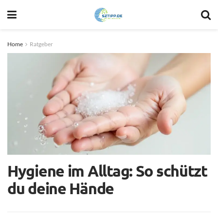
Home
Ratgeber
Hygiene im Alltag: So schützt
du deine Hände