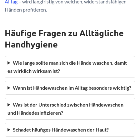
Alltag
– wird langfristig von weichen, widerstandsfähigen
Händen profitieren.
Häufige Fragen zu Alltägliche
Handhygiene
Wie lange sollte man sich die Hände waschen, damit
es wirklich wirksam ist?
Wann ist Händewaschen im Alltag besonders wichtig?
Was ist der Unterschied zwischen Händewaschen
und Händedesinfizieren?
Schadet häufiges Händewaschen der Haut?