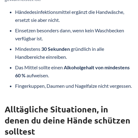
Händedesinfektionsmittel ergänzt die Handwäsche,
ersetzt sie aber nicht.
Einsetzen besonders dann, wenn kein Waschbecken
verfügbar ist.
Mindestens
30 Sekunden
gründlich in alle
Handbereiche einreiben.
Das Mittel sollte einen
Alkoholgehalt von mindestens
60 %
aufweisen.
Fingerkuppen, Daumen und Nagelfalze nicht vergessen.
Alltägliche Situationen, in
denen du deine Hände schützen
solltest