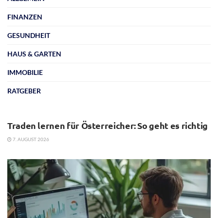
FINANZEN
GESUNDHEIT
HAUS & GARTEN
IMMOBILIE
RATGEBER
ALLGEMEIN
Traden lernen für Österreicher: So geht es richtig
7. AUGUST 2026