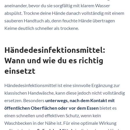
aneinander, bevor du sie sorgfältig mit klarem Wasser
abspülst. Trockne deine Hände danach vollständig mit einem
sauberen Handtuch ab, denn feuchte Hände übertragen
Keime deutlich schneller als trockene.
Händedesinfektionsmittel:
Wann und wie du es richtig
einsetzt
Händedesinfektionsmittel ist eine sinnvolle Ergänzung zur
klassischen Handwäsche, kann diese jedoch nicht vollständig
ersetzen. Besonders
unterwegs, nach dem Kontakt mit
öffentlichen Oberflächen oder vor dem Essen
bietet es
einen schnellen und effektiven Schutz, wenn kein
Waschbecken in der Nähe ist. Für eine optimale Wirkung