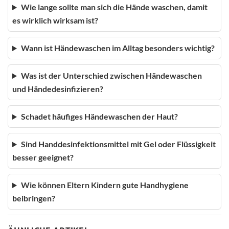
Wie lange sollte man sich die Hände waschen, damit
es wirklich wirksam ist?
Wann ist Händewaschen im Alltag besonders wichtig?
Was ist der Unterschied zwischen Händewaschen
und Händedesinfizieren?
Schadet häufiges Händewaschen der Haut?
Sind Handdesinfektionsmittel mit Gel oder Flüssigkeit
besser geeignet?
Wie können Eltern Kindern gute Handhygiene
beibringen?