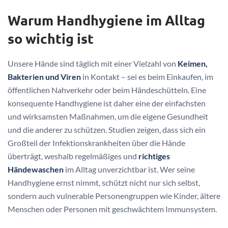
Warum Handhygiene im Alltag
so wichtig ist
Unsere Hände sind täglich mit einer Vielzahl von
Keimen,
Bakterien und Viren
in Kontakt – sei es beim Einkaufen, im
öffentlichen Nahverkehr oder beim Händeschütteln. Eine
konsequente Handhygiene ist daher eine der einfachsten
und wirksamsten Maßnahmen, um die eigene Gesundheit
und die anderer zu schützen. Studien zeigen, dass sich ein
Großteil der Infektionskrankheiten über die Hände
überträgt, weshalb regelmäßiges und
richtiges
Händewaschen
im Alltag unverzichtbar ist. Wer seine
Handhygiene ernst nimmt, schützt nicht nur sich selbst,
sondern auch vulnerable Personengruppen wie Kinder, ältere
Menschen oder Personen mit geschwächtem Immunsystem.