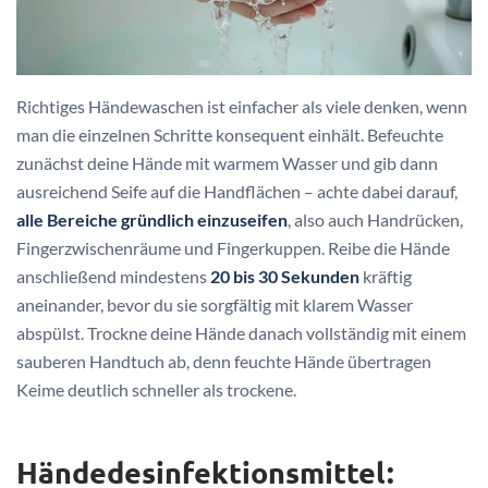
Richtiges Händewaschen ist einfacher als viele denken, wenn
man die einzelnen Schritte konsequent einhält. Befeuchte
zunächst deine Hände mit warmem Wasser und gib dann
ausreichend Seife auf die Handflächen – achte dabei darauf,
alle Bereiche gründlich einzuseifen
, also auch Handrücken,
Fingerzwischenräume und Fingerkuppen. Reibe die Hände
anschließend mindestens
20 bis 30 Sekunden
kräftig
aneinander, bevor du sie sorgfältig mit klarem Wasser
abspülst. Trockne deine Hände danach vollständig mit einem
sauberen Handtuch ab, denn feuchte Hände übertragen
Keime deutlich schneller als trockene.
Händedesinfektionsmittel: