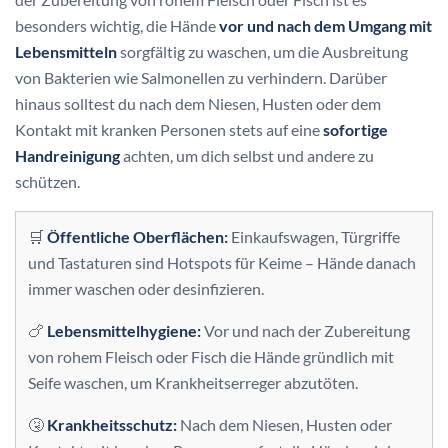
besonders wichtig, die Hände
vor und nach dem Umgang mit
Lebensmitteln
sorgfältig zu waschen, um die Ausbreitung
von Bakterien wie Salmonellen zu verhindern. Darüber
hinaus solltest du nach dem Niesen, Husten oder dem
Kontakt mit kranken Personen stets auf eine
sofortige
Handreinigung
achten, um dich selbst und andere zu
schützen.
🛒
Öffentliche Oberflächen:
Einkaufswagen, Türgriffe
und Tastaturen sind Hotspots für Keime – Hände danach
immer waschen oder desinfizieren.
🍗
Lebensmittelhygiene:
Vor und nach der Zubereitung
von rohem Fleisch oder Fisch die Hände gründlich mit
Seife waschen, um Krankheitserreger abzutöten.
🤧
Krankheitsschutz:
Nach dem Niesen, Husten oder