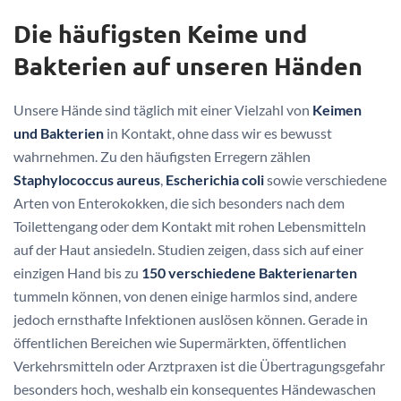
Die häufigsten Keime und
Bakterien auf unseren Händen
Unsere Hände sind täglich mit einer Vielzahl von
Keimen
und Bakterien
in Kontakt, ohne dass wir es bewusst
wahrnehmen. Zu den häufigsten Erregern zählen
Staphylococcus aureus
,
Escherichia coli
sowie verschiedene
Arten von Enterokokken, die sich besonders nach dem
Toilettengang oder dem Kontakt mit rohen Lebensmitteln
auf der Haut ansiedeln. Studien zeigen, dass sich auf einer
einzigen Hand bis zu
150 verschiedene Bakterienarten
tummeln können, von denen einige harmlos sind, andere
jedoch ernsthafte Infektionen auslösen können. Gerade in
öffentlichen Bereichen wie Supermärkten, öffentlichen
Verkehrsmitteln oder Arztpraxen ist die Übertragungsgefahr
besonders hoch, weshalb ein konsequentes Händewaschen