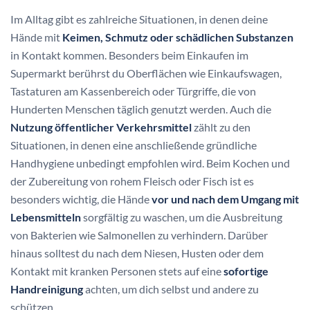
Im Alltag gibt es zahlreiche Situationen, in denen deine
Hände mit
Keimen, Schmutz oder schädlichen Substanzen
in Kontakt kommen. Besonders beim Einkaufen im
Supermarkt berührst du Oberflächen wie Einkaufswagen,
Tastaturen am Kassenbereich oder Türgriffe, die von
Hunderten Menschen täglich genutzt werden. Auch die
Nutzung öffentlicher Verkehrsmittel
zählt zu den
Situationen, in denen eine anschließende gründliche
Handhygiene unbedingt empfohlen wird. Beim Kochen und
der Zubereitung von rohem Fleisch oder Fisch ist es
besonders wichtig, die Hände
vor und nach dem Umgang mit
Lebensmitteln
sorgfältig zu waschen, um die Ausbreitung
von Bakterien wie Salmonellen zu verhindern. Darüber
hinaus solltest du nach dem Niesen, Husten oder dem
Kontakt mit kranken Personen stets auf eine
sofortige
Handreinigung
achten, um dich selbst und andere zu
schützen.