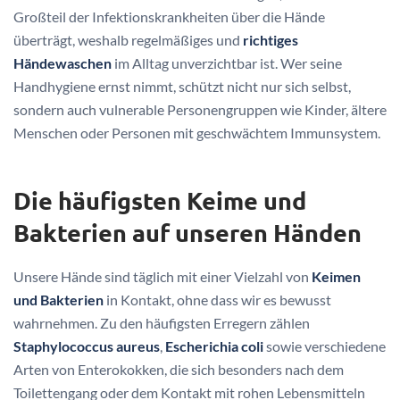
Großteil der Infektionskrankheiten über die Hände
überträgt, weshalb regelmäßiges und
richtiges
Händewaschen
im Alltag unverzichtbar ist. Wer seine
Handhygiene ernst nimmt, schützt nicht nur sich selbst,
sondern auch vulnerable Personengruppen wie Kinder, ältere
Menschen oder Personen mit geschwächtem Immunsystem.
Die häufigsten Keime und
Bakterien auf unseren Händen
Unsere Hände sind täglich mit einer Vielzahl von
Keimen
und Bakterien
in Kontakt, ohne dass wir es bewusst
wahrnehmen. Zu den häufigsten Erregern zählen
Staphylococcus aureus
,
Escherichia coli
sowie verschiedene
Arten von Enterokokken, die sich besonders nach dem
Toilettengang oder dem Kontakt mit rohen Lebensmitteln