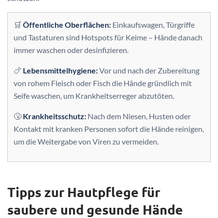
🛒
Öffentliche Oberflächen:
Einkaufswagen, Türgriffe
und Tastaturen sind Hotspots für Keime – Hände danach
immer waschen oder desinfizieren.
🍗
Lebensmittelhygiene:
Vor und nach der Zubereitung
von rohem Fleisch oder Fisch die Hände gründlich mit
Seife waschen, um Krankheitserreger abzutöten.
🤧
Krankheitsschutz:
Nach dem Niesen, Husten oder
Kontakt mit kranken Personen sofort die Hände reinigen,
um die Weitergabe von Viren zu vermeiden.
Tipps zur Hautpflege für
saubere und gesunde Hände