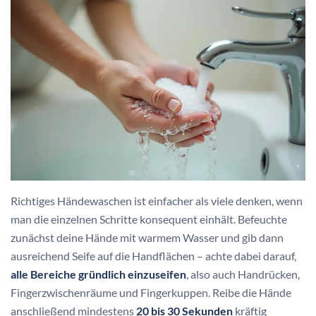
Richtiges Händewaschen ist einfacher als viele denken, wenn
man die einzelnen Schritte konsequent einhält. Befeuchte
zunächst deine Hände mit warmem Wasser und gib dann
ausreichend Seife auf die Handflächen – achte dabei darauf,
alle Bereiche gründlich einzuseifen
, also auch Handrücken,
Fingerzwischenräume und Fingerkuppen. Reibe die Hände
anschließend mindestens
20 bis 30 Sekunden
kräftig