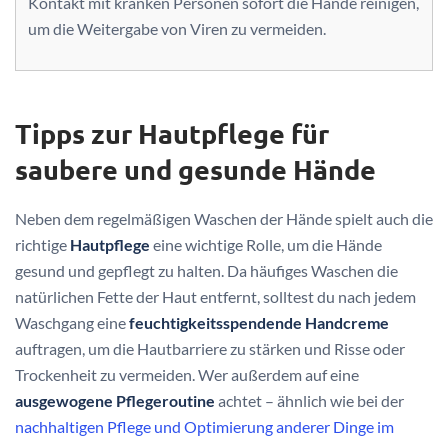
Kontakt mit kranken Personen sofort die Hände reinigen,
um die Weitergabe von Viren zu vermeiden.
Tipps zur Hautpflege für
saubere und gesunde Hände
Neben dem regelmäßigen Waschen der Hände spielt auch die
richtige
Hautpflege
eine wichtige Rolle, um die Hände
gesund und gepflegt zu halten. Da häufiges Waschen die
natürlichen Fette der Haut entfernt, solltest du nach jedem
Waschgang eine
feuchtigkeitsspendende Handcreme
auftragen, um die Hautbarriere zu stärken und Risse oder
Trockenheit zu vermeiden. Wer außerdem auf eine
ausgewogene Pflegeroutine
achtet – ähnlich wie bei der
nachhaltigen Pflege und Optimierung anderer Dinge im