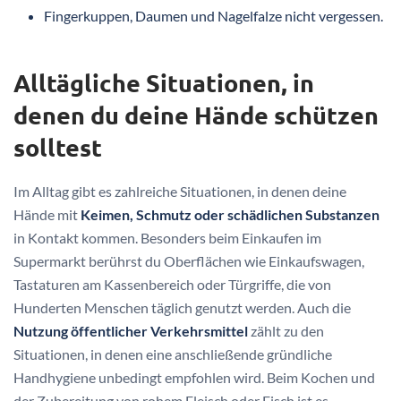
Fingerkuppen, Daumen und Nagelfalze nicht vergessen.
Alltägliche Situationen, in
denen du deine Hände schützen
solltest
Im Alltag gibt es zahlreiche Situationen, in denen deine
Hände mit
Keimen, Schmutz oder schädlichen Substanzen
in Kontakt kommen. Besonders beim Einkaufen im
Supermarkt berührst du Oberflächen wie Einkaufswagen,
Tastaturen am Kassenbereich oder Türgriffe, die von
Hunderten Menschen täglich genutzt werden. Auch die
Nutzung öffentlicher Verkehrsmittel
zählt zu den
Situationen, in denen eine anschließende gründliche
Handhygiene unbedingt empfohlen wird. Beim Kochen und
der Zubereitung von rohem Fleisch oder Fisch ist es