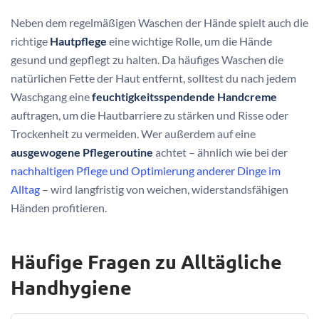
Neben dem regelmäßigen Waschen der Hände spielt auch die
richtige
Hautpflege
eine wichtige Rolle, um die Hände
gesund und gepflegt zu halten. Da häufiges Waschen die
natürlichen Fette der Haut entfernt, solltest du nach jedem
Waschgang eine
feuchtigkeitsspendende Handcreme
auftragen, um die Hautbarriere zu stärken und Risse oder
Trockenheit zu vermeiden. Wer außerdem auf eine
ausgewogene Pflegeroutine
achtet – ähnlich wie bei der
nachhaltigen Pflege und Optimierung anderer Dinge im
Alltag
– wird langfristig von weichen, widerstandsfähigen
Händen profitieren.
Häufige Fragen zu Alltägliche
Handhygiene