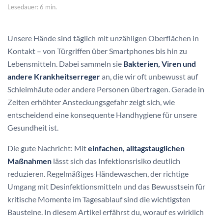
Lesedauer: 6 min.
Unsere Hände sind täglich mit unzähligen Oberflächen in
Kontakt – von Türgriffen über Smartphones bis hin zu
Lebensmitteln. Dabei sammeln sie
Bakterien, Viren und
andere Krankheitserreger
an, die wir oft unbewusst auf
Schleimhäute oder andere Personen übertragen. Gerade in
Zeiten erhöhter Ansteckungsgefahr zeigt sich, wie
entscheidend eine konsequente Handhygiene für unsere
Gesundheit ist.
Die gute Nachricht: Mit
einfachen, alltagstauglichen
Maßnahmen
lässt sich das Infektionsrisiko deutlich
reduzieren. Regelmäßiges Händewaschen, der richtige
Umgang mit Desinfektionsmitteln und das Bewusstsein für
kritische Momente im Tagesablauf sind die wichtigsten
Bausteine. In diesem Artikel erfährst du, worauf es wirklich