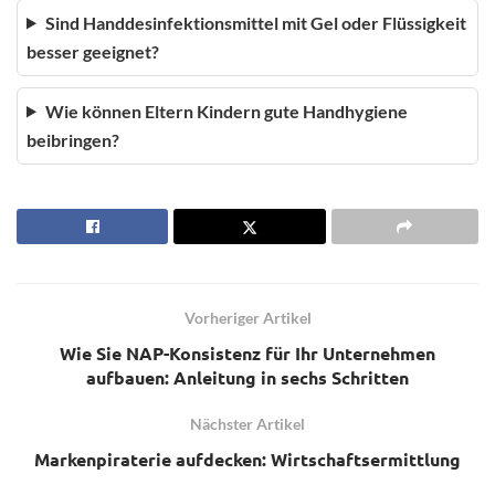
Sind Handdesinfektionsmittel mit Gel oder Flüssigkeit
besser geeignet?
Wie können Eltern Kindern gute Handhygiene
beibringen?
Vorheriger Artikel
Wie Sie NAP-Konsistenz für Ihr Unternehmen
aufbauen: Anleitung in sechs Schritten
Nächster Artikel
Markenpiraterie aufdecken: Wirtschaftsermittlung