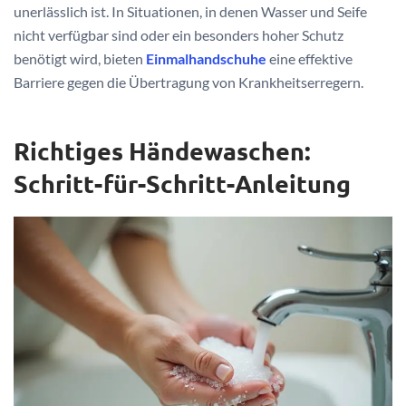
unerlässlich ist. In Situationen, in denen Wasser und Seife
nicht verfügbar sind oder ein besonders hoher Schutz
benötigt wird, bieten
Einmalhandschuhe
eine effektive
Barriere gegen die Übertragung von Krankheitserregern.
Richtiges Händewaschen:
Schritt-für-Schritt-Anleitung