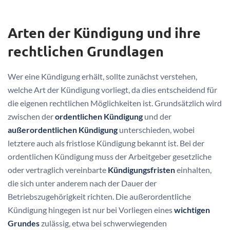
Arten der Kündigung und ihre
rechtlichen Grundlagen
Wer eine Kündigung erhält, sollte zunächst verstehen,
welche Art der Kündigung vorliegt, da dies entscheidend für
die eigenen rechtlichen Möglichkeiten ist. Grundsätzlich wird
zwischen der
ordentlichen Kündigung
und der
außerordentlichen Kündigung
unterschieden, wobei
letztere auch als fristlose Kündigung bekannt ist. Bei der
ordentlichen Kündigung muss der Arbeitgeber gesetzliche
oder vertraglich vereinbarte
Kündigungsfristen
einhalten,
die sich unter anderem nach der Dauer der
Betriebszugehörigkeit richten. Die außerordentliche
Kündigung hingegen ist nur bei Vorliegen eines
wichtigen
Grundes
zulässig, etwa bei schwerwiegenden