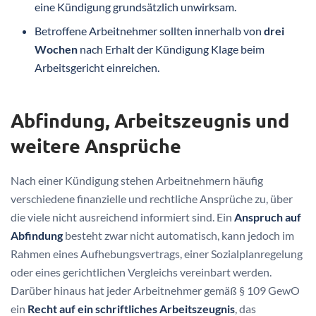
eine Kündigung grundsätzlich unwirksam.
Betroffene Arbeitnehmer sollten innerhalb von
drei
Wochen
nach Erhalt der Kündigung Klage beim
Arbeitsgericht einreichen.
Abfindung, Arbeitszeugnis und
weitere Ansprüche
Nach einer Kündigung stehen Arbeitnehmern häufig
verschiedene finanzielle und rechtliche Ansprüche zu, über
die viele nicht ausreichend informiert sind. Ein
Anspruch auf
Abfindung
besteht zwar nicht automatisch, kann jedoch im
Rahmen eines Aufhebungsvertrags, einer Sozialplanregelung
oder eines gerichtlichen Vergleichs vereinbart werden.
Darüber hinaus hat jeder Arbeitnehmer gemäß § 109 GewO
ein
Recht auf ein schriftliches Arbeitszeugnis
, das