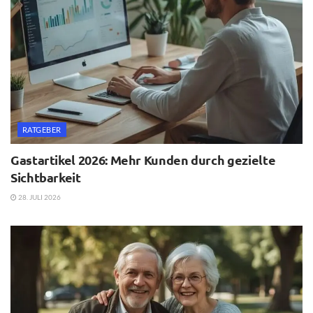
RATGEBER
Gastartikel 2026: Mehr Kunden durch gezielte
Sichtbarkeit
28. JULI 2026