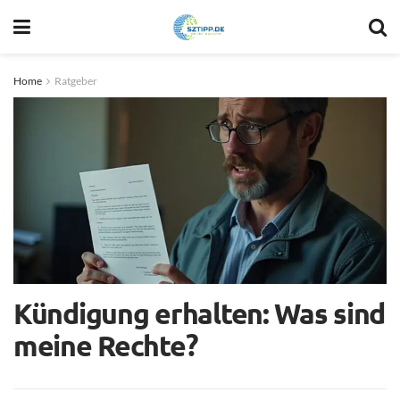
Home
Ratgeber
Kündigung erhalten: Was sind
meine Rechte?