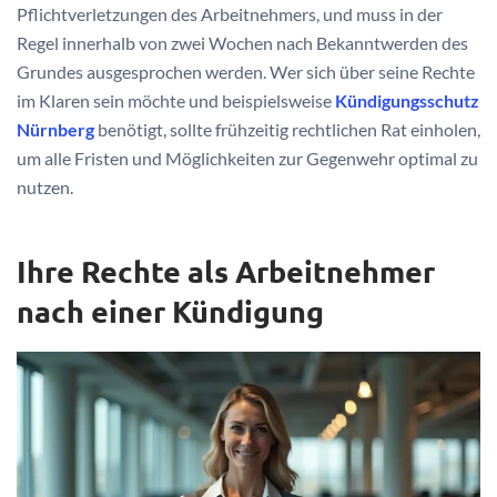
Pflichtverletzungen des Arbeitnehmers, und muss in der
Regel innerhalb von zwei Wochen nach Bekanntwerden des
Grundes ausgesprochen werden. Wer sich über seine Rechte
im Klaren sein möchte und beispielsweise
Kündigungsschutz
Nürnberg
benötigt, sollte frühzeitig rechtlichen Rat einholen,
um alle Fristen und Möglichkeiten zur Gegenwehr optimal zu
nutzen.
Ihre Rechte als Arbeitnehmer
nach einer Kündigung