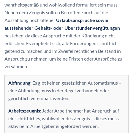
wahrheitsgemäß und wohlwollend formuliert sein muss.
Neben dem Zeugnis sollten Betroffene auch auf die
Auszahlung noch offener
Urlaubsansprüche sowie
ausstehender Gehalts- oder Überstundenvergütungen
bestehen, da diese Ansprüche mit der Kündigung nicht
erlöschen. Es empfiehlt sich, alle Forderungen schriftlich
geltend zu machen und im Zweifel rechtlichen Beistand in
Anspruch zu nehmen, um keine Fristen oder Ansprüche zu
versäumen.
Abfindung:
Es gibt keinen gesetzlichen Automatismus –
eine Abfindung muss in der Regel verhandelt oder
gerichtlich vereinbart werden.
Arbeitszeugnis:
Jeder Arbeitnehmer hat Anspruch auf
ein schriftliches, wohlwollendes Zeugnis – dieses muss
aktiv beim Arbeitgeber eingefordert werden.