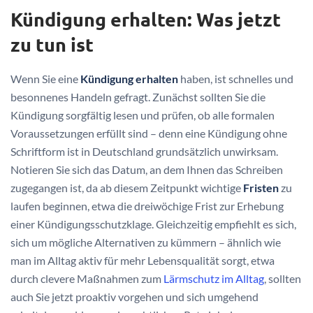
Kündigung erhalten: Was jetzt
zu tun ist
Wenn Sie eine
Kündigung erhalten
haben, ist schnelles und
besonnenes Handeln gefragt. Zunächst sollten Sie die
Kündigung sorgfältig lesen und prüfen, ob alle formalen
Voraussetzungen erfüllt sind – denn eine Kündigung ohne
Schriftform ist in Deutschland grundsätzlich unwirksam.
Notieren Sie sich das Datum, an dem Ihnen das Schreiben
zugegangen ist, da ab diesem Zeitpunkt wichtige
Fristen
zu
laufen beginnen, etwa die dreiwöchige Frist zur Erhebung
einer Kündigungsschutzklage. Gleichzeitig empfiehlt es sich,
sich um mögliche Alternativen zu kümmern – ähnlich wie
man im Alltag aktiv für mehr Lebensqualität sorgt, etwa
durch clevere Maßnahmen zum
Lärmschutz im Alltag
, sollten
auch Sie jetzt proaktiv vorgehen und sich umgehend