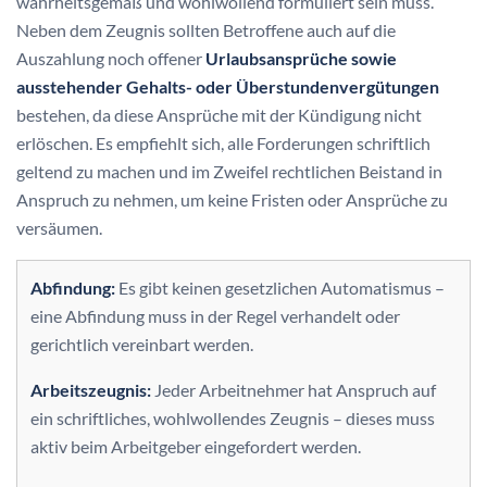
wahrheitsgemäß und wohlwollend formuliert sein muss.
Neben dem Zeugnis sollten Betroffene auch auf die
Auszahlung noch offener
Urlaubsansprüche sowie
ausstehender Gehalts- oder Überstundenvergütungen
bestehen, da diese Ansprüche mit der Kündigung nicht
erlöschen. Es empfiehlt sich, alle Forderungen schriftlich
geltend zu machen und im Zweifel rechtlichen Beistand in
Anspruch zu nehmen, um keine Fristen oder Ansprüche zu
versäumen.
Abfindung:
Es gibt keinen gesetzlichen Automatismus –
eine Abfindung muss in der Regel verhandelt oder
gerichtlich vereinbart werden.
Arbeitszeugnis:
Jeder Arbeitnehmer hat Anspruch auf
ein schriftliches, wohlwollendes Zeugnis – dieses muss
aktiv beim Arbeitgeber eingefordert werden.