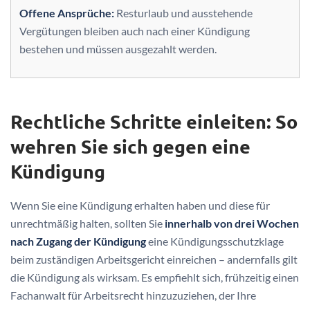
Offene Ansprüche:
Resturlaub und ausstehende
Vergütungen bleiben auch nach einer Kündigung
bestehen und müssen ausgezahlt werden.
Rechtliche Schritte einleiten: So
wehren Sie sich gegen eine
Kündigung
Wenn Sie eine Kündigung erhalten haben und diese für
unrechtmäßig halten, sollten Sie
innerhalb von drei Wochen
nach Zugang der Kündigung
eine Kündigungsschutzklage
beim zuständigen Arbeitsgericht einreichen – andernfalls gilt
die Kündigung als wirksam. Es empfiehlt sich, frühzeitig einen
Fachanwalt für Arbeitsrecht hinzuzuziehen, der Ihre