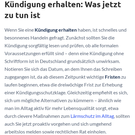
Kündigung erhalten: Was jetzt
zu tun ist
Wenn Sie eine
Kündigung erhalten
haben, ist schnelles und
besonnenes Handeln gefragt. Zunächst sollten Sie die
Kündigung sorgfältig lesen und prüfen, ob alle formalen
Voraussetzungen erfüllt sind – denn eine Kündigung ohne
Schriftform ist in Deutschland grundsätzlich unwirksam.
Notieren Sie sich das Datum, an dem Ihnen das Schreiben
zugegangen ist, da ab diesem Zeitpunkt wichtige
Fristen
zu
laufen beginnen, etwa die dreiwöchige Frist zur Erhebung
einer Kündigungsschutzklage. Gleichzeitig empfiehlt es sich,
sich um mögliche Alternativen zu kümmern – ähnlich wie
man im Alltag aktiv für mehr Lebensqualität sorgt, etwa
durch clevere Maßnahmen zum
Lärmschutz im Alltag
, sollten
auch Sie jetzt proaktiv vorgehen und sich umgehend
arbeitslos melden sowie rechtlichen Rat einholen.