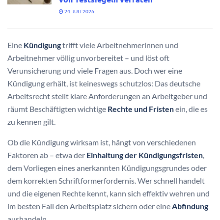
24. JULI 2026
Eine
Kündigung
trifft viele Arbeitnehmerinnen und
Arbeitnehmer völlig unvorbereitet – und löst oft
Verunsicherung und viele Fragen aus. Doch wer eine
Kündigung erhält, ist keineswegs schutzlos: Das deutsche
Arbeitsrecht stellt klare Anforderungen an Arbeitgeber und
räumt Beschäftigten wichtige
Rechte und Fristen
ein, die es
zu kennen gilt.
Ob die Kündigung wirksam ist, hängt von verschiedenen
Faktoren ab – etwa der
Einhaltung der Kündigungsfristen
,
dem Vorliegen eines anerkannten Kündigungsgrundes oder
dem korrekten Schriftformerfordernis. Wer schnell handelt
und die eigenen Rechte kennt, kann sich effektiv wehren und
im besten Fall den Arbeitsplatz sichern oder eine
Abfindung
aushandeln.