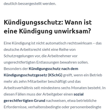
deutlich bessergestellt werden.
Kündigungsschutz: Wann ist
eine Kündigung unwirksam?
Eine Kündigung ist nicht automatisch rechtswirksam – das
deutsche Arbeitsrecht sieht eine Reihe von
Schutzregelungen vor, die Arbeitnehmer vor
ungerechtfertigten Entlassungen bewahren sollen.
Besonders der
Kündigungsschutz nach dem
Kündigungsschutzgesetz (KSchG)
greift, wenn ein Betrieb
mehr als zehn Mitarbeiter beschäftigt und das
Arbeitsverhältnis seit mindestens sechs Monaten besteht. In
diesen Fällen muss der Arbeitgeber einen
sozial
gerechtfertigten Grund
nachweisen, etwa betriebliche
Erfordernisse, verhaltensbedingte oder personenbedingte