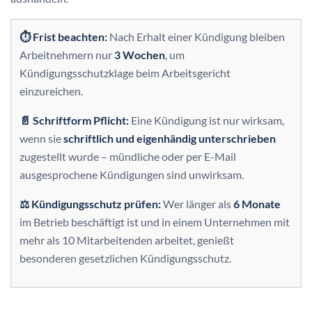
⏱ Frist beachten:
Nach Erhalt einer Kündigung bleiben
Arbeitnehmern nur
3 Wochen
, um
Kündigungsschutzklage beim Arbeitsgericht
einzureichen.
📄 Schriftform Pflicht:
Eine Kündigung ist nur wirksam,
wenn sie
schriftlich und eigenhändig unterschrieben
zugestellt wurde – mündliche oder per E-Mail
ausgesprochene Kündigungen sind unwirksam.
⚖️ Kündigungsschutz prüfen:
Wer länger als
6 Monate
im Betrieb beschäftigt ist und in einem Unternehmen mit
mehr als 10 Mitarbeitenden arbeitet, genießt
besonderen gesetzlichen Kündigungsschutz.