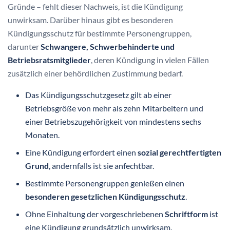
Gründe – fehlt dieser Nachweis, ist die Kündigung
unwirksam. Darüber hinaus gibt es besonderen
Kündigungsschutz für bestimmte Personengruppen,
darunter
Schwangere, Schwerbehinderte und
Betriebsratsmitglieder
, deren Kündigung in vielen Fällen
zusätzlich einer behördlichen Zustimmung bedarf.
Das Kündigungsschutzgesetz gilt ab einer
Betriebsgröße von mehr als zehn Mitarbeitern und
einer Betriebszugehörigkeit von mindestens sechs
Monaten.
Eine Kündigung erfordert einen
sozial gerechtfertigten
Grund
, andernfalls ist sie anfechtbar.
Bestimmte Personengruppen genießen einen
besonderen gesetzlichen Kündigungsschutz
.
Ohne Einhaltung der vorgeschriebenen
Schriftform
ist
eine Kündigung grundsätzlich unwirksam.