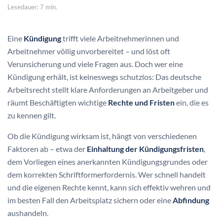
Lesedauer: 7 min.
Eine
Kündigung
trifft viele Arbeitnehmerinnen und
Arbeitnehmer völlig unvorbereitet – und löst oft
Verunsicherung und viele Fragen aus. Doch wer eine
Kündigung erhält, ist keineswegs schutzlos: Das deutsche
Arbeitsrecht stellt klare Anforderungen an Arbeitgeber und
räumt Beschäftigten wichtige
Rechte und Fristen
ein, die es
zu kennen gilt.
Ob die Kündigung wirksam ist, hängt von verschiedenen
Faktoren ab – etwa der
Einhaltung der Kündigungsfristen
,
dem Vorliegen eines anerkannten Kündigungsgrundes oder
dem korrekten Schriftformerfordernis. Wer schnell handelt
und die eigenen Rechte kennt, kann sich effektiv wehren und
im besten Fall den Arbeitsplatz sichern oder eine
Abfindung
aushandeln.