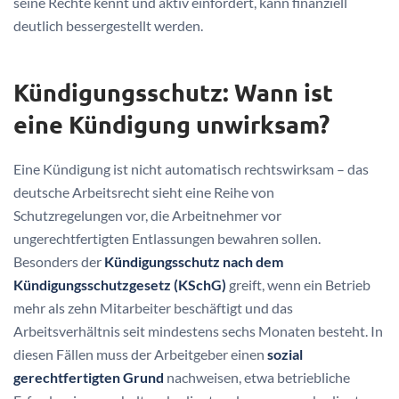
seine Rechte kennt und aktiv einfordert, kann finanziell
deutlich bessergestellt werden.
Kündigungsschutz: Wann ist
eine Kündigung unwirksam?
Eine Kündigung ist nicht automatisch rechtswirksam – das
deutsche Arbeitsrecht sieht eine Reihe von
Schutzregelungen vor, die Arbeitnehmer vor
ungerechtfertigten Entlassungen bewahren sollen.
Besonders der
Kündigungsschutz nach dem
Kündigungsschutzgesetz (KSchG)
greift, wenn ein Betrieb
mehr als zehn Mitarbeiter beschäftigt und das
Arbeitsverhältnis seit mindestens sechs Monaten besteht. In
diesen Fällen muss der Arbeitgeber einen
sozial
gerechtfertigten Grund
nachweisen, etwa betriebliche