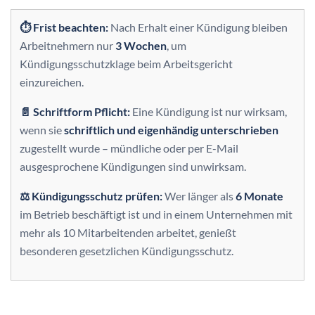
⏱ Frist beachten:
Nach Erhalt einer Kündigung bleiben
Arbeitnehmern nur
3 Wochen
, um
Kündigungsschutzklage beim Arbeitsgericht
einzureichen.
📄 Schriftform Pflicht:
Eine Kündigung ist nur wirksam,
wenn sie
schriftlich und eigenhändig unterschrieben
zugestellt wurde – mündliche oder per E-Mail
ausgesprochene Kündigungen sind unwirksam.
⚖️ Kündigungsschutz prüfen:
Wer länger als
6 Monate
im Betrieb beschäftigt ist und in einem Unternehmen mit
mehr als 10 Mitarbeitenden arbeitet, genießt
besonderen gesetzlichen Kündigungsschutz.