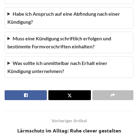
Habe ich Anspruch auf eine Abfindung nach einer
Kündigung?
Muss eine Kündigung schriftlich erfolgen und
bestimmte Formvorschriften einhalten?
Was sollte ich unmittelbar nach Erhalt einer
Kündigung unternehmen?
Vorheriger Artikel
Lärmschutz im Alltag: Ruhe clever gestalten