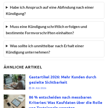
Habe ich Anspruch auf eine Abfindung nach einer
Kündigung?
Muss eine Kündigung schriftlich erfolgen und
bestimmte Formvorschriften einhalten?
Was sollte ich unmittelbar nach Erhalt einer
Kündigung unternehmen?
ÄHNLICHE ARTIKEL
Gastartikel 2026: Mehr Kunden durch
gezielte Sichtbarkeit
28. JULI 2026
86 % entscheiden nach messbaren
Kriterien: Was Kaufdaten über die Rolle
von Testsiegeln verraten