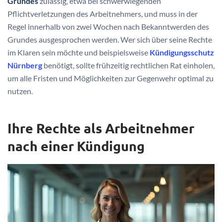
Grundes
zulässig, etwa bei schwerwiegenden
Pflichtverletzungen des Arbeitnehmers, und muss in der
Regel innerhalb von zwei Wochen nach Bekanntwerden des
Grundes ausgesprochen werden. Wer sich über seine Rechte
im Klaren sein möchte und beispielsweise
Kündigungsschutz
Nürnberg
benötigt, sollte frühzeitig rechtlichen Rat einholen,
um alle Fristen und Möglichkeiten zur Gegenwehr optimal zu
nutzen.
Ihre Rechte als Arbeitnehmer
nach einer Kündigung