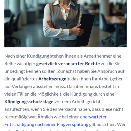
Nach einer Kündigung stehen Ihnen als Arbeitnehmer eine
Reihe wichtiger
gesetzlich verankerter Rechte
zu, die Sie
unbedingt kennen sollten. Zunächst haben Sie Anspruch auf
ein qualifiziertes
Arbeitszeugnis
, das Ihnen Ihr Arbeitgeber
auf Verlangen ausstellen muss. Darüber hinaus besteht in
vielen Fällen die Möglichkeit, die Kündigung durch eine
Kündigungsschutzklage
vor dem Arbeitsgericht
anzufechten, wenn Sie den Verdacht haben, dass diese nicht
rechtmäßig war. Ähnlich wie bei einer
unerwarteten
Entschädigung nach einer Flugverspätung
gilt auch hier: Wer