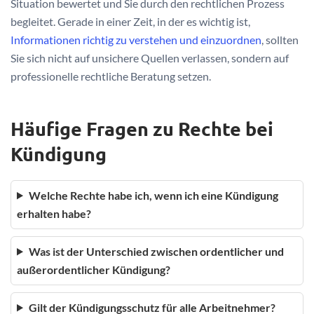
Situation bewertet und Sie durch den rechtlichen Prozess
begleitet. Gerade in einer Zeit, in der es wichtig ist,
Informationen richtig zu verstehen und einzuordnen
, sollten
Sie sich nicht auf unsichere Quellen verlassen, sondern auf
professionelle rechtliche Beratung setzen.
Häufige Fragen zu Rechte bei
Kündigung
Welche Rechte habe ich, wenn ich eine Kündigung
erhalten habe?
Was ist der Unterschied zwischen ordentlicher und
außerordentlicher Kündigung?
Gilt der Kündigungsschutz für alle Arbeitnehmer?