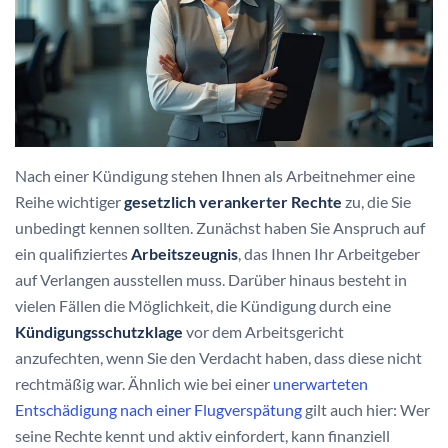
Nach einer Kündigung stehen Ihnen als Arbeitnehmer eine
Reihe wichtiger
gesetzlich verankerter Rechte
zu, die Sie
unbedingt kennen sollten. Zunächst haben Sie Anspruch auf
ein qualifiziertes
Arbeitszeugnis
, das Ihnen Ihr Arbeitgeber
auf Verlangen ausstellen muss. Darüber hinaus besteht in
vielen Fällen die Möglichkeit, die Kündigung durch eine
Kündigungsschutzklage
vor dem Arbeitsgericht
anzufechten, wenn Sie den Verdacht haben, dass diese nicht
rechtmäßig war. Ähnlich wie bei einer
unerwarteten
Entschädigung nach einer Flugverspätung
gilt auch hier: Wer
seine Rechte kennt und aktiv einfordert, kann finanziell