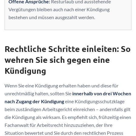
Offene Ansprüche:
Resturlaub und ausstehende
Vergütungen bleiben auch nach einer Kündigung
bestehen und müssen ausgezahlt werden.
Rechtliche Schritte einleiten: So
wehren Sie sich gegen eine
Kündigung
Wenn Sie eine Kündigung erhalten haben und diese für
unrechtmäßig halten, sollten Sie
innerhalb von drei Wochen
nach Zugang der Kündigung
eine Kündigungsschutzklage
beim zuständigen Arbeitsgericht einreichen – andernfalls gilt
die Kündigung als wirksam. Es empfiehlt sich, frühzeitig einen
Fachanwalt für Arbeitsrecht hinzuzuziehen, der Ihre
Situation bewertet und Sie durch den rechtlichen Prozess