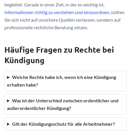
begleitet. Gerade in einer Zeit, in der es wichtig ist,
Informationen richtig zu verstehen und einzuordnen
, sollten
Sie sich nicht auf unsichere Quellen verlassen, sondern auf
professionelle rechtliche Beratung setzen.
Häufige Fragen zu Rechte bei
Kündigung
Welche Rechte habe ich, wenn ich eine Kündigung
erhalten habe?
Was ist der Unterschied zwischen ordentlicher und
außerordentlicher Kündigung?
Gilt der Kündigungsschutz für alle Arbeitnehmer?