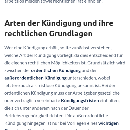
arbeitslos melden sowie rechtlichen Rat einholen.
Arten der Kündigung und ihre
rechtlichen Grundlagen
Wer eine Kündigung erhält, sollte zunächst verstehen,
welche Art der Kündigung vorliegt, da dies entscheidend für
die eigenen rechtlichen Möglichkeiten ist. Grundsätzlich wird
zwischen der
ordentlichen Kündigung
und der
außerordentlichen Kündigung
unterschieden, wobei
letztere auch als fristlose Kündigung bekannt ist. Bei der
ordentlichen Kündigung muss der Arbeitgeber gesetzliche
oder vertraglich vereinbarte
Kündigungsfristen
einhalten,
die sich unter anderem nach der Dauer der
Betriebszugehörigkeit richten. Die außerordentliche
Kündigung hingegen ist nur bei Vorliegen eines
wichtigen