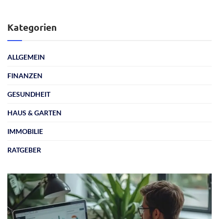
Kategorien
ALLGEMEIN
FINANZEN
GESUNDHEIT
HAUS & GARTEN
IMMOBILIE
RATGEBER