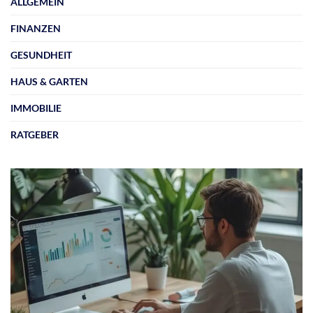
ALLGEMEIN
FINANZEN
GESUNDHEIT
HAUS & GARTEN
IMMOBILIE
RATGEBER