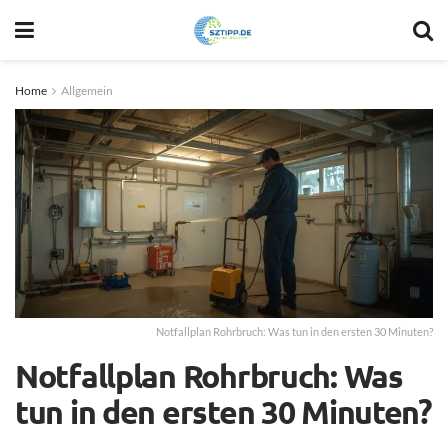
Home
Allgemein
Notfallplan Rohrbruch: Was tun in den ersten 30 Minuten?
Notfallplan Rohrbruch: Was
tun in den ersten 30 Minuten?