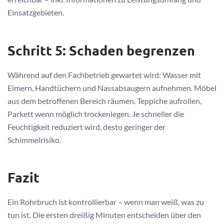
Einsatzgebieten.
Schritt 5: Schaden begrenzen
Während auf den Fachbetrieb gewartet wird: Wasser mit
Eimern, Handtüchern und Nassabsaugern aufnehmen. Möbel
aus dem betroffenen Bereich räumen. Teppiche aufrollen,
Parkett wenn möglich trockenlegen. Je schneller die
Feuchtigkeit reduziert wird, desto geringer der
Schimmelrisiko.
Fazit
Ein Rohrbruch ist kontrollierbar – wenn man weiß, was zu
tun ist. Die ersten dreißig Minuten entscheiden über den