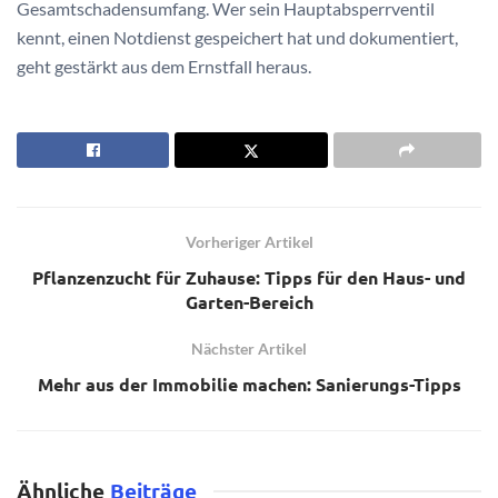
Gesamtschadensumfang. Wer sein Hauptabsperrventil
kennt, einen Notdienst gespeichert hat und dokumentiert,
geht gestärkt aus dem Ernstfall heraus.
Vorheriger Artikel
Pflanzenzucht für Zuhause: Tipps für den Haus- und
Garten-Bereich
Nächster Artikel
Mehr aus der Immobilie machen: Sanierungs-Tipps
Ähnliche
Beiträge