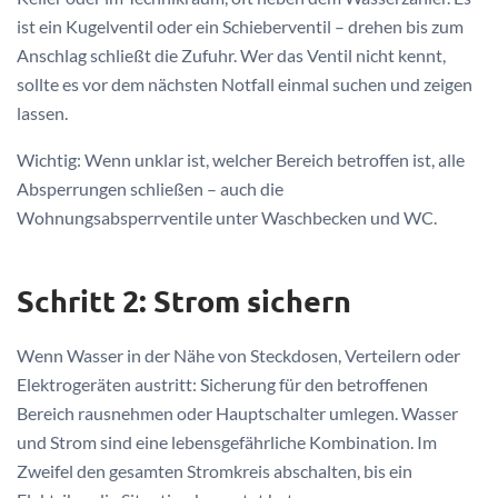
ist ein Kugelventil oder ein Schieberventil – drehen bis zum
Anschlag schließt die Zufuhr. Wer das Ventil nicht kennt,
sollte es vor dem nächsten Notfall einmal suchen und zeigen
lassen.
Wichtig: Wenn unklar ist, welcher Bereich betroffen ist, alle
Absperrungen schließen – auch die
Wohnungsabsperrventile unter Waschbecken und WC.
Schritt 2: Strom sichern
Wenn Wasser in der Nähe von Steckdosen, Verteilern oder
Elektrogeräten austritt: Sicherung für den betroffenen
Bereich rausnehmen oder Hauptschalter umlegen. Wasser
und Strom sind eine lebensgefährliche Kombination. Im
Zweifel den gesamten Stromkreis abschalten, bis ein