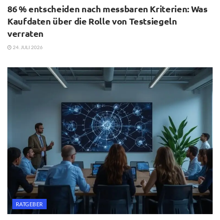
86 % entscheiden nach messbaren Kriterien: Was
Kaufdaten über die Rolle von Testsiegeln
verraten
24. JULI 2026
RATGEBER