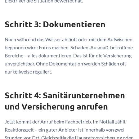
Elektriker die Situation bewertet hat.
Schritt 3: Dokumentieren
Noch während das Wasser abläuft oder mit dem Aufwischen
begonnen wird: Fotos machen. Schaden, Ausmaß, betroffene
Bereiche – alles dokumentieren. Das ist für die Versicherung
unverzichtbar. Ohne Dokumentation werden Schäden oft
nur teilweise reguliert.
Schritt 4: Sanitärunternehmen
und Versicherung anrufen
Jetzt kommt der Anruf beim Fachbetrieb. Im Notfall zählt
Reaktionszeit – ein guter Anbieter ist innerhalb von zwei
Stunden vor Ort. Gleichzeitig die Hausratsversicherung oder