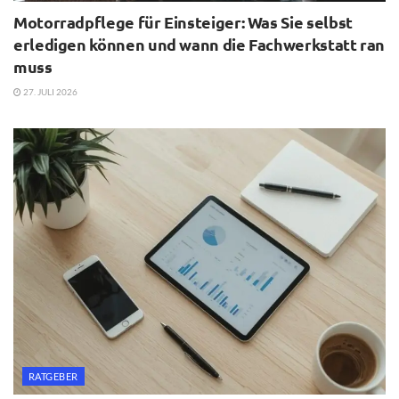
Motorradpflege für Einsteiger: Was Sie selbst
erledigen können und wann die Fachwerkstatt ran
muss
27. JULI 2026
RATGEBER