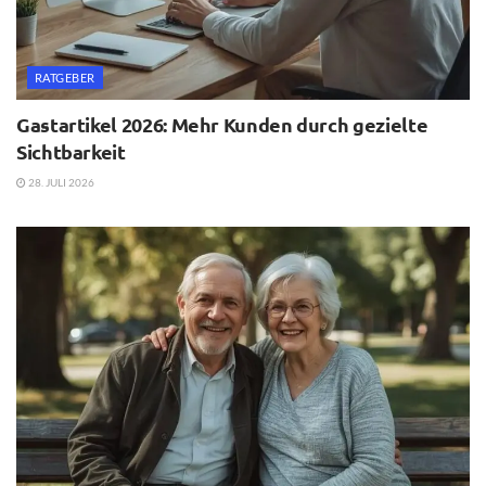
RATGEBER
Gastartikel 2026: Mehr Kunden durch gezielte
Sichtbarkeit
28. JULI 2026