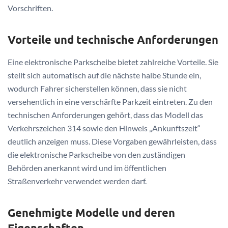
Vorschriften.
Vorteile und technische Anforderungen
Eine elektronische Parkscheibe bietet zahlreiche Vorteile. Sie
stellt sich automatisch auf die nächste halbe Stunde ein,
wodurch Fahrer sicherstellen können, dass sie nicht
versehentlich in eine verschärfte Parkzeit eintreten. Zu den
technischen Anforderungen gehört, dass das Modell das
Verkehrszeichen 314 sowie den Hinweis „Ankunftszeit“
deutlich anzeigen muss. Diese Vorgaben gewährleisten, dass
die elektronische Parkscheibe von den zuständigen
Behörden anerkannt wird und im öffentlichen
Straßenverkehr verwendet werden darf.
Genehmigte Modelle und deren
Eigenschaften