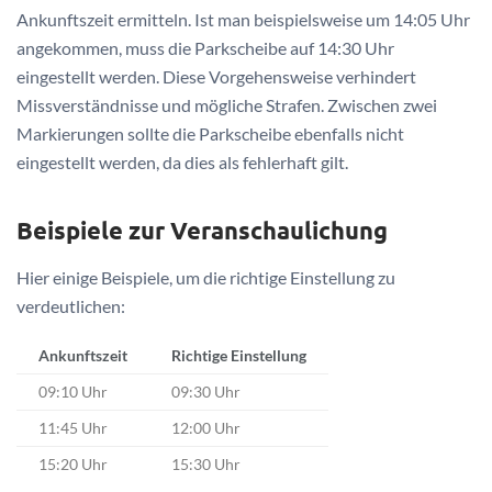
Ankunftszeit ermitteln. Ist man beispielsweise um 14:05 Uhr
angekommen, muss die Parkscheibe auf 14:30 Uhr
eingestellt werden. Diese Vorgehensweise verhindert
Missverständnisse und mögliche Strafen. Zwischen zwei
Markierungen sollte die Parkscheibe ebenfalls nicht
eingestellt werden, da dies als fehlerhaft gilt.
Beispiele zur Veranschaulichung
Hier einige Beispiele, um die richtige Einstellung zu
verdeutlichen:
Ankunftszeit
Richtige Einstellung
09:10 Uhr
09:30 Uhr
11:45 Uhr
12:00 Uhr
15:20 Uhr
15:30 Uhr