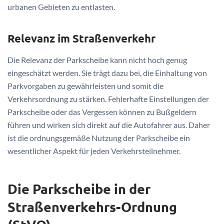
urbanen Gebieten zu entlasten.
Relevanz im Straßenverkehr
Die Relevanz der Parkscheibe kann nicht hoch genug
eingeschätzt werden. Sie trägt dazu bei, die Einhaltung von
Parkvorgaben zu gewährleisten und somit die
Verkehrsordnung zu stärken. Fehlerhafte Einstellungen der
Parkscheibe oder das Vergessen können zu Bußgeldern
führen und wirken sich direkt auf die Autofahrer aus. Daher
ist die ordnungsgemäße Nutzung der Parkscheibe ein
wesentlicher Aspekt für jeden Verkehrsteilnehmer.
Die Parkscheibe in der
Straßenverkehrs-Ordnung