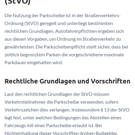
(StVO)
Die Nutzung der Parkscheibe ist in der Straßenverkehrs-
Ordnung (StVO) geregelt und unterliegt bestimmten
rechtlichen Grundlagen. Autofahrerpflichten ergeben sich
aus diesen Vorgaben, um Ordnung im Straßenverkehr zu
gewährleisten. Die Parkscheibenpflicht stellt sicher, dass bei
zeitlich begrenztem Parken die vorgeschriebene maximale
Parkdauer eingehalten wird.
Rechtliche Grundlagen und Vorschriften
Laut den rechtlichen Grundlagen der StVO müssen
Verkehrsteilnehmer die Parkscheibe verwenden, sofern
Verkehrszeichen dies verlangen. Insbesondere § 13 der StVO
legt fest, unter welchen Bedingungen das Abstellen eines
Fahrzeugs mit einer Parkscheibe erlaubt ist. Bei
Nichteinhaltung dieser Vorschriften drohen Bußgelder.