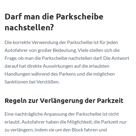
Darf man die Parkscheibe
nachstellen?
Die korrekte Verwendung der Parkscheibe ist für jeden
Autofahrer von großer Bedeutung. Viele stellen sich die
Frage, ob man die Parkscheibe nachstellen darf. Die Antwort
darauf hat direkte Auswirkungen auf die erlaubten
Handlungen während des Parkens und die möglichen
Sanktionen bei Verstößen.
Regeln zur Verlängerung der Parkzeit
Eine nachträgliche Anpassung der Parkscheibe ist nicht
erlaubt. Autofahrer haben die Möglichkeit, die Parkzeit nur
zu verlängern, indem sie um den Block fahren und