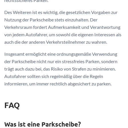
rechtssicheres Parken.
Des Weiteren ist es wichtig, die gesetzlichen Vorgaben zur
Nutzung der Parkscheibe stets einzuhalten. Der
Verkehrsraum fordert Aufmerksamkeit und Verantwortung
von jedem Autofahrer, um sowohl die eigenen Interessen als
auch die der anderen Verkehrsteilnehmer zu wahren.
Insgesamt ermöglicht eine ordnungsgemäße Verwendung
der Parkscheibe nicht nur ein stressfreies Parken, sondern
trägt auch dazu bei, das Risiko von Strafen zu minimieren.
Autofahrer sollten sich regelmäßig über die Regeln
informieren, um immer rechtlich abgesichert zu parken.
FAQ
Was ist eine Parkscheibe?