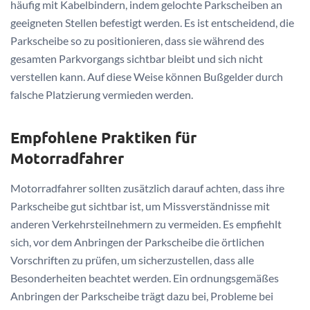
häufig mit Kabelbindern, indem gelochte Parkscheiben an
geeigneten Stellen befestigt werden. Es ist entscheidend, die
Parkscheibe so zu positionieren, dass sie während des
gesamten Parkvorgangs sichtbar bleibt und sich nicht
verstellen kann. Auf diese Weise können Bußgelder durch
falsche Platzierung vermieden werden.
Empfohlene Praktiken für
Motorradfahrer
Motorradfahrer sollten zusätzlich darauf achten, dass ihre
Parkscheibe gut sichtbar ist, um Missverständnisse mit
anderen Verkehrsteilnehmern zu vermeiden. Es empfiehlt
sich, vor dem Anbringen der Parkscheibe die örtlichen
Vorschriften zu prüfen, um sicherzustellen, dass alle
Besonderheiten beachtet werden. Ein ordnungsgemäßes
Anbringen der Parkscheibe trägt dazu bei, Probleme bei