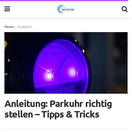
Home
Ratgeber
Anleitung: Parkuhr richtig
stellen – Tipps & Tricks