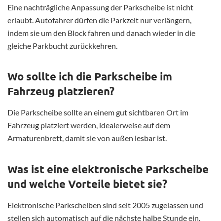
Eine nachträgliche Anpassung der Parkscheibe ist nicht
erlaubt. Autofahrer dürfen die Parkzeit nur verlängern,
indem sie um den Block fahren und danach wieder in die
gleiche Parkbucht zurückkehren.
Wo sollte ich die Parkscheibe im
Fahrzeug platzieren?
Die Parkscheibe sollte an einem gut sichtbaren Ort im
Fahrzeug platziert werden, idealerweise auf dem
Armaturenbrett, damit sie von außen lesbar ist.
Was ist eine elektronische Parkscheibe
und welche Vorteile bietet sie?
Elektronische Parkscheiben sind seit 2005 zugelassen und
stellen sich automatisch auf die nächste halbe Stunde ein.