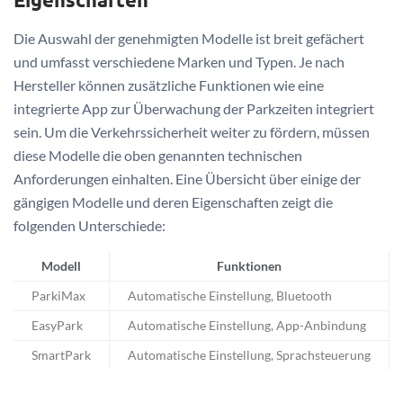
Die Auswahl der genehmigten Modelle ist breit gefächert
und umfasst verschiedene Marken und Typen. Je nach
Hersteller können zusätzliche Funktionen wie eine
integrierte App zur Überwachung der Parkzeiten integriert
sein. Um die Verkehrssicherheit weiter zu fördern, müssen
diese Modelle die oben genannten technischen
Anforderungen einhalten. Eine Übersicht über einige der
gängigen Modelle und deren Eigenschaften zeigt die
folgenden Unterschiede:
Modell
Funktionen
ParkiMax
Automatische Einstellung, Bluetooth
EasyPark
Automatische Einstellung, App-Anbindung
SmartPark
Automatische Einstellung, Sprachsteuerung