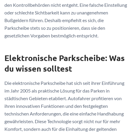
den Kontrollbehörden nicht entgeht. Eine falsche Einstellung
oder schlechte Sichtbarkeit kann zu unangenehmen
Bußgeldern führen. Deshalb empfiehlt es sich, die
Parkscheibe stets so zu positionieren, dass sie den
gesetzlichen Vorgaben bestmöglich entspricht.
Elektronische Parkscheibe: Was
du wissen solltest
Die elektronische Parkscheibe hat sich seit ihrer Einführung
im Jahr 2005 als praktische Lösung für das Parken in
städtischen Gebieten etabliert. Autofahrer profitieren von
ihren innovativen Funktionen und den festgelegten
technischen Anforderungen, die eine einfache Handhabung
gewährleisten. Diese Technologie sorgt nicht nur für mehr
Komfort, sondern auch für die Einhaltung der geltenden