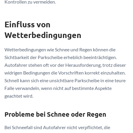
Kontrollen zu vermeiden.
Einfluss von
Wetterbedingungen
Wetterbedingungen wie Schnee und Regen können die
Sichtbarkeit der Parkscheibe erheblich beeinträchtigen.
Autofahrer stehen oft vor der Herausforderung, trotz dieser
widrigen Bedingungen die Vorschriften korrekt einzuhalten.
Schnell kann sich eine unsichtbare Parkscheibe in eine teure
Falle verwandeln, wenn nicht auf bestimmte Aspekte
geachtet wird.
Probleme bei Schnee oder Regen
Bei Schneefall sind Autofahrer nicht verpflichtet, die