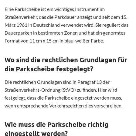
Eine Parkscheibe ist ein wichtiges Instrument im
Straßenverkehr, das die Parkdauer anzeigt und seit dem 15.
März 1961 in Deutschland verwendet wird. Sie reguliert das
Dauerparken in bestimmten Zonen und hat ein genormtes
Format von 11 cm x 15 cm in blau-weißer Farbe.
Wo sind die rechtlichen Grundlagen für
die Parkscheibe festgelegt?
Die rechtlichen Grundlagen sind in Paragraf 13 der
Straßenverkehrs-Ordnung (StVO) zu finden. Hier wird
festgelegt, dass die Parkscheibe eingesetzt werden muss,
wenn entsprechende Verkehrszeichen dies vorschreiben.
Wie muss die Parkscheibe richtig
eingestellt werden?