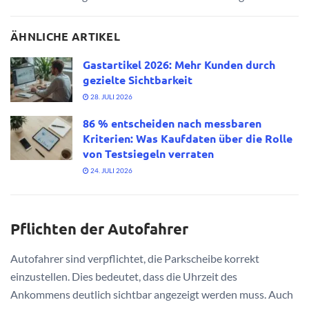
ÄHNLICHE ARTIKEL
Gastartikel 2026: Mehr Kunden durch
gezielte Sichtbarkeit
28. JULI 2026
86 % entscheiden nach messbaren
Kriterien: Was Kaufdaten über die Rolle
von Testsiegeln verraten
24. JULI 2026
Pflichten der Autofahrer
Autofahrer sind verpflichtet, die Parkscheibe korrekt
einzustellen. Dies bedeutet, dass die Uhrzeit des
Ankommens deutlich sichtbar angezeigt werden muss. Auch