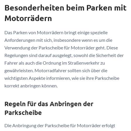
Besonderheiten beim Parken mit
Motorrädern
Das Parken von Motorrädern bringt einige spezielle
Anforderungen mit sich, insbesondere wenn es um die
Verwendung der Parkscheibe für Motorräder geht. Diese
Regelungen sind darauf ausgelegt, sowohl die Sicherheit der
Fahrer als auch die Ordnung im Straßenverkehr zu
gewährleisten. Motorradfahrer sollten sich über die
wichtigsten Aspekte informieren, wie sie ihre Parkscheibe
korrekt anbringen können.
Regeln für das Anbringen der
Parkscheibe
Die Anbringung der Parkscheibe für Motorräder erfolgt