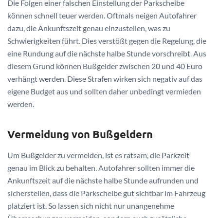
Die Folgen einer falschen Einstellung der Parkscheibe
können schnell teuer werden. Oftmals neigen Autofahrer
dazu, die Ankunftszeit genau einzustellen, was zu
Schwierigkeiten führt. Dies verstößt gegen die Regelung, die
eine Rundung auf die nächste halbe Stunde vorschreibt. Aus
diesem Grund können Bußgelder zwischen 20 und 40 Euro
verhängt werden. Diese Strafen wirken sich negativ auf das
eigene Budget aus und sollten daher unbedingt vermieden
werden.
Vermeidung von Bußgeldern
Um Bußgelder zu vermeiden, ist es ratsam, die Parkzeit
genau im Blick zu behalten. Autofahrer sollten immer die
Ankunftszeit auf die nächste halbe Stunde aufrunden und
sicherstellen, dass die Parkscheibe gut sichtbar im Fahrzeug
platziert ist. So lassen sich nicht nur unangenehme