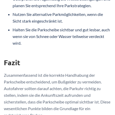
planen Sie entsprechend Ihre Parkstrategien.
Nutzen Sie alternative Parkmöglichkeiten, wenn die
Sicht stark eingeschränkt ist.
Halten Sie die Parkscheibe sichtbar und gut lesbar, auch
wenn sie von Schnee oder Wasser teilweise verdeckt
wird.
Fazit
Zusammenfassend ist die korrekte Handhabung der
Parkscheibe entscheidend, um Bußgelder zu vermeiden.
Autofahrer sollten darauf achten, die Parkuhr richtig zu
stellen, indem sie die Ankunftszeit aufrunden und
sicherstellen, dass die Parkscheibe optimal sichtbar ist. Diese
wesentlichen Punkte bilden die Grundlage für ein