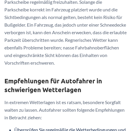
Parkscheibe regelmäßig freizuhalten. Solange die
Parkscheibe korrekt im Fahrzeug platziert wurde und die
Sichtbedingungen als normal gelten, besteht kein Risiko für
Bußgelder. Ein Fahrzeug, das jedoch unter einer Schneedecke
verborgen ist, kann den Anschein erwecken, dass die erlaubte
Parkzeit überschritten wurde. Regnerisches Wetter kann
ebenfalls Probleme bereiten; nasse Fahrbahnoberflächen
und eingeschränkte Sicht können das Einhalten von
Vorschriften erschweren.
Empfehlungen für Autofahrer in
schwierigen Wetterlagen
In extremen Wetterlagen ist es ratsam, besondere Sorgfalt
walten zu lassen. Autofahrer sollten folgende Empfehlungen
in Betracht ziehen:
Überprüfen Sie regelmäßig die Wetterbedingungen und