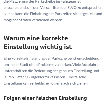
die Platzierung der Parkscheibe im Fahrzeug ist
entscheidend, um den Vorschriften der StVO zu entsprechen.
Nur so kann die Einhaltung der Parkzeiten sichergestellt und
mögliche Strafen vermieden werden.
Warum eine korrekte
Einstellung wichtig ist
Eine korrekte Einstellung der Parkscheibe ist entscheidend,
um in der Stadt ohne Probleme zu parken. Viele Autofahrer
unterschätzen die Bedeutung der genauen Einstellung und
laufen Gefahr, Bußgelder zu kassieren. Eine falsche
Einstellung kann erhebliche Folgen nach sich ziehen.
Folgen einer falschen Einstellung