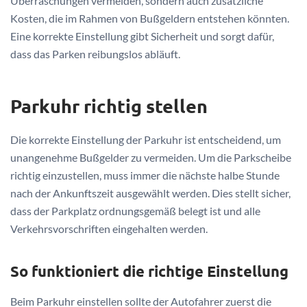
Überraschungen vermeiden, sondern auch zusätzliche
Kosten, die im Rahmen von Bußgeldern entstehen könnten.
Eine korrekte Einstellung gibt Sicherheit und sorgt dafür,
dass das Parken reibungslos abläuft.
Parkuhr richtig stellen
Die korrekte Einstellung der Parkuhr ist entscheidend, um
unangenehme Bußgelder zu vermeiden. Um die Parkscheibe
richtig einzustellen, muss immer die nächste halbe Stunde
nach der Ankunftszeit ausgewählt werden. Dies stellt sicher,
dass der Parkplatz ordnungsgemäß belegt ist und alle
Verkehrsvorschriften eingehalten werden.
So funktioniert die richtige Einstellung
Beim Parkuhr einstellen sollte der Autofahrer zuerst die