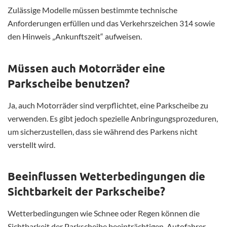
Zulässige Modelle müssen bestimmte technische
Anforderungen erfüllen und das Verkehrszeichen 314 sowie
den Hinweis „Ankunftszeit“ aufweisen.
Müssen auch Motorräder eine
Parkscheibe benutzen?
Ja, auch Motorräder sind verpflichtet, eine Parkscheibe zu
verwenden. Es gibt jedoch spezielle Anbringungsprozeduren,
um sicherzustellen, dass sie während des Parkens nicht
verstellt wird.
Beeinflussen Wetterbedingungen die
Sichtbarkeit der Parkscheibe?
Wetterbedingungen wie Schnee oder Regen können die
Sichtbarkeit der Parkscheibe beeinträchtigen. Autofahrer