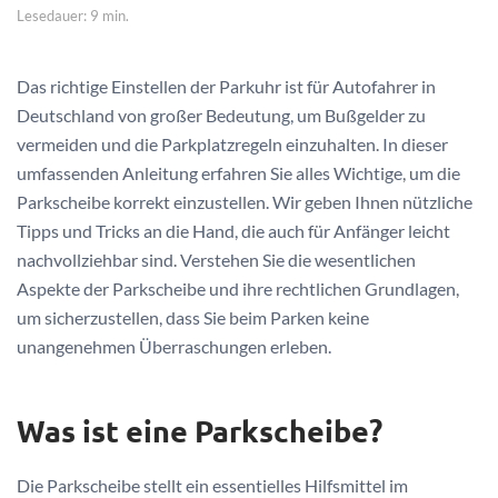
Lesedauer: 9 min.
Das richtige Einstellen der Parkuhr ist für Autofahrer in
Deutschland von großer Bedeutung, um Bußgelder zu
vermeiden und die Parkplatzregeln einzuhalten. In dieser
umfassenden Anleitung erfahren Sie alles Wichtige, um die
Parkscheibe korrekt einzustellen. Wir geben Ihnen nützliche
Tipps und Tricks an die Hand, die auch für Anfänger leicht
nachvollziehbar sind. Verstehen Sie die wesentlichen
Aspekte der Parkscheibe und ihre rechtlichen Grundlagen,
um sicherzustellen, dass Sie beim Parken keine
unangenehmen Überraschungen erleben.
Was ist eine Parkscheibe?
Die Parkscheibe stellt ein essentielles Hilfsmittel im