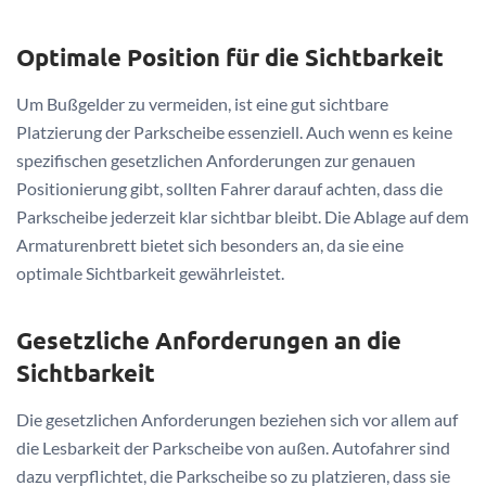
Optimale Position für die Sichtbarkeit
Um Bußgelder zu vermeiden, ist eine gut sichtbare
Platzierung der Parkscheibe essenziell. Auch wenn es keine
spezifischen gesetzlichen Anforderungen zur genauen
Positionierung gibt, sollten Fahrer darauf achten, dass die
Parkscheibe jederzeit klar sichtbar bleibt. Die Ablage auf dem
Armaturenbrett bietet sich besonders an, da sie eine
optimale Sichtbarkeit gewährleistet.
Gesetzliche Anforderungen an die
Sichtbarkeit
Die gesetzlichen Anforderungen beziehen sich vor allem auf
die Lesbarkeit der Parkscheibe von außen. Autofahrer sind
dazu verpflichtet, die Parkscheibe so zu platzieren, dass sie