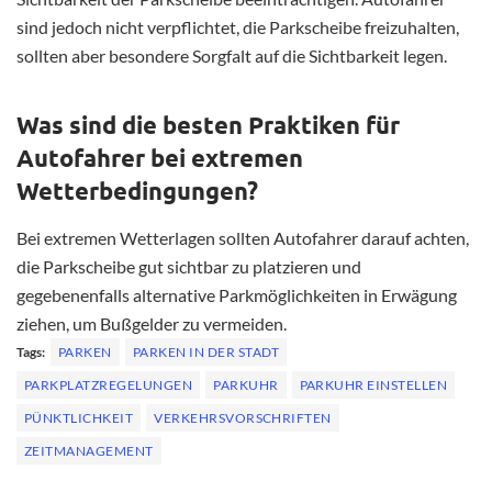
sind jedoch nicht verpflichtet, die Parkscheibe freizuhalten,
sollten aber besondere Sorgfalt auf die Sichtbarkeit legen.
Was sind die besten Praktiken für
Autofahrer bei extremen
Wetterbedingungen?
Bei extremen Wetterlagen sollten Autofahrer darauf achten,
die Parkscheibe gut sichtbar zu platzieren und
gegebenenfalls alternative Parkmöglichkeiten in Erwägung
ziehen, um Bußgelder zu vermeiden.
Tags:
PARKEN
PARKEN IN DER STADT
PARKPLATZREGELUNGEN
PARKUHR
PARKUHR EINSTELLEN
PÜNKTLICHKEIT
VERKEHRSVORSCHRIFTEN
ZEITMANAGEMENT