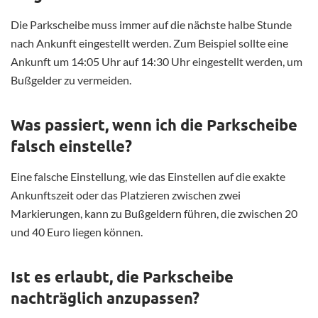
Die Parkscheibe muss immer auf die nächste halbe Stunde
nach Ankunft eingestellt werden. Zum Beispiel sollte eine
Ankunft um 14:05 Uhr auf 14:30 Uhr eingestellt werden, um
Bußgelder zu vermeiden.
Was passiert, wenn ich die Parkscheibe
falsch einstelle?
Eine falsche Einstellung, wie das Einstellen auf die exakte
Ankunftszeit oder das Platzieren zwischen zwei
Markierungen, kann zu Bußgeldern führen, die zwischen 20
und 40 Euro liegen können.
Ist es erlaubt, die Parkscheibe
nachträglich anzupassen?