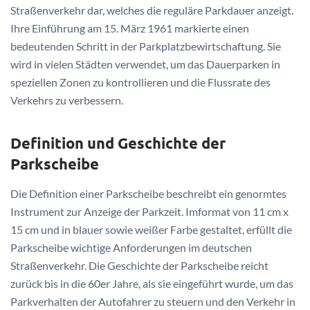
Straßenverkehr dar, welches die reguläre Parkdauer anzeigt.
Ihre Einführung am 15. März 1961 markierte einen
bedeutenden Schritt in der Parkplatzbewirtschaftung. Sie
wird in vielen Städten verwendet, um das Dauerparken in
speziellen Zonen zu kontrollieren und die Flussrate des
Verkehrs zu verbessern.
Definition und Geschichte der
Parkscheibe
Die Definition einer Parkscheibe beschreibt ein genormtes
Instrument zur Anzeige der Parkzeit. Imformat von 11 cm x
15 cm und in blauer sowie weißer Farbe gestaltet, erfüllt die
Parkscheibe wichtige Anforderungen im deutschen
Straßenverkehr. Die Geschichte der Parkscheibe reicht
zurück bis in die 60er Jahre, als sie eingeführt wurde, um das
Parkverhalten der Autofahrer zu steuern und den Verkehr in