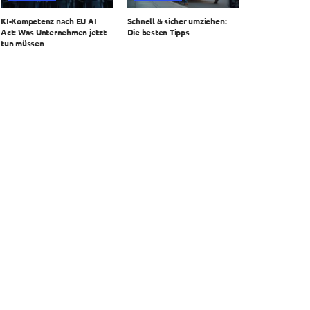
KI-Kompetenz nach EU AI
Schnell & sicher umziehen:
Act: Was Unternehmen jetzt
Die besten Tipps
tun müssen