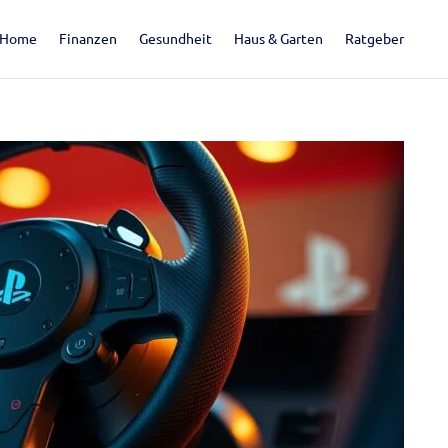
Home
Finanzen
Gesundheit
Haus & Garten
Ratgeber