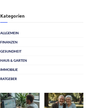
Kategorien
ALLGEMEIN
FINANZEN
GESUNDHEIT
HAUS & GARTEN
IMMOBILIE
RATGEBER