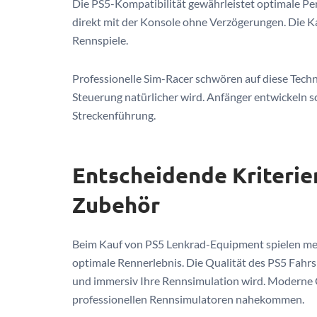
Die PS5-Kompatibilität gewährleistet optimale 
direkt mit der Konsole ohne Verzögerungen. Die Ka
Rennspiele.
Professionelle Sim-Racer schwören auf diese Techno
Steuerung natürlicher wird. Anfänger entwickeln 
Streckenführung.
Entscheidende Kriterie
Zubehör
Beim Kauf von PS5 Lenkrad-Equipment spielen mehr
optimale Rennerlebnis. Die Qualität des PS5 Fahr
und immersiv Ihre Rennsimulation wird. Moderne G
professionellen Rennsimulatoren nahekommen.