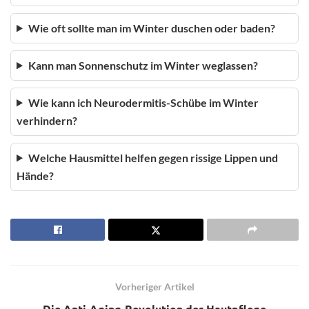
Wie oft sollte man im Winter duschen oder baden?
Kann man Sonnenschutz im Winter weglassen?
Wie kann ich Neurodermitis-Schübe im Winter
verhindern?
Welche Hausmittel helfen gegen rissige Lippen und
Hände?
Vorheriger Artikel
Die Anti-Aging-Revolution der Hautpflege