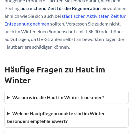
pflegende Produkte – achten Sie jedoch darauf, nach dem
Peeling
ausreichend Zeit für die Regeneration
einzuplanen,
ähnlich wie Sie sich auch bei
städtischen Aktivitäten Zeit für
Entspannung nehmen
sollten. Vergessen Sie zudem nicht,
auch im Winter einen Sonnenschutz mit LSF 30 oder höher
aufzutragen, da UV-Strahlen selbst an bewölkten Tagen die
Hautbarriere schädigen können.
Häufige Fragen zu Haut im
Winter
Warum wird die Haut im Winter trockener?
Welche Hautpflegeprodukte sind im Winter
besonders empfehlenswert?