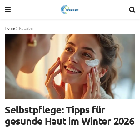
Home
Ratgeber
Selbstpflege: Tipps für
gesunde Haut im Winter 2026