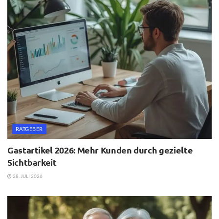
RATGEBER
Gastartikel 2026: Mehr Kunden durch gezielte
Sichtbarkeit
28. JULI 2026