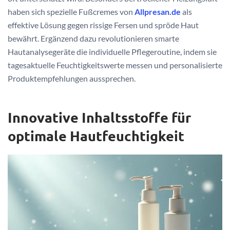
haben sich spezielle Fußcremes von
Allpresan.de
als
effektive Lösung gegen rissige Fersen und spröde Haut
bewährt. Ergänzend dazu revolutionieren smarte
Hautanalysegeräte die individuelle Pflegeroutine, indem sie
tagesaktuelle Feuchtigkeitswerte messen und personalisierte
Produktempfehlungen aussprechen.
Innovative Inhaltsstoffe für
optimale Hautfeuchtigkeit