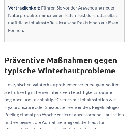
Verträglichkeit:
Führen Sie vor der Anwendung neuer
Naturprodukte immer einen Patch-Test durch, da selbst
natürliche Inhaltsstoffe allergische Reaktionen auslösen
können.
Präventive Maßnahmen gegen
typische Winterhautprobleme
Um typischen Winterhautproblemen vorzubeugen, sollten
Sie frühzeitig mit einer intensiven Feuchtigkeitsroutine
beginnen und reichhaltige Cremes mit Inhaltsstoffen wie
Hyaluronsäure oder Sheabutter verwenden. Regelmäßiges
Peeling einmal pro Woche entfernt abgestorbene Hautzellen
und verbessert die Aufnahmefähigkeit der Haut für