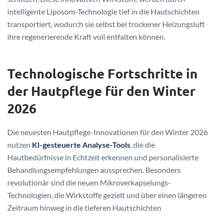
intelligente Liposom-Technologie tief in die Hautschichten
transportiert, wodurch sie selbst bei trockener Heizungsluft
ihre regenerierende Kraft voll entfalten können.
Technologische Fortschritte in
der Hautpflege für den Winter
2026
Die neuesten Hautpflege-Innovationen für den Winter 2026
nutzen
KI-gesteuerte Analyse-Tools
, die die
Hautbedürfnisse in Echtzeit erkennen und personalisierte
Behandlungsempfehlungen aussprechen. Besonders
revolutionär sind die neuen Mikroverkapselungs-
Technologien, die Wirkstoffe gezielt und über einen längeren
Zeitraum hinweg in die tieferen Hautschichten