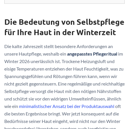
Die Bedeutung von Selbstpflege
für Ihre Haut in der Winterzeit
Die kalte Jahreszeit stellt besondere Anforderungen an
unsere Hautpflege, weshalb ein
angepasstes Pflegeritual
im
Winter 2026 unerlässlich ist. Trockene Heizungsluft und
eisige Temperaturen entziehen der Haut Feuchtigkeit, was zu
Spannungsgefühlen und Rötungen führen kann, wenn wir
nicht gezielt gegensteuern. Eine regelmäßige und reichhaltige
Selbstpflege versorgt die Haut mit den nötigen Nährstoffen
und schützt sie vor den widrigen Umwelteinflüssen, ähnlich
wie ein
minimalistischer Ansatz bei der Produktauswahl
oft
die besten Ergebnisse bringt. Wer jetzt konsequent auf die
Bedürfnisse seiner Haut eingeht, wird nicht nur den Winter
beschwerdefrei überstehen, sondern auch langfristig von