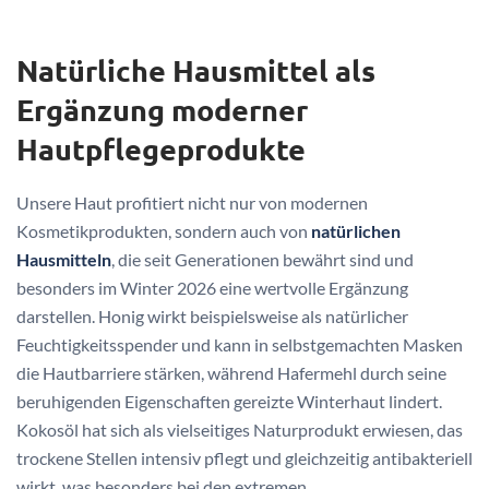
Natürliche Hausmittel als
Ergänzung moderner
Hautpflegeprodukte
Unsere Haut profitiert nicht nur von modernen
Kosmetikprodukten, sondern auch von
natürlichen
Hausmitteln
, die seit Generationen bewährt sind und
besonders im Winter 2026 eine wertvolle Ergänzung
darstellen. Honig wirkt beispielsweise als natürlicher
Feuchtigkeitsspender und kann in selbstgemachten Masken
die Hautbarriere stärken, während Hafermehl durch seine
beruhigenden Eigenschaften gereizte Winterhaut lindert.
Kokosöl hat sich als vielseitiges Naturprodukt erwiesen, das
trockene Stellen intensiv pflegt und gleichzeitig antibakteriell
wirkt, was besonders bei den extremen