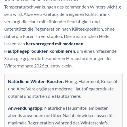
Temperaturschwankungen des kommenden Winters wichtig
sein wird. Aloe Vera-Gel aus dem eigenen Kühlschrank
versorgt die Haut mit kühlender Feuchtigkeit und
unterstützt die Regeneration nach Kälteexposition, ohne
dabei die Poren zu verstopfen. Diese natürlichen Helfer
lassen sich
hervorragend mit modernen
Hautpflegeprodukten kombinieren
, um eine umfassende
Strategie gegen die besonderen Herausforderungen der
Wintermonate 2026 zu entwickeln.
Natürliche Winter-Booster:
Honig, Hafermehl, Kokosöl
und Aloe Vera ergänzen moderne Hautpflegeprodukte
optimal und stärken die Hautbarriere.
Anwendungstipp:
Natürliche Hausmittel am besten
abends anwenden und über Nacht einwirken lassen für
maximale Regeneration während des Winterschlafs.