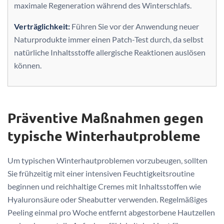
maximale Regeneration während des Winterschlafs.
Verträglichkeit:
Führen Sie vor der Anwendung neuer
Naturprodukte immer einen Patch-Test durch, da selbst
natürliche Inhaltsstoffe allergische Reaktionen auslösen
können.
Präventive Maßnahmen gegen
typische Winterhautprobleme
Um typischen Winterhautproblemen vorzubeugen, sollten
Sie frühzeitig mit einer intensiven Feuchtigkeitsroutine
beginnen und reichhaltige Cremes mit Inhaltsstoffen wie
Hyaluronsäure oder Sheabutter verwenden. Regelmäßiges
Peeling einmal pro Woche entfernt abgestorbene Hautzellen