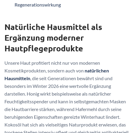
Regenerationswirkung
Natürliche Hausmittel als
Ergänzung moderner
Hautpflegeprodukte
Unsere Haut profitiert nicht nur von modernen
Kosmetikprodukten, sondern auch von
natürlichen
Hausmitteln
, die seit Generationen bewährt sind und
besonders im Winter 2026 eine wertvolle Ergänzung
darstellen. Honig wirkt beispielsweise als natürlicher
Feuchtigkeitsspender und kann in selbstgemachten Masken
die Hautbarriere stärken, während Hafermehl durch seine
beruhigenden Eigenschaften gereizte Winterhaut lindert.
Kokosöl hat sich als vielseitiges Naturprodukt erwiesen, das
trockene Stellen intensiv pflegt und gleichzeitig antibakteriell