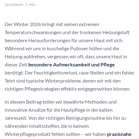
Lesedauer: 7 min.
Der Winter 2026 bringt mit seinen extremen
Temperaturschwankungen und der trockenen Heizungsluft
besondere Herausforderungen für unsere Haut mit sich.
Während wir uns in kuschelige Pullover hüllen und die
Heizung aufdrehen, vergessen wir oft, dass unsere Haut in
dieser Zeit
besondere Aufmerksamkeit und Pflege
benötigt. Der Feuchtigkeitsverlust, raue Stellen und ein fahler
Teint sind typische Winterprobleme, denen wir mit den
richtigen Pflegestrategien effektiv entgegenwirken können.
In diesem Beitrag teilen wir bewährte Methoden und
innovative Ansätze für die Hautpflege in der kalten
Jahreszeit. Von der richtigen Reinigungsroutine bis hin zu
nährenden Inhaltsstoffen, die in keinem
Winterpflegeprodukt fehlen sollten – wir haben
praxisnahe