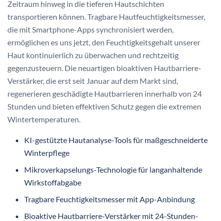
Zeitraum hinweg in die tieferen Hautschichten
transportieren können. Tragbare Hautfeuchtigkeitsmesser,
die mit Smartphone-Apps synchronisiert werden,
ermöglichen es uns jetzt, den Feuchtigkeitsgehalt unserer
Haut kontinuierlich zu überwachen und rechtzeitig
gegenzusteuern. Die neuartigen bioaktiven Hautbarriere-
Verstärker, die erst seit Januar auf dem Markt sind,
regenerieren geschädigte Hautbarrieren innerhalb von 24
Stunden und bieten effektiven Schutz gegen die extremen
Wintertemperaturen.
KI-gestützte Hautanalyse-Tools für maßgeschneiderte
Winterpflege
Mikroverkapselungs-Technologie für langanhaltende
Wirkstoffabgabe
Tragbare Feuchtigkeitsmesser mit App-Anbindung
Bioaktive Hautbarriere-Verstärker mit 24-Stunden-