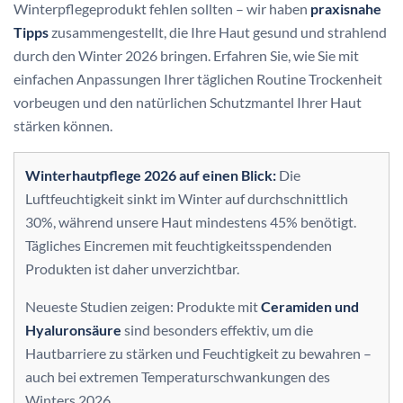
Winterpflegeprodukt fehlen sollten – wir haben
praxisnahe
Tipps
zusammengestellt, die Ihre Haut gesund und strahlend
durch den Winter 2026 bringen. Erfahren Sie, wie Sie mit
einfachen Anpassungen Ihrer täglichen Routine Trockenheit
vorbeugen und den natürlichen Schutzmantel Ihrer Haut
stärken können.
Winterhautpflege 2026 auf einen Blick:
Die
Luftfeuchtigkeit sinkt im Winter auf durchschnittlich
30%, während unsere Haut mindestens 45% benötigt.
Tägliches Eincremen mit feuchtigkeitsspendenden
Produkten ist daher unverzichtbar.
Neueste Studien zeigen: Produkte mit
Ceramiden und
Hyaluronsäure
sind besonders effektiv, um die
Hautbarriere zu stärken und Feuchtigkeit zu bewahren –
auch bei extremen Temperaturschwankungen des
Winters 2026.