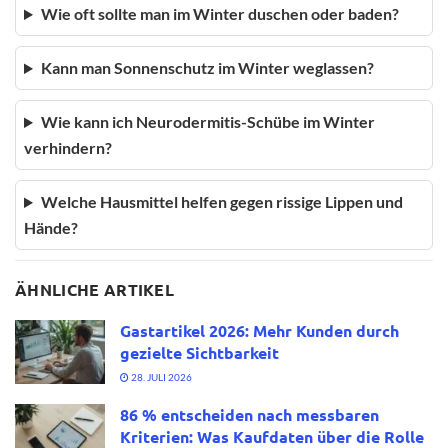
Wie oft sollte man im Winter duschen oder baden?
Kann man Sonnenschutz im Winter weglassen?
Wie kann ich Neurodermitis-Schübe im Winter
verhindern?
Welche Hausmittel helfen gegen rissige Lippen und
Hände?
ÄHNLICHE ARTIKEL
Gastartikel 2026: Mehr Kunden durch
gezielte Sichtbarkeit
28. JULI 2026
86 % entscheiden nach messbaren
Kriterien: Was Kaufdaten über die Rolle