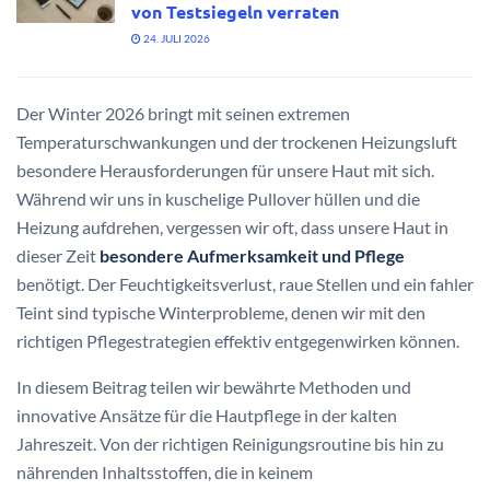
von Testsiegeln verraten
24. JULI 2026
Der Winter 2026 bringt mit seinen extremen
Temperaturschwankungen und der trockenen Heizungsluft
besondere Herausforderungen für unsere Haut mit sich.
Während wir uns in kuschelige Pullover hüllen und die
Heizung aufdrehen, vergessen wir oft, dass unsere Haut in
dieser Zeit
besondere Aufmerksamkeit und Pflege
benötigt. Der Feuchtigkeitsverlust, raue Stellen und ein fahler
Teint sind typische Winterprobleme, denen wir mit den
richtigen Pflegestrategien effektiv entgegenwirken können.
In diesem Beitrag teilen wir bewährte Methoden und
innovative Ansätze für die Hautpflege in der kalten
Jahreszeit. Von der richtigen Reinigungsroutine bis hin zu
nährenden Inhaltsstoffen, die in keinem