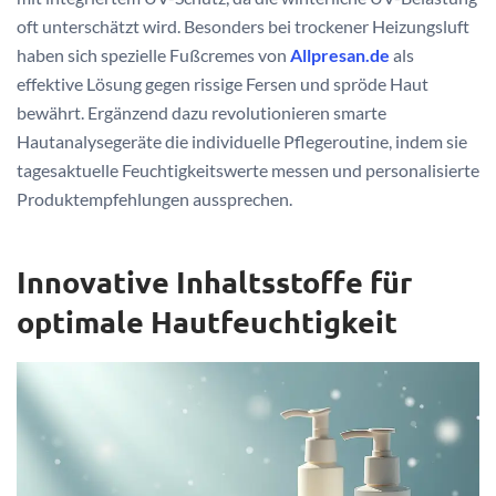
oft unterschätzt wird. Besonders bei trockener Heizungsluft
haben sich spezielle Fußcremes von
Allpresan.de
als
effektive Lösung gegen rissige Fersen und spröde Haut
bewährt. Ergänzend dazu revolutionieren smarte
Hautanalysegeräte die individuelle Pflegeroutine, indem sie
tagesaktuelle Feuchtigkeitswerte messen und personalisierte
Produktempfehlungen aussprechen.
Innovative Inhaltsstoffe für
optimale Hautfeuchtigkeit