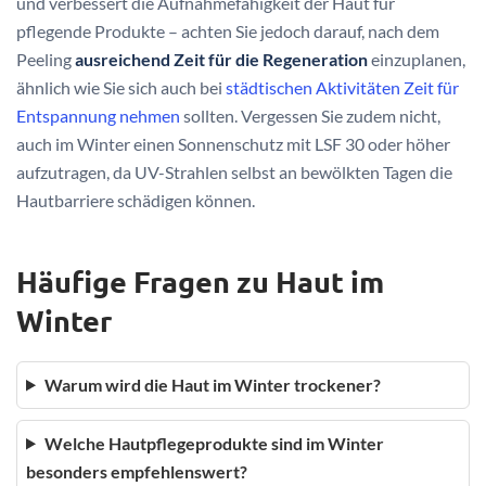
und verbessert die Aufnahmefähigkeit der Haut für
pflegende Produkte – achten Sie jedoch darauf, nach dem
Peeling
ausreichend Zeit für die Regeneration
einzuplanen,
ähnlich wie Sie sich auch bei
städtischen Aktivitäten Zeit für
Entspannung nehmen
sollten. Vergessen Sie zudem nicht,
auch im Winter einen Sonnenschutz mit LSF 30 oder höher
aufzutragen, da UV-Strahlen selbst an bewölkten Tagen die
Hautbarriere schädigen können.
Häufige Fragen zu Haut im
Winter
Warum wird die Haut im Winter trockener?
Welche Hautpflegeprodukte sind im Winter
besonders empfehlenswert?