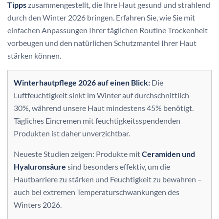
Tipps
zusammengestellt, die Ihre Haut gesund und strahlend
durch den Winter 2026 bringen. Erfahren Sie, wie Sie mit
einfachen Anpassungen Ihrer täglichen Routine Trockenheit
vorbeugen und den natürlichen Schutzmantel Ihrer Haut
stärken können.
Winterhautpflege 2026 auf einen Blick:
Die
Luftfeuchtigkeit sinkt im Winter auf durchschnittlich
30%, während unsere Haut mindestens 45% benötigt.
Tägliches Eincremen mit feuchtigkeitsspendenden
Produkten ist daher unverzichtbar.
Neueste Studien zeigen: Produkte mit
Ceramiden und
Hyaluronsäure
sind besonders effektiv, um die
Hautbarriere zu stärken und Feuchtigkeit zu bewahren –
auch bei extremen Temperaturschwankungen des
Winters 2026.