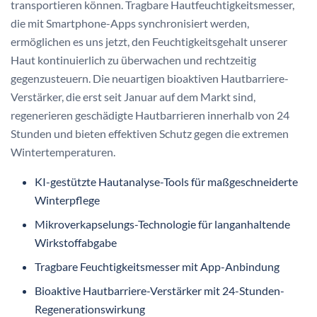
transportieren können. Tragbare Hautfeuchtigkeitsmesser,
die mit Smartphone-Apps synchronisiert werden,
ermöglichen es uns jetzt, den Feuchtigkeitsgehalt unserer
Haut kontinuierlich zu überwachen und rechtzeitig
gegenzusteuern. Die neuartigen bioaktiven Hautbarriere-
Verstärker, die erst seit Januar auf dem Markt sind,
regenerieren geschädigte Hautbarrieren innerhalb von 24
Stunden und bieten effektiven Schutz gegen die extremen
Wintertemperaturen.
KI-gestützte Hautanalyse-Tools für maßgeschneiderte
Winterpflege
Mikroverkapselungs-Technologie für langanhaltende
Wirkstoffabgabe
Tragbare Feuchtigkeitsmesser mit App-Anbindung
Bioaktive Hautbarriere-Verstärker mit 24-Stunden-
Regenerationswirkung