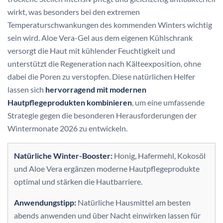
wirkt, was besonders bei den extremen
Temperaturschwankungen des kommenden Winters wichtig
sein wird. Aloe Vera-Gel aus dem eigenen Kühlschrank
versorgt die Haut mit kühlender Feuchtigkeit und
unterstützt die Regeneration nach Kälteexposition, ohne
dabei die Poren zu verstopfen. Diese natürlichen Helfer
lassen sich
hervorragend mit modernen
Hautpflegeprodukten kombinieren
, um eine umfassende
Strategie gegen die besonderen Herausforderungen der
Wintermonate 2026 zu entwickeln.
Natürliche Winter-Booster:
Honig, Hafermehl, Kokosöl
und Aloe Vera ergänzen moderne Hautpflegeprodukte
optimal und stärken die Hautbarriere.
Anwendungstipp:
Natürliche Hausmittel am besten
abends anwenden und über Nacht einwirken lassen für