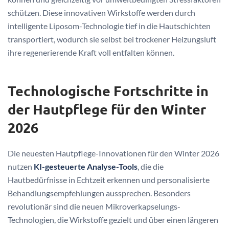
schützen. Diese innovativen Wirkstoffe werden durch
intelligente Liposom-Technologie tief in die Hautschichten
transportiert, wodurch sie selbst bei trockener Heizungsluft
ihre regenerierende Kraft voll entfalten können.
Technologische Fortschritte in
der Hautpflege für den Winter
2026
Die neuesten Hautpflege-Innovationen für den Winter 2026
nutzen
KI-gesteuerte Analyse-Tools
, die die
Hautbedürfnisse in Echtzeit erkennen und personalisierte
Behandlungsempfehlungen aussprechen. Besonders
revolutionär sind die neuen Mikroverkapselungs-
Technologien, die Wirkstoffe gezielt und über einen längeren