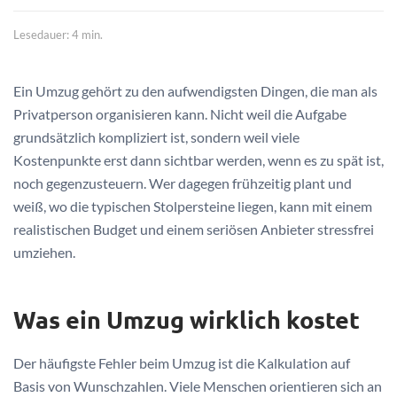
Lesedauer: 4 min.
Ein Umzug gehört zu den aufwendigsten Dingen, die man als
Privatperson organisieren kann. Nicht weil die Aufgabe
grundsätzlich kompliziert ist, sondern weil viele
Kostenpunkte erst dann sichtbar werden, wenn es zu spät ist,
noch gegenzusteuern. Wer dagegen frühzeitig plant und
weiß, wo die typischen Stolpersteine liegen, kann mit einem
realistischen Budget und einem seriösen Anbieter stressfrei
umziehen.
Was ein Umzug wirklich kostet
Der häufigste Fehler beim Umzug ist die Kalkulation auf
Basis von Wunschzahlen. Viele Menschen orientieren sich an