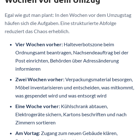
Egal wie gut man plant: In den Wochen vor dem Umzugstag
häufen sich die Aufgaben. Eine strukturierte Abfolge
reduziert das Chaos erheblich.
Vier Wochen vorher:
Halteverbotszone beim
Ordnungsamt beantragen, Nachsendeauftrag bei der
Post einrichten, Behörden über Adressänderung
informieren
Zwei Wochen vorher:
Verpackungsmaterial besorgen,
Möbel inventarisieren und entscheiden, was mitkommt,
was gespendet wird und was entsorgt wird
Eine Woche vorher:
Kühlschrank abtauen,
Elektrogeräte sichern, Kartons beschriften und nach
Zimmern sortieren
Am Vortag:
Zugang zum neuen Gebäude klären,