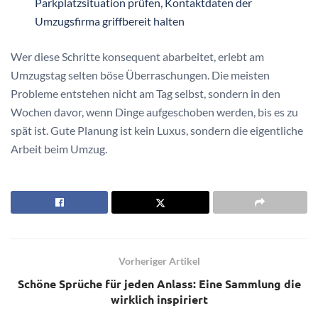
Parkplatzsituation prüfen, Kontaktdaten der
Umzugsfirma griffbereit halten
Wer diese Schritte konsequent abarbeitet, erlebt am
Umzugstag selten böse Überraschungen. Die meisten
Probleme entstehen nicht am Tag selbst, sondern in den
Wochen davor, wenn Dinge aufgeschoben werden, bis es zu
spät ist. Gute Planung ist kein Luxus, sondern die eigentliche
Arbeit beim Umzug.
Vorheriger Artikel
Schöne Sprüche für jeden Anlass: Eine Sammlung die
wirklich inspiriert