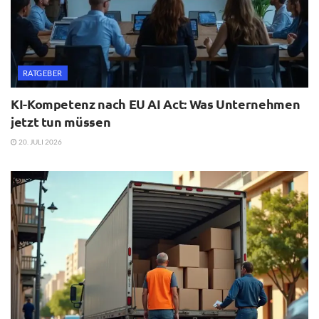
RATGEBER
KI-Kompetenz nach EU AI Act: Was Unternehmen
jetzt tun müssen
20. JULI 2026