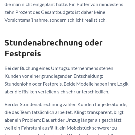
die man nicht eingeplant hatte. Ein Puffer von mindestens
zehn Prozent des Gesamtbudgets ist daher keine
Vorsichtsmaßnahme, sondern schlicht realistisch.
Stundenabrechnung oder
Festpreis
Bei der Buchung eines Umzugsunternehmens stehen
Kunden vor einer grundlegenden Entscheidung:
Stundenlohn oder Festpreis. Beide Modelle haben ihre Logik,
aber die Risiken verteilen sich sehr unterschiedlich.
Bei der Stundenabrechnung zahlen Kunden für jede Stunde,
die das Team tatsächlich arbeitet. Klingt transparent, birgt
aber ein Problem: Dauert der Umzug länger als geschätzt,
weil ein Fahrstuhl ausfällt, ein Möbelstück schwerer zu