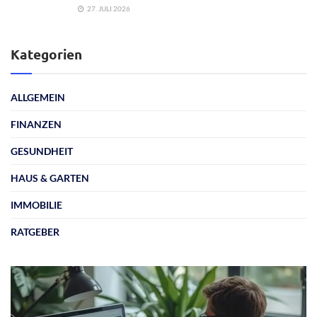
27. JULI 2026
Kategorien
ALLGEMEIN
FINANZEN
GESUNDHEIT
HAUS & GARTEN
IMMOBILIE
RATGEBER