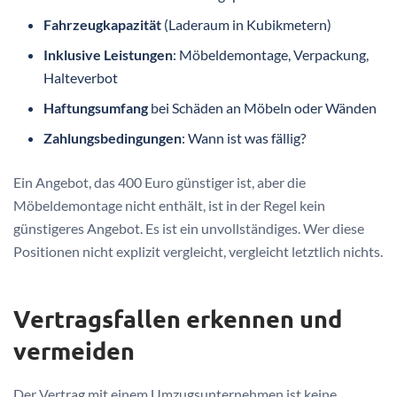
Fahrzeugkapazität
(Laderaum in Kubikmetern)
Inklusive Leistungen
: Möbeldemontage, Verpackung,
Halteverbot
Haftungsumfang
bei Schäden an Möbeln oder Wänden
Zahlungsbedingungen
: Wann ist was fällig?
Ein Angebot, das 400 Euro günstiger ist, aber die
Möbeldemontage nicht enthält, ist in der Regel kein
günstigeres Angebot. Es ist ein unvollständiges. Wer diese
Positionen nicht explizit vergleicht, vergleicht letztlich nichts.
Vertragsfallen erkennen und
vermeiden
Der Vertrag mit einem Umzugsunternehmen ist keine