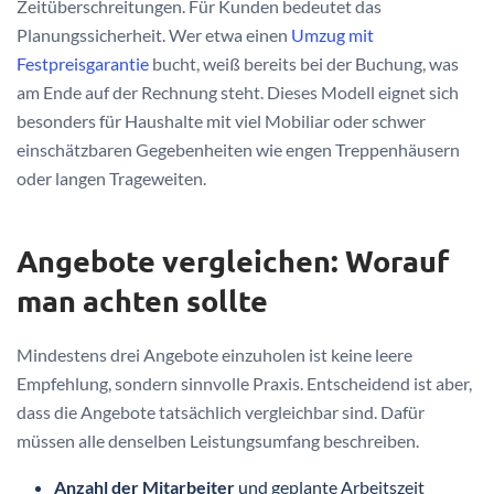
Zeitüberschreitungen. Für Kunden bedeutet das
Planungssicherheit. Wer etwa einen
Umzug mit
Festpreisgarantie
bucht, weiß bereits bei der Buchung, was
am Ende auf der Rechnung steht. Dieses Modell eignet sich
besonders für Haushalte mit viel Mobiliar oder schwer
einschätzbaren Gegebenheiten wie engen Treppenhäusern
oder langen Trageweiten.
Angebote vergleichen: Worauf
man achten sollte
Mindestens drei Angebote einzuholen ist keine leere
Empfehlung, sondern sinnvolle Praxis. Entscheidend ist aber,
dass die Angebote tatsächlich vergleichbar sind. Dafür
müssen alle denselben Leistungsumfang beschreiben.
Anzahl der Mitarbeiter
und geplante Arbeitszeit