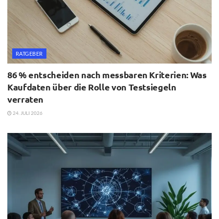
RATGEBER
86 % entscheiden nach messbaren Kriterien: Was
Kaufdaten über die Rolle von Testsiegeln
verraten
24. JULI 2026