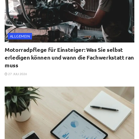
ALLGEMEIN
Motorradpflege für Einsteiger: Was Sie selbst
erledigen können und wann die Fachwerkstatt ran
muss
27. JULI 2026