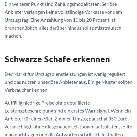
Ein weiterer Punkt sind Zahlungsmodalitäten. Seriöse
Anbieter verlangen keine vollständige Vorkasse vor dem
Umzugstag. Eine Anzahlung von 10 bis 20 Prozent ist
branchenüblich, alles darüber hinaus sollte misstrauisch
machen.
Schwarze Schafe erkennen
Der Markt für Umzugsdienstleistungen ist wenig reguliert,
und das nutzen unseriöse Anbieter aus. Einige Muster sollten
Verbraucher kennen.
Auffällig niedrige Preise ohne detaillierte
Leistungsbeschreibung sind ein erstes Warnsignal. Wenn ein
Anbieter für einen Vier-Zimmer-Umzug pauschal 350 Euro
veranschlagt, ohne die genauen Leistungen aufzulisten, sollte
man nachfragen und die Antworten schriftlich festhalten.