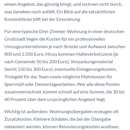
einem Angebot, das günstig klingt, und rechnen nicht durch,
was daneben noch anfällt. Ein Blick auf die tatsächlichen
Kostenblöcke hilft bei der Einordnung.
Für eine typische Drei-Zimmer-Wohnung in einer deutschen
Großstadt liegen die Kosten für ein professionelles
Umzugsunternehmen je nach Strecke und Aufwand zwischen
800 und 2.500 Euro. Hinzu kommen Halteverbotszone (je
nach Gemeinde 50 bis 200 Euro), Verpackungsmaterial
(leicht 150 bis 300 Euro), eventuelle Einlagerungskosten,
Trinkgeld für das Team sowie mögliche Mehrkosten für
Sperrmüll oder Demontagearbeiten. Wer alle diese Posten
zusammenrechnet, kommt schnell auf eine Summe, die 30 bis
40 Prozent über dem ursprünglichen Angebot liegt.
Wichtig ist außerdem: Wohnungsübergaben erzeugen oft
Zusatzkosten. Kleinere Schäden, die bei der Übergabe
reklamiert werden, können Renovierungskosten auslösen,