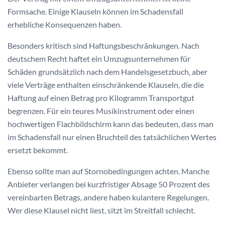
Formsache. Einige Klauseln können im Schadensfall
erhebliche Konsequenzen haben.
Besonders kritisch sind Haftungsbeschränkungen. Nach
deutschem Recht haftet ein Umzugsunternehmen für
Schäden grundsätzlich nach dem Handelsgesetzbuch, aber
viele Verträge enthalten einschränkende Klauseln, die die
Haftung auf einen Betrag pro Kilogramm Transportgut
begrenzen. Für ein teures Musikinstrument oder einen
hochwertigen Flachbildschirm kann das bedeuten, dass man
im Schadensfall nur einen Bruchteil des tatsächlichen Wertes
ersetzt bekommt.
Ebenso sollte man auf Stornobedingungen achten. Manche
Anbieter verlangen bei kurzfristiger Absage 50 Prozent des
vereinbarten Betrags, andere haben kulantere Regelungen.
Wer diese Klausel nicht liest, sitzt im Streitfall schlecht.