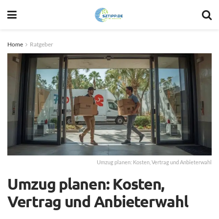
Home
Ratgeber
Umzug planen: Kosten, Vertrag und Anbieterwahl
Umzug planen: Kosten,
Vertrag und Anbieterwahl