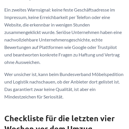
Ein zweites Warnsignal: keine feste Geschäftsadresse im
Impressum, keine Erreichbarkeit per Telefon oder eine
Website, die erkennbar in wenigen Stunden
zusammengeklickt wurde. Seriöse Unternehmen haben eine
nachvollziehbare Unternehmensgeschichte, echte
Bewertungen auf Plattformen wie Google oder Trustpilot
und beantworten konkrete Fragen zu Haftung und Vertrag
ohne Ausweichen.
Wer unsicher ist, kann beim Bundesverband Möbelspedition
und Logistik nachschauen, ob der Anbieter dort gelistet ist.
Das garantiert zwar keine Qualität, ist aber ein
Mindestzeichen für Seriosität.
Checkliste für die letzten vier
Wochen vor dem Umzug