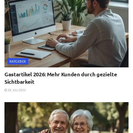
RATGEBER
Gastartikel 2026: Mehr Kunden durch gezielte
Sichtbarkeit
28. JULI 2026