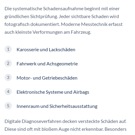
Die systematische Schadensaufnahme beginnt mit einer
gründlichen Sichtprüfung. Jeder sichtbare Schaden wird
fotografisch dokumentiert. Moderne Messtechnik erfasst
auch kleinste Verformungen am Fahrzeug.
Karosserie und Lackschäden
Fahrwerk und Achsgeometrie
Motor- und Getriebeschäden
Elektronische Systeme und Airbags
Innenraum und Sicherheitsausstattung
Digitale Diagnoseverfahren decken versteckte Schäden auf.
Diese sind oft mit bloßem Auge nicht erkennbar. Besonders