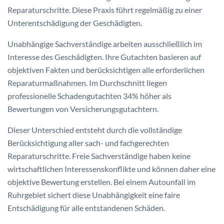
Reparaturschritte. Diese Praxis führt regelmäßig zu einer
Unterentschädigung der Geschädigten.
Unabhängige Sachverständige arbeiten ausschließlich im
Interesse des Geschädigten. Ihre Gutachten basieren auf
objektiven Fakten und berücksichtigen alle erforderlichen
Reparaturmaßnahmen. Im Durchschnitt liegen
professionelle Schadengutachten 34% höher als
Bewertungen von Versicherungsgutachtern.
Dieser Unterschied entsteht durch die vollständige
Berücksichtigung aller sach- und fachgerechten
Reparaturschritte. Freie Sachverständige haben keine
wirtschaftlichen Interessenskonflikte und können daher eine
objektive Bewertung erstellen. Bei einem Autounfall im
Ruhrgebiet sichert diese Unabhängigkeit eine faire
Entschädigung für alle entstandenen Schäden.