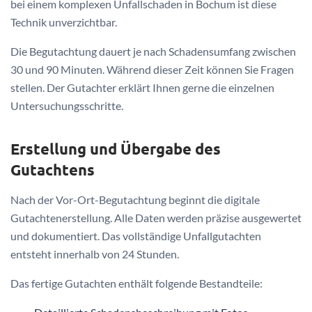
bei einem komplexen Unfallschaden in Bochum ist diese
Technik unverzichtbar.
Die Begutachtung dauert je nach Schadensumfang zwischen
30 und 90 Minuten. Während dieser Zeit können Sie Fragen
stellen. Der Gutachter erklärt Ihnen gerne die einzelnen
Untersuchungsschritte.
Erstellung und Übergabe des
Gutachtens
Nach der Vor-Ort-Begutachtung beginnt die digitale
Gutachtenerstellung. Alle Daten werden präzise ausgewertet
und dokumentiert. Das vollständige Unfallgutachten
entsteht innerhalb von 24 Stunden.
Das fertige Gutachten enthält folgende Bestandteile: