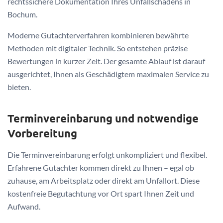
rechtssichere Dokumentation Ihres Unfallschadens in
Bochum.
Moderne Gutachterverfahren kombinieren bewährte
Methoden mit digitaler Technik. So entstehen präzise
Bewertungen in kurzer Zeit. Der gesamte Ablauf ist darauf
ausgerichtet, Ihnen als Geschädigtem maximalen Service zu
bieten.
Terminvereinbarung und notwendige
Vorbereitung
Die Terminvereinbarung erfolgt unkompliziert und flexibel.
Erfahrene Gutachter kommen direkt zu Ihnen – egal ob
zuhause, am Arbeitsplatz oder direkt am Unfallort. Diese
kostenfreie Begutachtung vor Ort spart Ihnen Zeit und
Aufwand.