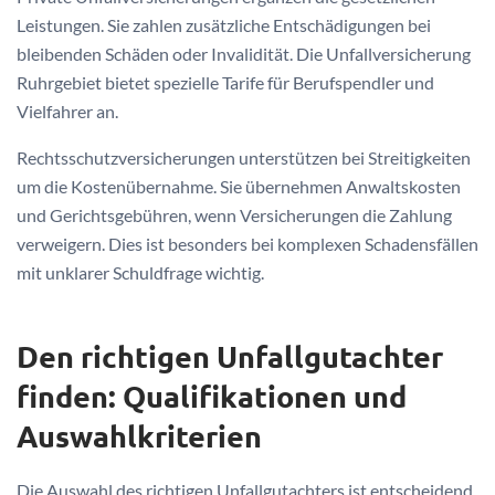
Leistungen. Sie zahlen zusätzliche Entschädigungen bei
bleibenden Schäden oder Invalidität. Die Unfallversicherung
Ruhrgebiet bietet spezielle Tarife für Berufspendler und
Vielfahrer an.
Rechtsschutzversicherungen unterstützen bei Streitigkeiten
um die Kostenübernahme. Sie übernehmen Anwaltskosten
und Gerichtsgebühren, wenn Versicherungen die Zahlung
verweigern. Dies ist besonders bei komplexen Schadensfällen
mit unklarer Schuldfrage wichtig.
Den richtigen Unfallgutachter
finden: Qualifikationen und
Auswahlkriterien
Die Auswahl des richtigen Unfallgutachters ist entscheidend