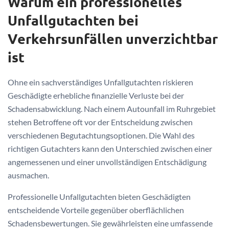
Warum ein professionelles
Unfallgutachten bei
Verkehrsunfällen unverzichtbar
ist
Ohne ein sachverständiges Unfallgutachten riskieren
Geschädigte erhebliche finanzielle Verluste bei der
Schadensabwicklung. Nach einem Autounfall im Ruhrgebiet
stehen Betroffene oft vor der Entscheidung zwischen
verschiedenen Begutachtungsoptionen. Die Wahl des
richtigen Gutachters kann den Unterschied zwischen einer
angemessenen und einer unvollständigen Entschädigung
ausmachen.
Professionelle Unfallgutachten bieten Geschädigten
entscheidende Vorteile gegenüber oberflächlichen
Schadensbewertungen. Sie gewährleisten eine umfassende