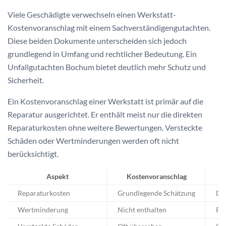
Viele Geschädigte verwechseln einen Werkstatt-
Kostenvoranschlag mit einem Sachverständigengutachten.
Diese beiden Dokumente unterscheiden sich jedoch
grundlegend in Umfang und rechtlicher Bedeutung. Ein
Unfallgutachten Bochum bietet deutlich mehr Schutz und
Sicherheit.
Ein Kostenvoranschlag einer Werkstatt ist primär auf die
Reparatur ausgerichtet. Er enthält meist nur die direkten
Reparaturkosten ohne weitere Bewertungen. Versteckte
Schäden oder Wertminderungen werden oft nicht
berücksichtigt.
Aspekt
Kostenvoranschlag
Reparaturkosten
Grundlegende Schätzung
Det
Wertminderung
Nicht enthalten
Pr