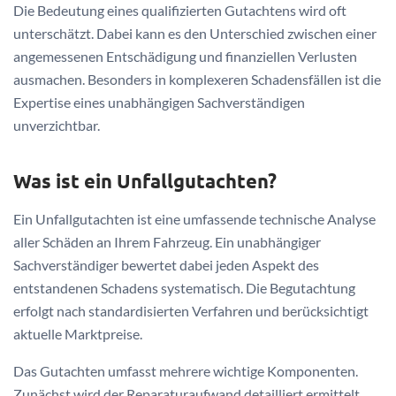
Die Bedeutung eines qualifizierten Gutachtens wird oft
unterschätzt. Dabei kann es den Unterschied zwischen einer
angemessenen Entschädigung und finanziellen Verlusten
ausmachen. Besonders in komplexeren Schadensfällen ist die
Expertise eines unabhängigen Sachverständigen
unverzichtbar.
Was ist ein Unfallgutachten?
Ein Unfallgutachten ist eine umfassende technische Analyse
aller Schäden an Ihrem Fahrzeug. Ein unabhängiger
Sachverständiger bewertet dabei jeden Aspekt des
entstandenen Schadens systematisch. Die Begutachtung
erfolgt nach standardisierten Verfahren und berücksichtigt
aktuelle Marktpreise.
Das Gutachten umfasst mehrere wichtige Komponenten.
Zunächst wird der Reparaturaufwand detailliert ermittelt