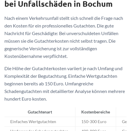
bei Unfallschäden in Bochum
Nach einem Verkehrsunfall stellt sich schnell die Frage nach
den Kosten für ein professionelles Gutachten. Die gute
Nachricht für Geschädigte: Bei unverschuldeten Unfällen
müssen sie die Gutachterkosten nicht selbst tragen. Die
gegnerische Versicherung ist zur vollständigen
Kostenübernahme verpflichtet.
Die Höhe der Gutachterkosten variiert je nach Umfang und
Komplexität der Begutachtung. Einfache Wertgutachten
beginnen bereits ab 150 Euro. Umfangreiche
Schadengutachten mit detaillierter Analyse können mehrere
hundert Euro kosten.
Gutachtenart
Kostenbereiche
Einfaches Wertgutachten
150-300 Euro
Gegn