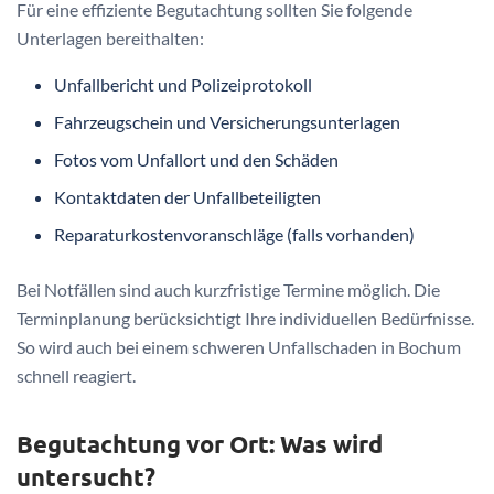
Für eine effiziente Begutachtung sollten Sie folgende
Unterlagen bereithalten:
Unfallbericht und Polizeiprotokoll
Fahrzeugschein und Versicherungsunterlagen
Fotos vom Unfallort und den Schäden
Kontaktdaten der Unfallbeteiligten
Reparaturkostenvoranschläge (falls vorhanden)
Bei Notfällen sind auch kurzfristige Termine möglich. Die
Terminplanung berücksichtigt Ihre individuellen Bedürfnisse.
So wird auch bei einem schweren Unfallschaden in Bochum
schnell reagiert.
Begutachtung vor Ort: Was wird
untersucht?