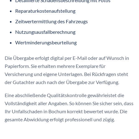
Detaillierte Schadensbeschreibung mit Fotos
Reparaturkostenaufstellung
Zeitwertermittlung des Fahrzeugs
Nutzungsausfallberechnung
Wertminderungsbeurteilung
Die Übergabe erfolgt digital per E-Mail oder auf Wunsch in
Papierform. Sie erhalten mehrere Exemplare für
Versicherung und eigene Unterlagen. Bei Rückfragen steht
der Gutachter auch nach der Übergabe zur Verfügung.
Eine abschließende Qualitätskontrolle gewährleistet die
Vollständigkeit aller Angaben. So können Sie sicher sein, dass
Ihr Unfallschaden in Bochum korrekt bewertet wurde. Die
gesamte Abwicklung erfolgt professionell und zügig.