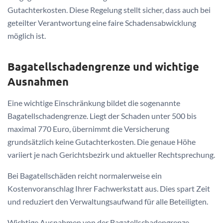
Gutachterkosten. Diese Regelung stellt sicher, dass auch bei
geteilter Verantwortung eine faire Schadensabwicklung
möglich ist.
Bagatellschadengrenze und wichtige
Ausnahmen
Eine wichtige Einschränkung bildet die sogenannte
Bagatellschadengrenze. Liegt der Schaden unter 500 bis
maximal 770 Euro, übernimmt die Versicherung
grundsätzlich keine Gutachterkosten. Die genaue Höhe
variiert je nach Gerichtsbezirk und aktueller Rechtsprechung.
Bei Bagatellschäden reicht normalerweise ein
Kostenvoranschlag Ihrer Fachwerkstatt aus. Dies spart Zeit
und reduziert den Verwaltungsaufwand für alle Beteiligten.
Wichtige Ausnahmen von der Bagatellschadengrenze