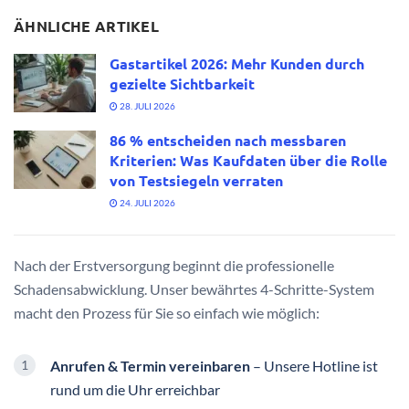
ÄHNLICHE ARTIKEL
Gastartikel 2026: Mehr Kunden durch
gezielte Sichtbarkeit
28. JULI 2026
86 % entscheiden nach messbaren
Kriterien: Was Kaufdaten über die Rolle
von Testsiegeln verraten
24. JULI 2026
Nach der Erstversorgung beginnt die professionelle
Schadensabwicklung. Unser bewährtes 4-Schritte-System
macht den Prozess für Sie so einfach wie möglich:
Anrufen & Termin vereinbaren
– Unsere Hotline ist
rund um die Uhr erreichbar