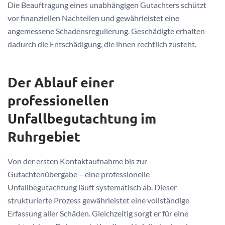
Die Beauftragung eines unabhängigen Gutachters schützt
vor finanziellen Nachteilen und gewährleistet eine
angemessene Schadensregulierung. Geschädigte erhalten
dadurch die Entschädigung, die ihnen rechtlich zusteht.
Der Ablauf einer
professionellen
Unfallbegutachtung im
Ruhrgebiet
Von der ersten Kontaktaufnahme bis zur
Gutachtenübergabe – eine professionelle
Unfallbegutachtung läuft systematisch ab. Dieser
strukturierte Prozess gewährleistet eine vollständige
Erfassung aller Schäden. Gleichzeitig sorgt er für eine