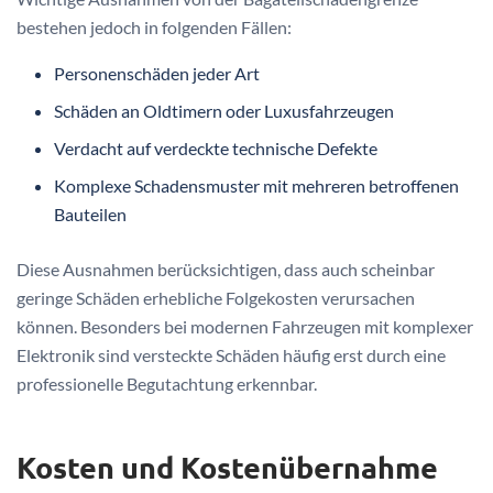
bestehen jedoch in folgenden Fällen:
Personenschäden jeder Art
Schäden an Oldtimern oder Luxusfahrzeugen
Verdacht auf verdeckte technische Defekte
Komplexe Schadensmuster mit mehreren betroffenen
Bauteilen
Diese Ausnahmen berücksichtigen, dass auch scheinbar
geringe Schäden erhebliche Folgekosten verursachen
können. Besonders bei modernen Fahrzeugen mit komplexer
Elektronik sind versteckte Schäden häufig erst durch eine
professionelle Begutachtung erkennbar.
Kosten und Kostenübernahme