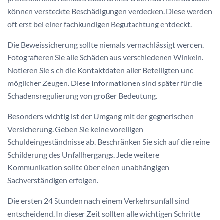
können versteckte Beschädigungen verdecken. Diese werden
oft erst bei einer fachkundigen Begutachtung entdeckt.
Die Beweissicherung sollte niemals vernachlässigt werden.
Fotografieren Sie alle Schäden aus verschiedenen Winkeln.
Notieren Sie sich die Kontaktdaten aller Beteiligten und
möglicher Zeugen. Diese Informationen sind später für die
Schadensregulierung von großer Bedeutung.
Besonders wichtig ist der Umgang mit der gegnerischen
Versicherung. Geben Sie keine voreiligen
Schuldeingeständnisse ab. Beschränken Sie sich auf die reine
Schilderung des Unfallhergangs. Jede weitere
Kommunikation sollte über einen unabhängigen
Sachverständigen erfolgen.
Die ersten 24 Stunden nach einem Verkehrsunfall sind
entscheidend. In dieser Zeit sollten alle wichtigen Schritte