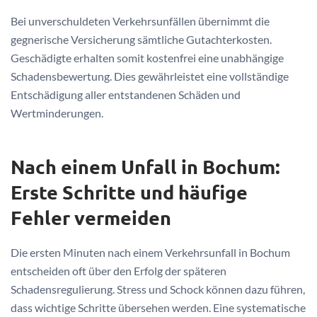
Bei unverschuldeten Verkehrsunfällen übernimmt die
gegnerische Versicherung sämtliche Gutachterkosten.
Geschädigte erhalten somit kostenfrei eine unabhängige
Schadensbewertung. Dies gewährleistet eine vollständige
Entschädigung aller entstandenen Schäden und
Wertminderungen.
Nach einem Unfall in Bochum:
Erste Schritte und häufige
Fehler vermeiden
Die ersten Minuten nach einem Verkehrsunfall in Bochum
entscheiden oft über den Erfolg der späteren
Schadensregulierung. Stress und Schock können dazu führen,
dass wichtige Schritte übersehen werden. Eine systematische