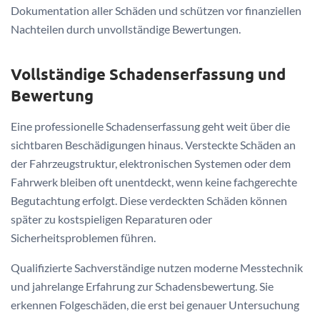
Dokumentation aller Schäden und schützen vor finanziellen
Nachteilen durch unvollständige Bewertungen.
Vollständige Schadenserfassung und
Bewertung
Eine professionelle Schadenserfassung geht weit über die
sichtbaren Beschädigungen hinaus. Versteckte Schäden an
der Fahrzeugstruktur, elektronischen Systemen oder dem
Fahrwerk bleiben oft unentdeckt, wenn keine fachgerechte
Begutachtung erfolgt. Diese verdeckten Schäden können
später zu kostspieligen Reparaturen oder
Sicherheitsproblemen führen.
Qualifizierte Sachverständige nutzen moderne Messtechnik
und jahrelange Erfahrung zur Schadensbewertung. Sie
erkennen Folgeschäden, die erst bei genauer Untersuchung