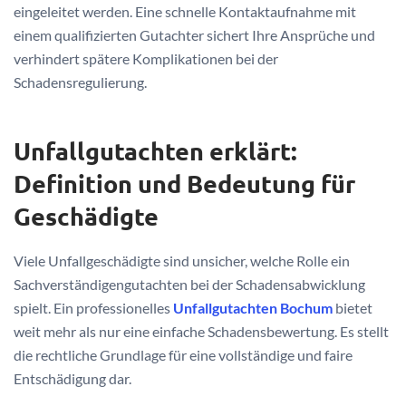
eingeleitet werden. Eine schnelle Kontaktaufnahme mit
einem qualifizierten Gutachter sichert Ihre Ansprüche und
verhindert spätere Komplikationen bei der
Schadensregulierung.
Unfallgutachten erklärt:
Definition und Bedeutung für
Geschädigte
Viele Unfallgeschädigte sind unsicher, welche Rolle ein
Sachverständigengutachten bei der Schadensabwicklung
spielt. Ein professionelles
Unfallgutachten Bochum
bietet
weit mehr als nur eine einfache Schadensbewertung. Es stellt
die rechtliche Grundlage für eine vollständige und faire
Entschädigung dar.