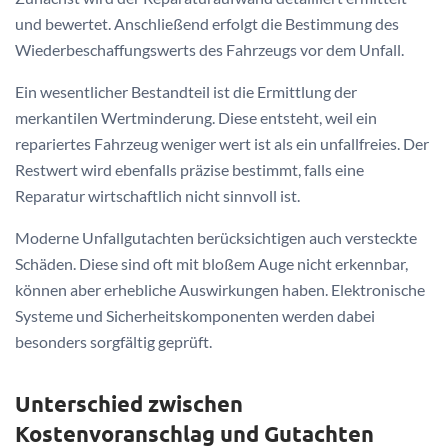
und bewertet. Anschließend erfolgt die Bestimmung des
Wiederbeschaffungswerts des Fahrzeugs vor dem Unfall.
Ein wesentlicher Bestandteil ist die Ermittlung der
merkantilen Wertminderung. Diese entsteht, weil ein
repariertes Fahrzeug weniger wert ist als ein unfallfreies. Der
Restwert wird ebenfalls präzise bestimmt, falls eine
Reparatur wirtschaftlich nicht sinnvoll ist.
Moderne Unfallgutachten berücksichtigen auch versteckte
Schäden. Diese sind oft mit bloßem Auge nicht erkennbar,
können aber erhebliche Auswirkungen haben. Elektronische
Systeme und Sicherheitskomponenten werden dabei
besonders sorgfältig geprüft.
Unterschied zwischen
Kostenvoranschlag und Gutachten