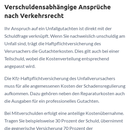
Verschuldensabhängige Ansprüche
nach Verkehrsrecht
Ihr Anspruch auf ein Unfallgutachten ist direkt mit der
Schuldfrage verknüpft. Wenn Sie nachweislich unschuldig am
Unfall sind, trägt die Haftpflichtversicherung des
Verursachers die Gutachterkosten. Dies gilt auch bei einer
Teilschuld, wobei die Kostenverteilung entsprechend
angepasst wird.
Die Kfz-Haftpflichtversicherung des Unfallverursachers
muss für alle angemessenen Kosten der Schadensregulierung
aufkommen. Dazu gehören neben den Reparaturkosten auch
die Ausgaben für ein professionelles Gutachten.
Bei Mitverschulden erfolgt eine anteilige Kostenübernahme.
Tragen Sie beispielsweise 30 Prozent der Schuld, übernimmt
die gegnerische Versicherung 70 Prozent der