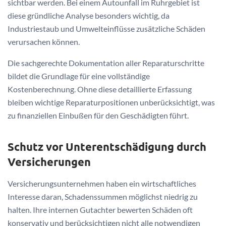
sichtbar werden. Bei einem Autounfall im Ruhrgebiet ist
diese gründliche Analyse besonders wichtig, da
Industriestaub und Umwelteinflüsse zusätzliche Schäden
verursachen können.
Die sachgerechte Dokumentation aller Reparaturschritte
bildet die Grundlage für eine vollständige
Kostenberechnung. Ohne diese detaillierte Erfassung
bleiben wichtige Reparaturpositionen unberücksichtigt, was
zu finanziellen Einbußen für den Geschädigten führt.
Schutz vor Unterentschädigung durch
Versicherungen
Versicherungsunternehmen haben ein wirtschaftliches
Interesse daran, Schadenssummen möglichst niedrig zu
halten. Ihre internen Gutachter bewerten Schäden oft
konservativ und berücksichtigen nicht alle notwendigen