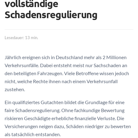
vollständige
Schadensregulierung
Lesedauer: 13 min.
Jährlich ereignen sich in Deutschland mehr als 2 Millionen
Verkehrsunfälle. Dabei entsteht meist nur Sachschaden an
den beteiligten Fahrzeugen. Viele Betroffene wissen jedoch
nicht, welche Rechte ihnen nach einem Verkehrsunfall
zustehen.
Ein qualifiziertes Gutachten bildet die Grundlage für eine
faire Schadensregulierung. Ohne fachkundige Bewertung
riskieren Geschädigte erhebliche finanzielle Verluste. Die
Versicherungen neigen dazu, Schäden niedriger zu bewerten
als tatsächlich entstanden.