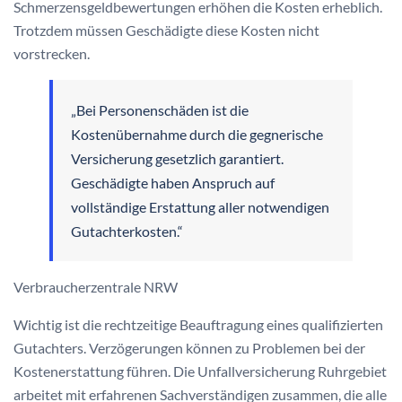
Schmerzensgeldbewertungen erhöhen die Kosten erheblich.
Trotzdem müssen Geschädigte diese Kosten nicht
vorstrecken.
„Bei Personenschäden ist die
Kostenübernahme durch die gegnerische
Versicherung gesetzlich garantiert.
Geschädigte haben Anspruch auf
vollständige Erstattung aller notwendigen
Gutachterkosten.“
Verbraucherzentrale NRW
Wichtig ist die rechtzeitige Beauftragung eines qualifizierten
Gutachters. Verzögerungen können zu Problemen bei der
Kostenerstattung führen. Die Unfallversicherung Ruhrgebiet
arbeitet mit erfahrenen Sachverständigen zusammen, die alle