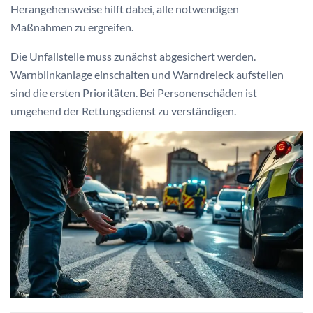
Herangehensweise hilft dabei, alle notwendigen
Maßnahmen zu ergreifen.
Die Unfallstelle muss zunächst abgesichert werden.
Warnblinkanlage einschalten und Warndreieck aufstellen
sind die ersten Prioritäten. Bei Personenschäden ist
umgehend der Rettungsdienst zu verständigen.