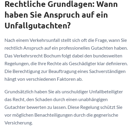
Rechtliche Grundlagen: Wann
haben Sie Anspruch auf ein
Unfallgutachten?
Nach einem Verkehrsunfall stellt sich oft die Frage, wann Sie
rechtlich Anspruch auf ein professionelles Gutachten haben.
Das Verkehrsrecht Bochum folgt dabei den bundesweiten
Regelungen, die Ihre Rechte als Geschädigter klar definieren.
Die Berechtigung zur Beauftragung eines Sachverständigen
hängt von verschiedenen Faktoren ab.
Grundsätzlich haben Sie als unschuldiger Unfallbeteiligter
das Recht, den Schaden durch einen unabhängigen
Gutachter bewerten zu lassen. Diese Regelung schützt Sie
vor möglichen Benachteiligungen durch die gegnerische
Versicherung.