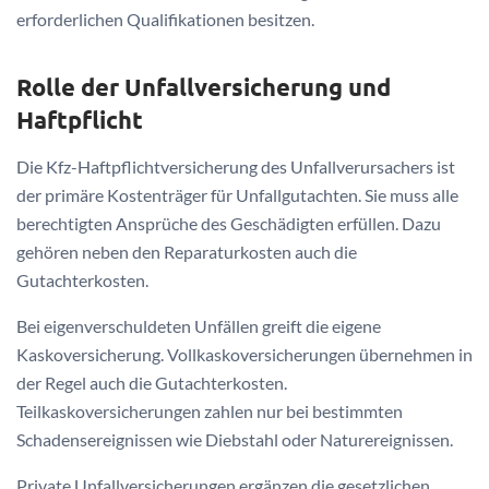
erforderlichen Qualifikationen besitzen.
Rolle der Unfallversicherung und
Haftpflicht
Die Kfz-Haftpflichtversicherung des Unfallverursachers ist
der primäre Kostenträger für Unfallgutachten. Sie muss alle
berechtigten Ansprüche des Geschädigten erfüllen. Dazu
gehören neben den Reparaturkosten auch die
Gutachterkosten.
Bei eigenverschuldeten Unfällen greift die eigene
Kaskoversicherung. Vollkaskoversicherungen übernehmen in
der Regel auch die Gutachterkosten.
Teilkaskoversicherungen zahlen nur bei bestimmten
Schadensereignissen wie Diebstahl oder Naturereignissen.
Private Unfallversicherungen ergänzen die gesetzlichen