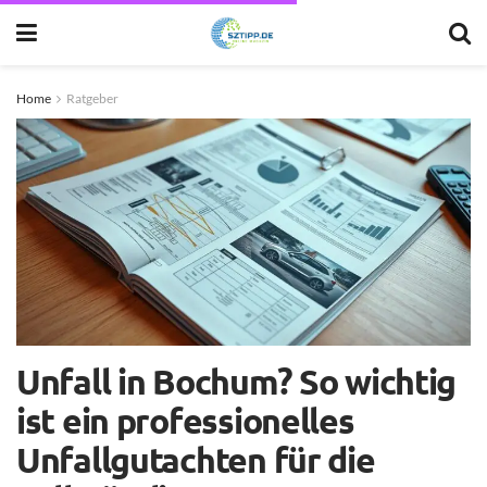
Home
Ratgeber
Unfall in Bochum? So wichtig
ist ein professionelles
Unfallgutachten für die