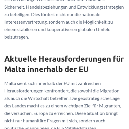
Sicherheit, Handelsbeziehungen und Entwicklungsstrategien
zu beteiligen. Dies fördert nicht nur die nationale
Interessenvertretung, sondern auch die Möglichkeit, zu
einem stabileren und kooperativeren globalen Umfeld
beizutragen.
Aktuelle Herausforderungen für
Malta innerhalb der EU
Malta sieht sich innerhalb der EU mit zahlreichen
Herausforderungen konfrontiert, die sowohl die Migration
als auch die Wirtschaft betreffen. Die geostrategische Lage
des Landes macht es zu einem wichtigen Ziel für Migranten,
die versuchen, Europa zu erreichen. Diese Situation bringt
nicht nur humanitäre Fragen mit sich, sondern auch
politische Spannungen, da EU-Mitgliedstaaten