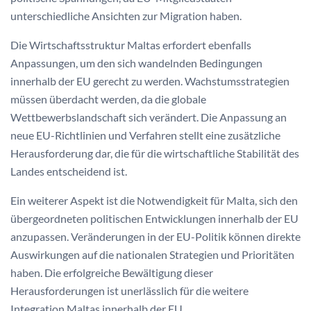
unterschiedliche Ansichten zur Migration haben.
Die Wirtschaftsstruktur Maltas erfordert ebenfalls
Anpassungen, um den sich wandelnden Bedingungen
innerhalb der EU gerecht zu werden. Wachstumsstrategien
müssen überdacht werden, da die globale
Wettbewerbslandschaft sich verändert. Die Anpassung an
neue EU-Richtlinien und Verfahren stellt eine zusätzliche
Herausforderung dar, die für die wirtschaftliche Stabilität des
Landes entscheidend ist.
Ein weiterer Aspekt ist die Notwendigkeit für Malta, sich den
übergeordneten politischen Entwicklungen innerhalb der EU
anzupassen. Veränderungen in der EU-Politik können direkte
Auswirkungen auf die nationalen Strategien und Prioritäten
haben. Die erfolgreiche Bewältigung dieser
Herausforderungen ist unerlässlich für die weitere
Integration Maltas innerhalb der EU.