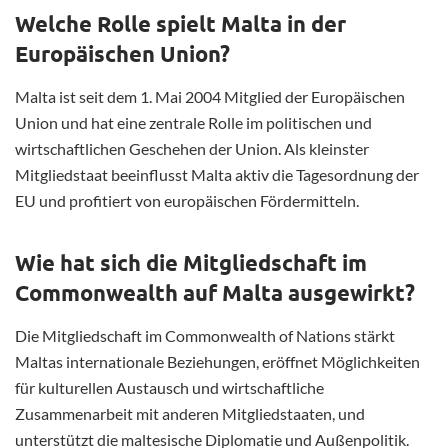
Welche Rolle spielt Malta in der
Europäischen Union?
Malta ist seit dem 1. Mai 2004 Mitglied der Europäischen
Union und hat eine zentrale Rolle im politischen und
wirtschaftlichen Geschehen der Union. Als kleinster
Mitgliedstaat beeinflusst Malta aktiv die Tagesordnung der
EU und profitiert von europäischen Fördermitteln.
Wie hat sich die Mitgliedschaft im
Commonwealth auf Malta ausgewirkt?
Die Mitgliedschaft im Commonwealth of Nations stärkt
Maltas internationale Beziehungen, eröffnet Möglichkeiten
für kulturellen Austausch und wirtschaftliche
Zusammenarbeit mit anderen Mitgliedstaaten, und
unterstützt die maltesische Diplomatie und Außenpolitik.