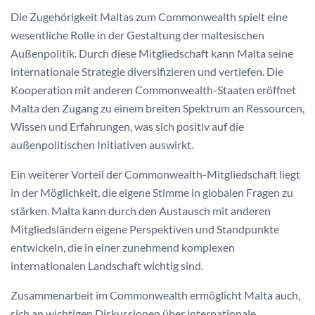
Die Zugehörigkeit Maltas zum Commonwealth spielt eine
wesentliche Rolle in der Gestaltung der maltesischen
Außenpolitik. Durch diese Mitgliedschaft kann Malta seine
internationale Strategie diversifizieren und vertiefen. Die
Kooperation mit anderen Commonwealth-Staaten eröffnet
Malta den Zugang zu einem breiten Spektrum an Ressourcen,
Wissen und Erfahrungen, was sich positiv auf die
außenpolitischen Initiativen auswirkt.
Ein weiterer Vorteil der Commonwealth-Mitgliedschaft liegt
in der Möglichkeit, die eigene Stimme in globalen Fragen zu
stärken. Malta kann durch den Austausch mit anderen
Mitgliedsländern eigene Perspektiven und Standpunkte
entwickeln, die in einer zunehmend komplexen
internationalen Landschaft wichtig sind.
Zusammenarbeit im Commonwealth ermöglicht Malta auch,
sich an wichtigen Diskussionen über internationale