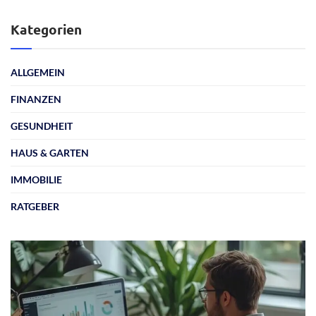
Kategorien
ALLGEMEIN
FINANZEN
GESUNDHEIT
HAUS & GARTEN
IMMOBILIE
RATGEBER