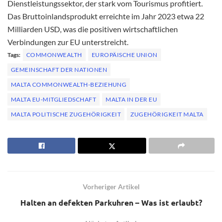
Dienstleistungssektor, der stark vom Tourismus profitiert.
Das Bruttoinlandsprodukt erreichte im Jahr 2023 etwa 22
Milliarden USD, was die positiven wirtschaftlichen
Verbindungen zur EU unterstreicht.
Tags:
COMMONWEALTH
EUROPÄISCHE UNION
GEMEINSCHAFT DER NATIONEN
MALTA COMMONWEALTH-BEZIEHUNG
MALTA EU-MITGLIEDSCHAFT
MALTA IN DER EU
MALTA POLITISCHE ZUGEHÖRIGKEIT
ZUGEHÖRIGKEIT MALTA
Vorheriger Artikel
Halten an defekten Parkuhren – Was ist erlaubt?