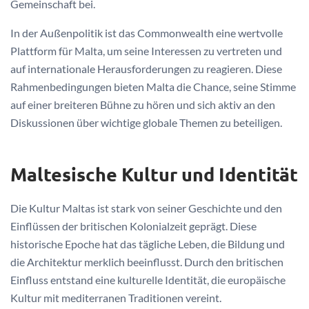
Gemeinschaft bei.
In der Außenpolitik ist das Commonwealth eine wertvolle
Plattform für Malta, um seine Interessen zu vertreten und
auf internationale Herausforderungen zu reagieren. Diese
Rahmenbedingungen bieten Malta die Chance, seine Stimme
auf einer breiteren Bühne zu hören und sich aktiv an den
Diskussionen über wichtige globale Themen zu beteiligen.
Maltesische Kultur und Identität
Die Kultur Maltas ist stark von seiner Geschichte und den
Einflüssen der britischen Kolonialzeit geprägt. Diese
historische Epoche hat das tägliche Leben, die Bildung und
die Architektur merklich beeinflusst. Durch den britischen
Einfluss entstand eine kulturelle Identität, die europäische
Kultur mit mediterranen Traditionen vereint.