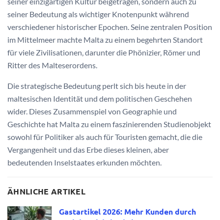
seiner einzigartigen Kultur beigetragen, sondern auch zu
seiner Bedeutung als wichtiger Knotenpunkt während
verschiedener historischer Epochen. Seine zentralen Position
im Mittelmeer machte Malta zu einem begehrten Standort
für viele Zivilisationen, darunter die Phönizier, Römer und
Ritter des Malteserordens.
Die strategische Bedeutung perlt sich bis heute in der
maltesischen Identität und dem politischen Geschehen
wider. Dieses Zusammenspiel von Geographie und
Geschichte hat Malta zu einem faszinierenden Studienobjekt
sowohl für Politiker als auch für Touristen gemacht, die die
Vergangenheit und das Erbe dieses kleinen, aber
bedeutenden Inselstaates erkunden möchten.
ÄHNLICHE ARTIKEL
Gastartikel 2026: Mehr Kunden durch