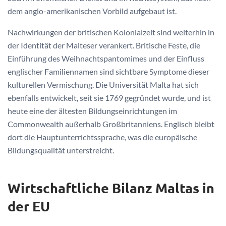
dem anglo-amerikanischen Vorbild aufgebaut ist.
Nachwirkungen der britischen Kolonialzeit sind weiterhin in
der Identität der Malteser verankert. Britische Feste, die
Einführung des Weihnachtspantomimes und der Einfluss
englischer Familiennamen sind sichtbare Symptome dieser
kulturellen Vermischung. Die Universität Malta hat sich
ebenfalls entwickelt, seit sie 1769 gegründet wurde, und ist
heute eine der ältesten Bildungseinrichtungen im
Commonwealth außerhalb Großbritanniens. Englisch bleibt
dort die Hauptunterrichtssprache, was die europäische
Bildungsqualität unterstreicht.
Wirtschaftliche Bilanz Maltas in
der EU