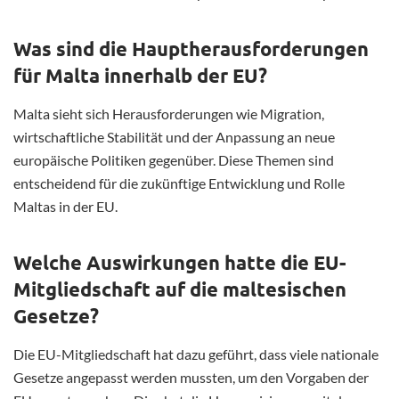
Was sind die Hauptherausforderungen
für Malta innerhalb der EU?
Malta sieht sich Herausforderungen wie Migration,
wirtschaftliche Stabilität und der Anpassung an neue
europäische Politiken gegenüber. Diese Themen sind
entscheidend für die zukünftige Entwicklung und Rolle
Maltas in der EU.
Welche Auswirkungen hatte die EU-
Mitgliedschaft auf die maltesischen
Gesetze?
Die EU-Mitgliedschaft hat dazu geführt, dass viele nationale
Gesetze angepasst werden mussten, um den Vorgaben der