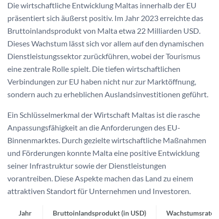
Die wirtschaftliche Entwicklung Maltas innerhalb der EU
präsentiert sich äußerst positiv. Im Jahr 2023 erreichte das
Bruttoinlandsprodukt von Malta etwa 22 Milliarden USD.
Dieses Wachstum lässt sich vor allem auf den dynamischen
Dienstleistungssektor zurückführen, wobei der Tourismus
eine zentrale Rolle spielt. Die tiefen wirtschaftlichen
Verbindungen zur EU haben nicht nur zur Marktöffnung,
sondern auch zu erheblichen Auslandsinvestitionen geführt.
Ein Schlüsselmerkmal der Wirtschaft Maltas ist die rasche
Anpassungsfähigkeit an die Anforderungen des EU-
Binnenmarktes. Durch gezielte wirtschaftliche Maßnahmen
und Förderungen konnte Malta eine positive Entwicklung
seiner Infrastruktur sowie der Dienstleistungen
vorantreiben. Diese Aspekte machen das Land zu einem
attraktiven Standort für Unternehmen und Investoren.
Jahr
Bruttoinlandsprodukt (in USD)
Wachstumsrate (