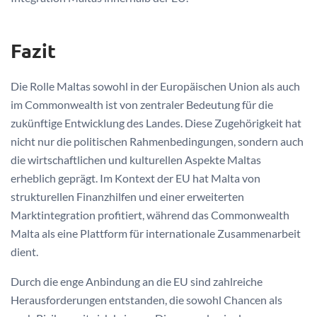
Fazit
Die Rolle Maltas sowohl in der Europäischen Union als auch
im Commonwealth ist von zentraler Bedeutung für die
zukünftige Entwicklung des Landes. Diese Zugehörigkeit hat
nicht nur die politischen Rahmenbedingungen, sondern auch
die wirtschaftlichen und kulturellen Aspekte Maltas
erheblich geprägt. Im Kontext der EU hat Malta von
strukturellen Finanzhilfen und einer erweiterten
Marktintegration profitiert, während das Commonwealth
Malta als eine Plattform für internationale Zusammenarbeit
dient.
Durch die enge Anbindung an die EU sind zahlreiche
Herausforderungen entstanden, die sowohl Chancen als