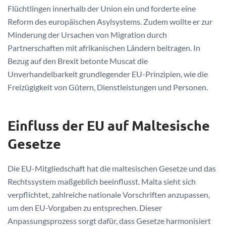
Flüchtlingen innerhalb der Union ein und forderte eine
Reform des europäischen Asylsystems. Zudem wollte er zur
Minderung der Ursachen von Migration durch
Partnerschaften mit afrikanischen Ländern beitragen. In
Bezug auf den Brexit betonte Muscat die
Unverhandelbarkeit grundlegender EU-Prinzipien, wie die
Freizügigkeit von Gütern, Dienstleistungen und Personen.
Einfluss der EU auf Maltesische
Gesetze
Die EU-Mitgliedschaft hat die maltesischen Gesetze und das
Rechtssystem maßgeblich beeinflusst. Malta sieht sich
verpflichtet, zahlreiche nationale Vorschriften anzupassen,
um den EU-Vorgaben zu entsprechen. Dieser
Anpassungsprozess sorgt dafür, dass Gesetze harmonisiert