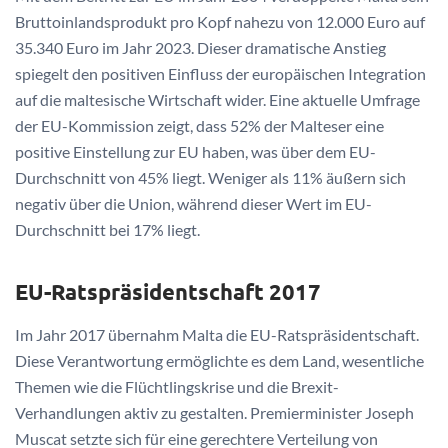
Bruttoinlandsprodukt pro Kopf nahezu von 12.000 Euro auf
35.340 Euro im Jahr 2023. Dieser dramatische Anstieg
spiegelt den positiven Einfluss der europäischen Integration
auf die maltesische Wirtschaft wider. Eine aktuelle Umfrage
der EU-Kommission zeigt, dass 52% der Malteser eine
positive Einstellung zur EU haben, was über dem EU-
Durchschnitt von 45% liegt. Weniger als 11% äußern sich
negativ über die Union, während dieser Wert im EU-
Durchschnitt bei 17% liegt.
EU-Ratspräsidentschaft 2017
Im Jahr 2017 übernahm Malta die EU-Ratspräsidentschaft.
Diese Verantwortung ermöglichte es dem Land, wesentliche
Themen wie die Flüchtlingskrise und die Brexit-
Verhandlungen aktiv zu gestalten. Premierminister Joseph
Muscat setzte sich für eine gerechtere Verteilung von