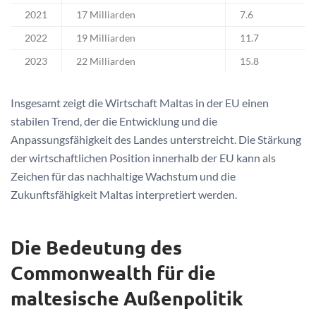
2021
17 Milliarden
7.6
2022
19 Milliarden
11.7
2023
22 Milliarden
15.8
Insgesamt zeigt die Wirtschaft Maltas in der EU einen
stabilen Trend, der die Entwicklung und die
Anpassungsfähigkeit des Landes unterstreicht. Die Stärkung
der wirtschaftlichen Position innerhalb der EU kann als
Zeichen für das nachhaltige Wachstum und die
Zukunftsfähigkeit Maltas interpretiert werden.
Die Bedeutung des
Commonwealth für die
maltesische Außenpolitik