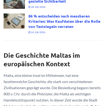
gezielte Sichtbarkeit
28. JULI 2026
86 % entscheiden nach messbaren
Kriterien: Was Kaufdaten über die Rolle
von Testsiegeln verraten
24. JULI 2026
Die Geschichte Maltas im
europäischen Kontext
Malta, eine kleine Insel im Mittelmeer, hat eine
facettenreiche Geschichte, die stark von verschiedenen
Zivilisationen geprägt wurde. Die Besiedlung begann bereits
800 v. Chr. durch die Phönizier, die Malta als wichtigen
Handelsstützpunkt nutzten. In dieser Zeit wurde die Stadt