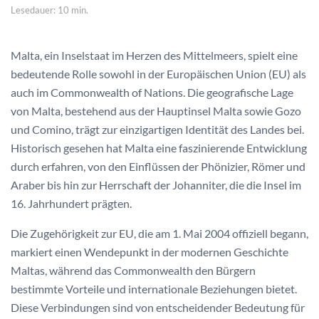
Lesedauer: 10 min.
Malta, ein Inselstaat im Herzen des Mittelmeers, spielt eine
bedeutende Rolle sowohl in der Europäischen Union (EU) als
auch im Commonwealth of Nations. Die geografische Lage
von Malta, bestehend aus der Hauptinsel Malta sowie Gozo
und Comino, trägt zur einzigartigen Identität des Landes bei.
Historisch gesehen hat Malta eine faszinierende Entwicklung
durch erfahren, von den Einflüssen der Phönizier, Römer und
Araber bis hin zur Herrschaft der Johanniter, die die Insel im
16. Jahrhundert prägten.
Die Zugehörigkeit zur EU, die am 1. Mai 2004 offiziell begann,
markiert einen Wendepunkt in der modernen Geschichte
Maltas, während das Commonwealth den Bürgern
bestimmte Vorteile und internationale Beziehungen bietet.
Diese Verbindungen sind von entscheidender Bedeutung für