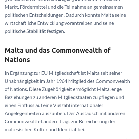
Markt, Fördermittel und die Teilnahme an gemeinsamen
politischen Entscheidungen. Dadurch konnte Malta seine
wirtschaftliche Entwicklung vorantreiben und seine
politische Stabilität festigen.
Malta und das Commonwealth of
Nations
In Ergänzung zur EU Mitgliedschaft ist Malta seit seiner
Unabhängigkeit im Jahr 1964 Mitglied des Commonwealth
of Nations. Diese Zugehörigkeit ermöglicht Malta, enge
Beziehungen zu anderen Mitgliedstaaten zu pflegen und
einen Einfluss auf eine Vielzahl internationaler
Angelegenheiten auszuüben. Der Austausch mit anderen
Commonwealth-Ländern trägt zur Bereicherung der
maltesischen Kultur und Identität bei.