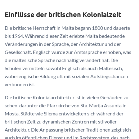
Einflüsse der britischen Kolonialzeit
Die britische Herrschaft in Malta begann 1800 und dauerte
bis 1964. Während dieser Zeit erlebte Malta bedeutende
Veränderungen in der Sprache, der Architektur und der
Gesellschaft. Englisch wurde zur Amtssprache erhoben, was
die maltesische Sprache nachhaltig verändert hat. Die
Schulen vermitteln sowohl Englisch als auch Maltesisch,
wobei englische Bildung oft mit sozialen Aufstiegschancen
verbunden ist.
Die britische Kolonialarchitektur ist in vielen Gebäuden zu
sehen, darunter die Pfarrkirche von Sta. Marija Assunta in
Mosta. Städte wie Sliema entwickelten sich während der
britischen Zeit zu dynamischen Zentren mit stilvoller
Architektur. Die Anpassung britischer Traditionen zeigt sich
auch im öffentlichen Dienst und im Rechtssystem, das nach