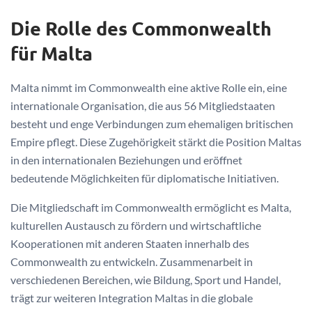
Die Rolle des Commonwealth
für Malta
Malta nimmt im Commonwealth eine aktive Rolle ein, eine
internationale Organisation, die aus 56 Mitgliedstaaten
besteht und enge Verbindungen zum ehemaligen britischen
Empire pflegt. Diese Zugehörigkeit stärkt die Position Maltas
in den internationalen Beziehungen und eröffnet
bedeutende Möglichkeiten für diplomatische Initiativen.
Die Mitgliedschaft im Commonwealth ermöglicht es Malta,
kulturellen Austausch zu fördern und wirtschaftliche
Kooperationen mit anderen Staaten innerhalb des
Commonwealth zu entwickeln. Zusammenarbeit in
verschiedenen Bereichen, wie Bildung, Sport und Handel,
trägt zur weiteren Integration Maltas in die globale