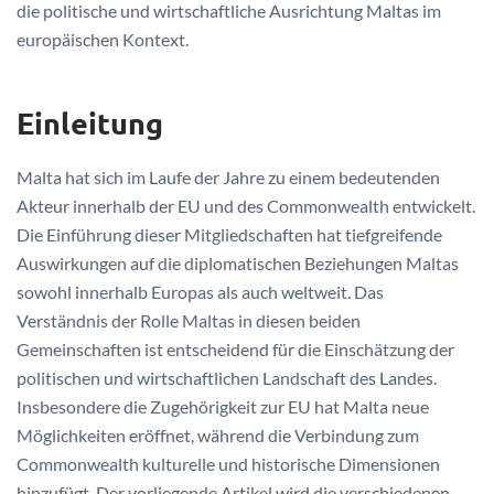
die politische und wirtschaftliche Ausrichtung Maltas im
europäischen Kontext.
Einleitung
Malta hat sich im Laufe der Jahre zu einem bedeutenden
Akteur innerhalb der EU und des Commonwealth entwickelt.
Die Einführung dieser Mitgliedschaften hat tiefgreifende
Auswirkungen auf die diplomatischen Beziehungen Maltas
sowohl innerhalb Europas als auch weltweit. Das
Verständnis der Rolle Maltas in diesen beiden
Gemeinschaften ist entscheidend für die Einschätzung der
politischen und wirtschaftlichen Landschaft des Landes.
Insbesondere die Zugehörigkeit zur EU hat Malta neue
Möglichkeiten eröffnet, während die Verbindung zum
Commonwealth kulturelle und historische Dimensionen
hinzufügt. Der vorliegende Artikel wird die verschiedenen