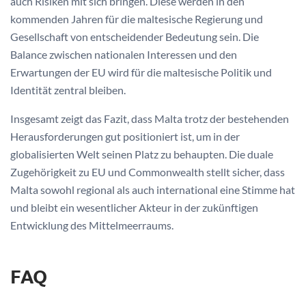
auch Risiken mit sich bringen. Diese werden in den
kommenden Jahren für die maltesische Regierung und
Gesellschaft von entscheidender Bedeutung sein. Die
Balance zwischen nationalen Interessen und den
Erwartungen der EU wird für die maltesische Politik und
Identität zentral bleiben.
Insgesamt zeigt das Fazit, dass Malta trotz der bestehenden
Herausforderungen gut positioniert ist, um in der
globalisierten Welt seinen Platz zu behaupten. Die duale
Zugehörigkeit zu EU und Commonwealth stellt sicher, dass
Malta sowohl regional als auch international eine Stimme hat
und bleibt ein wesentlicher Akteur in der zukünftigen
Entwicklung des Mittelmeerraums.
FAQ