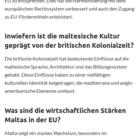
EU zu entsprechen. Dies hat die Harmonisierung mit dem
europäischen Rechtssystem verbessert und auch den Zugang
zu EU-Fördermitteln erleichtert.
Inwiefern ist die maltesische Kultur
geprägt von der britischen Kolonialzeit?
Die britische Kolonialzeit hat bedeutende Einflüsse auf die
maltesische Sprache, Architektur und das Bildungssystem
gehabt. Diese Einflüsse haben zu einer vielfältigen
kulturellen Identität beigetragen, die mediterrane und anglo-
amerikanische Elemente umfasst.
Was sind die wirtschaftlichen Stärken
Maltas in der EU?
Malta zeigt ein starkes Wachstum, besonders im