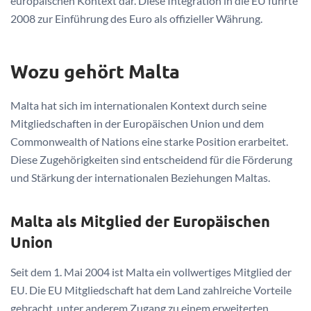
europäischen Kontext dar. Diese Integration in die EU führte
2008 zur Einführung des Euro als offizieller Währung.
Wozu gehört Malta
Malta hat sich im internationalen Kontext durch seine
Mitgliedschaften in der Europäischen Union und dem
Commonwealth of Nations eine starke Position erarbeitet.
Diese Zugehörigkeiten sind entscheidend für die Förderung
und Stärkung der internationalen Beziehungen Maltas.
Malta als Mitglied der Europäischen
Union
Seit dem 1. Mai 2004 ist Malta ein vollwertiges Mitglied der
EU. Die EU Mitgliedschaft hat dem Land zahlreiche Vorteile
gebracht, unter anderem Zugang zu einem erweiterten