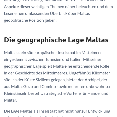
Aspekte dieser wichtigen Themen näher beleuchten und dem
Leser einen umfassenden Überblick über Maltas
geopolitische Position geben.
Die geographische Lage Maltas
Malta ist ein südeuropäischer Inselstaat im Mittelmeer,
eingeklemmt zwischen Tunesien und Italien. Mit seiner
geographischen Lage spielt Malta eine entscheidende Rolle
in der Geschichte des Mittelmeeres. Ungefähr 81 Kilometer
südlich der Küste Siziliens gelegen, bietet der Archipel, der
aus Malta, Gozo und Comino sowie mehreren unbewohnten
Kleinstinseln besteht, strategische Vorteile für Handel und
Militär.
Die Lage Maltas als Inselstaat hat nicht nur zur Entwicklung