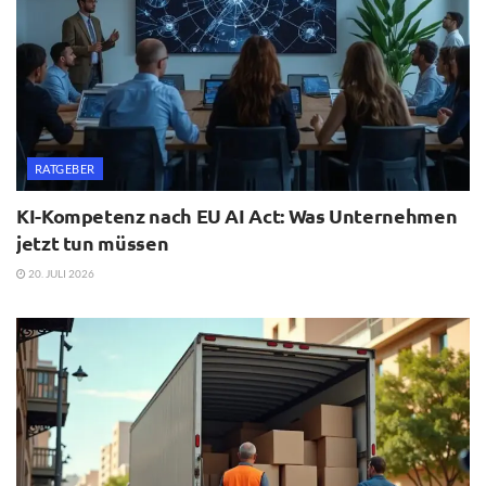
RATGEBER
KI-Kompetenz nach EU AI Act: Was Unternehmen
jetzt tun müssen
20. JULI 2026