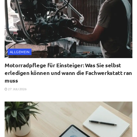
ALLGEMEIN
Motorradpflege für Einsteiger: Was Sie selbst
erledigen können und wann die Fachwerkstatt ran
muss
27. JULI 2026