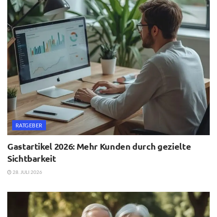
RATGEBER
Gastartikel 2026: Mehr Kunden durch gezielte
Sichtbarkeit
28. JULI 2026