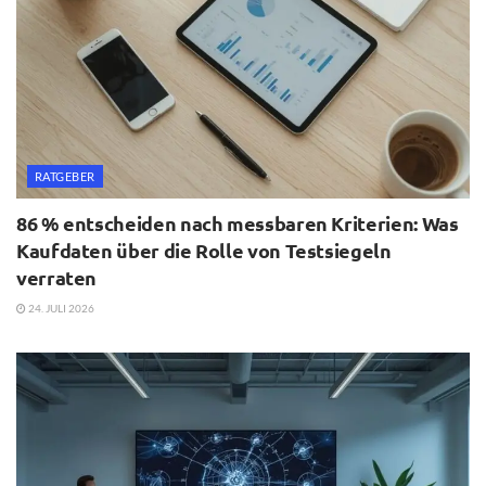
RATGEBER
86 % entscheiden nach messbaren Kriterien: Was
Kaufdaten über die Rolle von Testsiegeln
verraten
24. JULI 2026