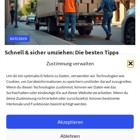
RATGEBER
Schnell & sicher umziehen: Die besten Tipps
20. JULI 2026
Zustimmung verwalten
Um dir ein optimales Erlebnis zu bieten, verwenden wir Technologien wie
Cookies, um Geräteinformationen zu speichern und/oder darauf zuzugreifen.
Wenn du diesen Technologien zustimmst, können wir Daten wie das
Surfverhalten oder eindeutige IDs auf dieser Website verarbeiten. Wenn du
deine Zustimmung nicht erteilst oder zurückziehst, können bestimmte
Merkmale und Funktionen beeinträchtigt werden.
Akzeptieren
Ablehnen