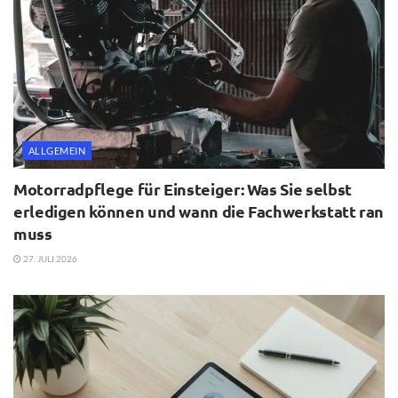
ALLGEMEIN
Motorradpflege für Einsteiger: Was Sie selbst
erledigen können und wann die Fachwerkstatt ran
muss
27. JULI 2026