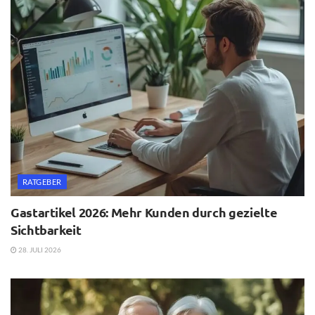
RATGEBER
Gastartikel 2026: Mehr Kunden durch gezielte
Sichtbarkeit
28. JULI 2026