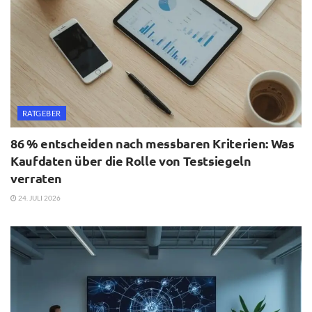
RATGEBER
86 % entscheiden nach messbaren Kriterien: Was
Kaufdaten über die Rolle von Testsiegeln
verraten
24. JULI 2026