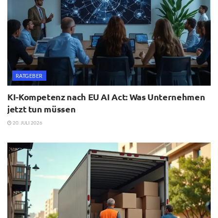
RATGEBER
KI-Kompetenz nach EU AI Act: Was Unternehmen
jetzt tun müssen
20. JULI 2026