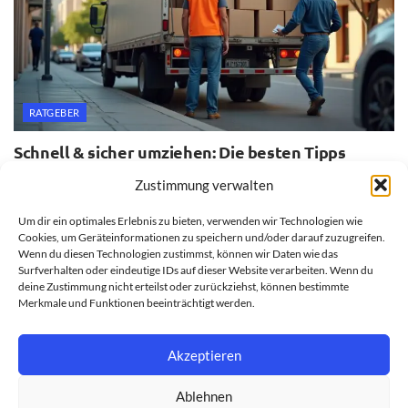
RATGEBER
Schnell & sicher umziehen: Die besten Tipps
20. JULI 2026
Zustimmung verwalten
Um dir ein optimales Erlebnis zu bieten, verwenden wir Technologien wie
Cookies, um Geräteinformationen zu speichern und/oder darauf zuzugreifen.
Wenn du diesen Technologien zustimmst, können wir Daten wie das
Surfverhalten oder eindeutige IDs auf dieser Website verarbeiten. Wenn du
deine Zustimmung nicht erteilst oder zurückziehst, können bestimmte
Merkmale und Funktionen beeinträchtigt werden.
Akzeptieren
Ablehnen