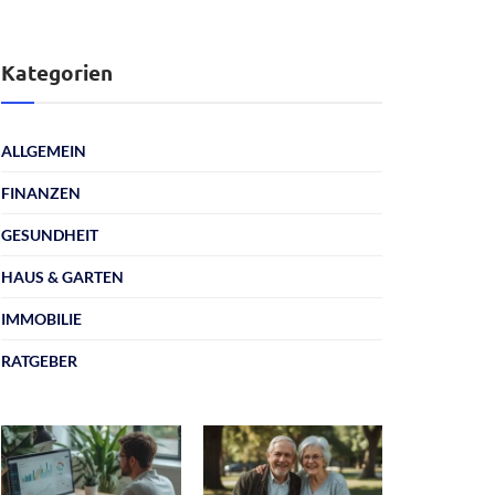
Kategorien
ALLGEMEIN
FINANZEN
GESUNDHEIT
HAUS & GARTEN
IMMOBILIE
RATGEBER