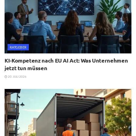
RATGEBER
KI-Kompetenz nach EU AI Act: Was Unternehmen
jetzt tun müssen
20. JULI 2026