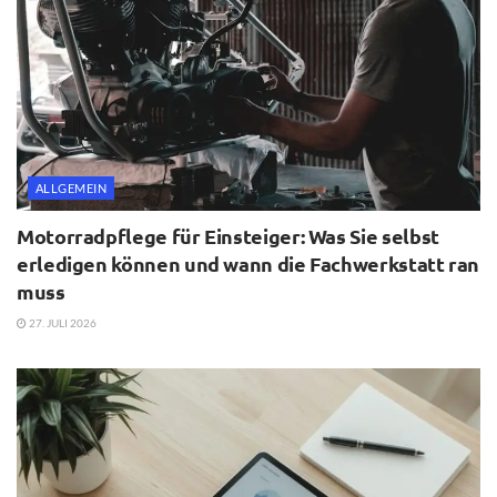
ALLGEMEIN
Motorradpflege für Einsteiger: Was Sie selbst
erledigen können und wann die Fachwerkstatt ran
muss
27. JULI 2026