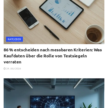
RATGEBER
86 % entscheiden nach messbaren Kriterien: Was
Kaufdaten über die Rolle von Testsiegeln
verraten
24. JULI 2026