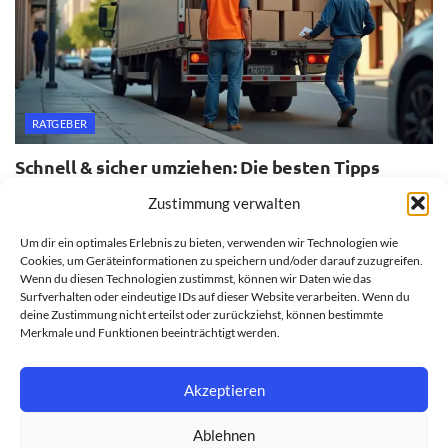
RATGEBER
Schnell & sicher umziehen: Die besten Tipps
20. JULI 2026
Zustimmung verwalten
Um dir ein optimales Erlebnis zu bieten, verwenden wir Technologien wie
Cookies, um Geräteinformationen zu speichern und/oder darauf zuzugreifen.
Wenn du diesen Technologien zustimmst, können wir Daten wie das
Surfverhalten oder eindeutige IDs auf dieser Website verarbeiten. Wenn du
deine Zustimmung nicht erteilst oder zurückziehst, können bestimmte
Merkmale und Funktionen beeinträchtigt werden.
Akzeptieren
Ablehnen