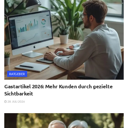
RATGEBER
Gastartikel 2026: Mehr Kunden durch gezielte
Sichtbarkeit
28. JULI 2026